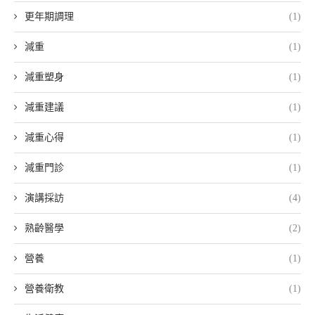
更年期調理
(1)
減重
(1)
減重塑身
(1)
減重建議
(1)
減重心得
(1)
減重門診
(1)
演講採訪
(4)
熟齡醫學
(2)
營養
(1)
營養衛教
(1)