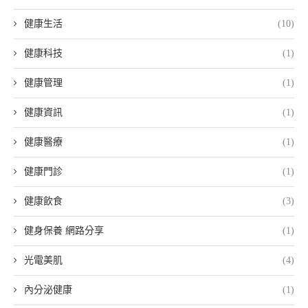
健康生活
(10)
健康科技
(1)
健康管理
(1)
健康資訊
(1)
健康醫療
(1)
健康門診
(1)
健康飲食
(3)
健身保養 網路分享
(1)
光電美肌
(4)
內分泌健康
(1)