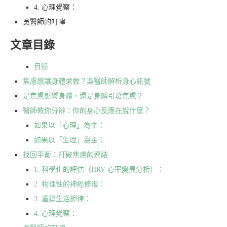
4. 心理覺察：
吳醫師的叮嚀
文章目錄
目錄
焦慮感讓身體求救？吳醫師解析身心訊號
是焦慮影響身體，還是身體引發焦慮？
醫師教你分辨：你的身心反應在說什麼？
如果以「心理」為主：
如果以「生理」為主：
找回平衡：打破焦慮的連結
1. 科學化的評估（HRV 心率變異分析）：
2. 物理性的神經修復：
3. 重建生活節律：
4. 心理覺察：