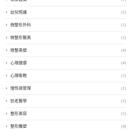
幼兒照護
(1)
微整形外科
(1)
微整形醫美
(1)
微整美塑
(4)
心理健康
(4)
心理衛教
(1)
慢性病管理
(1)
抗老醫學
(1)
整形美容
(1)
整形雕塑
(4)