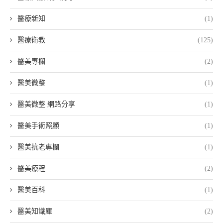
醫療新知
(1)
醫療衛教
(125)
醫美專欄
(2)
醫美微整
(1)
醫美微整 網路分享
(1)
醫美手術照顧
(1)
醫美抗老專欄
(1)
醫美療程
(2)
醫美百科
(1)
醫美知識庫
(2)