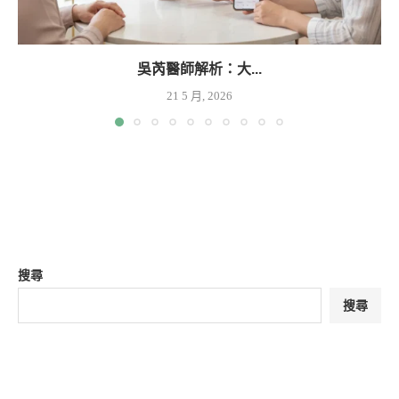
吳芮醫師解析：大...
21 5 月, 2026
搜尋
搜尋