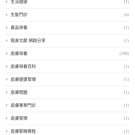
生活健康
(1)
生髮門診
(4)
產品保養
(1)
瘦身文獻 網路分享
(1)
皮膚保養
(100)
皮膚保養百科
(1)
皮膚健康管理
(1)
皮膚問題
(1)
皮膚專業門診
(1)
皮膚管理
(1)
皮膚緊緻療程
(1)