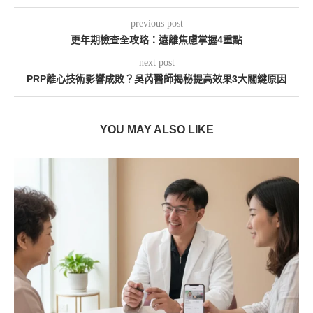
previous post
更年期檢查全攻略：遠離焦慮掌握4重點
next post
PRP離心技術影響成敗？吳芮醫師揭秘提高效果3大關鍵原因
YOU MAY ALSO LIKE