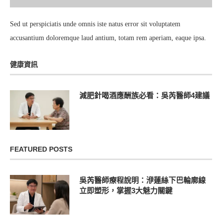
Sed ut perspiciatis unde omnis iste natus error sit voluptatem
accusantium doloremque laud antium, totam rem aperiam, eaque ipsa.
健康資訊
減肥針喝酒應酬族必看：吳芮醫師4建議
FEATURED POSTS
吳芮醫師療程說明：洢蓮絲下巴輪廓線
立即塑形，掌握3大魅力關鍵