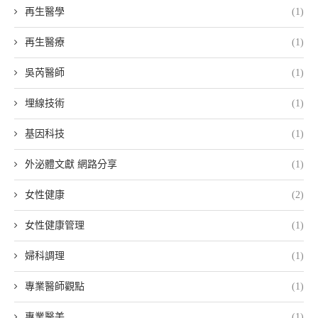
再生醫學
(1)
再生醫療
(1)
吳芮醫師
(1)
埋線技術
(1)
基因科技
(1)
外泌體文獻 網路分享
(1)
女性健康
(2)
女性健康管理
(1)
婦科調理
(1)
專業醫師觀點
(1)
專業醫美
(1)