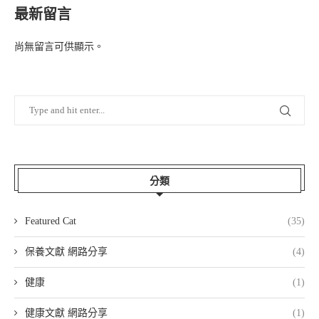
最新留言
尚無留言可供顯示。
分類
Featured Cat
(35)
保養文獻 網路分享
(4)
健康
(1)
健康文獻 網路分享
(1)