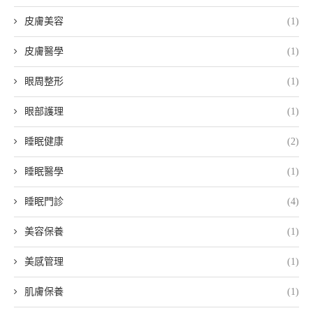
皮膚美容
(1)
皮膚醫學
(1)
眼周整形
(1)
眼部護理
(1)
睡眠健康
(2)
睡眠醫學
(1)
睡眠門診
(4)
美容保養
(1)
美感管理
(1)
肌膚保養
(1)