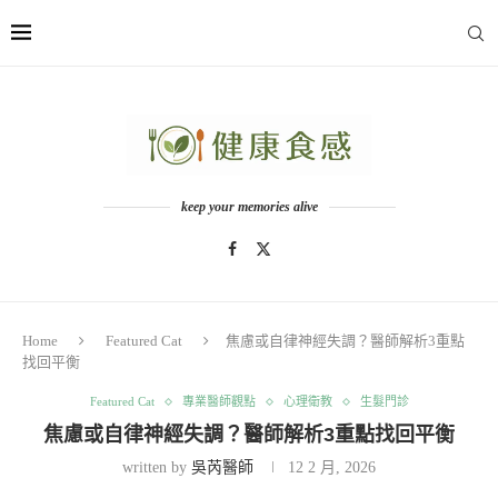
keep your memories alive
Home
Featured Cat
焦慮或自律神經失調？醫師解析3重點
找回平衡
Featured Cat
專業醫師觀點
心理衛教
生髮門診
焦慮或自律神經失調？醫師解析3重點找回平衡
written by
吳芮醫師
12 2 月, 2026