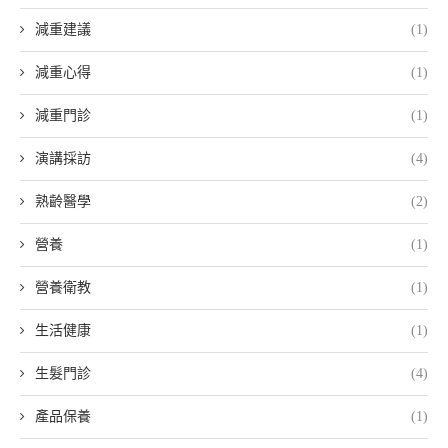
減重建議
(1)
減重心得
(1)
減重門診
(1)
演講採訪
(4)
熟齡醫學
(2)
營養
(1)
營養衛教
(1)
生活健康
(1)
生髮門診
(4)
產品保養
(1)