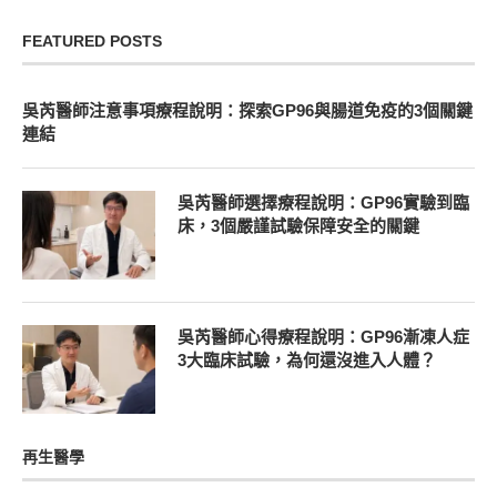
FEATURED POSTS
吳芮醫師注意事項療程說明：探索GP96與腸道免疫的3個關鍵
連結
吳芮醫師選擇療程說明：GP96實驗到臨
床，3個嚴謹試驗保障安全的關鍵
吳芮醫師心得療程說明：GP96漸凍人症
3大臨床試驗，為何還沒進入人體？
再生醫學