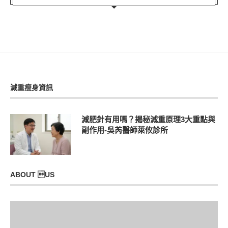
減重瘦身資訊
減肥針有用嗎？揭秘減重原理3大重點與
副作用-吳芮醫師萊攸診所
ABOUT US