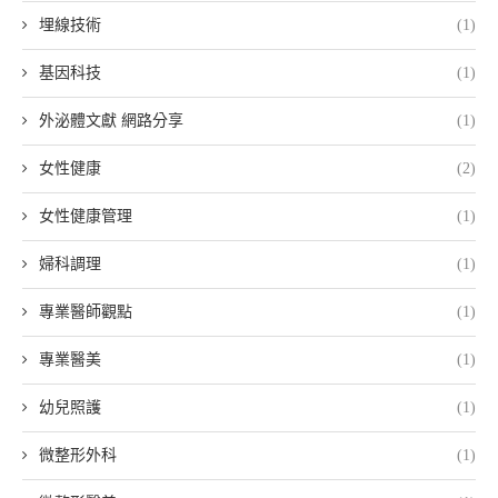
埋線技術
(1)
基因科技
(1)
外泌體文獻 網路分享
(1)
女性健康
(2)
女性健康管理
(1)
婦科調理
(1)
專業醫師觀點
(1)
專業醫美
(1)
幼兒照護
(1)
微整形外科
(1)