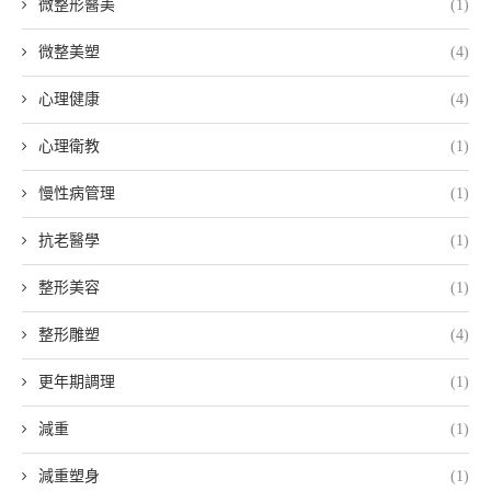
微整形醫美
(1)
微整美塑
(4)
心理健康
(4)
心理衛教
(1)
慢性病管理
(1)
抗老醫學
(1)
整形美容
(1)
整形雕塑
(4)
更年期調理
(1)
減重
(1)
減重塑身
(1)