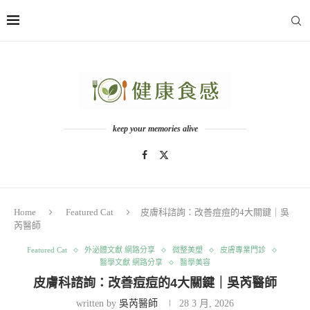
keep your memories alive
Home
Featured Cat
皮膚科諮詢：改善痘痘的4大關鍵｜吳
芮醫師
Featured Cat
外泌體文獻 網路分享
微整美塑
皮膚專業門診
醫學文獻 網路分享
醫學美容
皮膚科諮詢：改善痘痘的4大關鍵｜吳芮醫師
written by
吳芮醫師
28 3 月, 2026