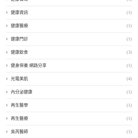
健康資訊
(1)
健康醫療
(1)
健康門診
(1)
健康飲食
(3)
健身保養 網路分享
(1)
光電美肌
(4)
內分泌健康
(1)
再生醫學
(1)
再生醫療
(1)
吳芮醫師
(1)