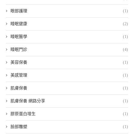
眼部護理
(1)
睡眠健康
(2)
睡眠醫學
(1)
睡眠門診
(4)
美容保養
(1)
美感管理
(1)
肌膚保養
(1)
肌膚保養 網路分享
(1)
膠原蛋白增生
(1)
臉部雕塑
(1)