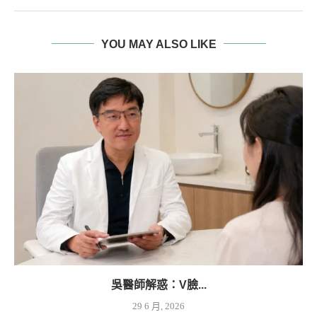
YOU MAY ALSO LIKE
吳醫師解惑：V臉...
29 6 月, 2026