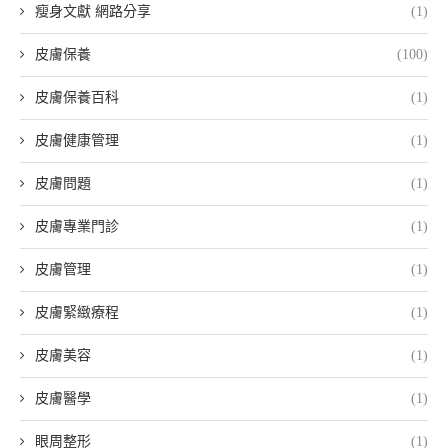
瘦身文獻 網路分享
(1)
皮膚保養
(100)
皮膚保養百科
(1)
皮膚健康管理
(1)
皮膚問題
(1)
皮膚專業門診
(1)
皮膚管理
(1)
皮膚緊緻療程
(1)
皮膚美容
(1)
皮膚醫學
(1)
眼周整形
(1)