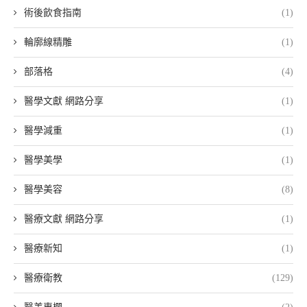
術後飲食指南
(1)
輪廓線精雕
(1)
部落格
(4)
醫學文獻 網路分享
(1)
醫學減重
(1)
醫學美學
(1)
醫學美容
(8)
醫療文獻 網路分享
(1)
醫療新知
(1)
醫療衛教
(129)