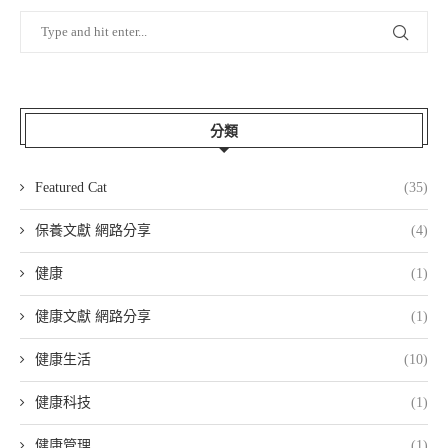
分類
Featured Cat
(35)
保養文獻 網路分享
(4)
健康
(1)
健康文獻 網路分享
(1)
健康生活
(10)
健康科技
(1)
健康管理
(1)