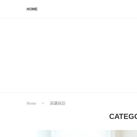
HOME
Home
演講採訪
CATEG