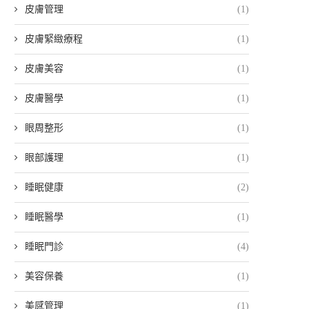
皮膚管理
(1)
皮膚緊緻療程
(1)
皮膚美容
(1)
皮膚醫學
(1)
眼周整形
(1)
眼部護理
(1)
睡眠健康
(2)
睡眠醫學
(1)
睡眠門診
(4)
美容保養
(1)
美感管理
(1)