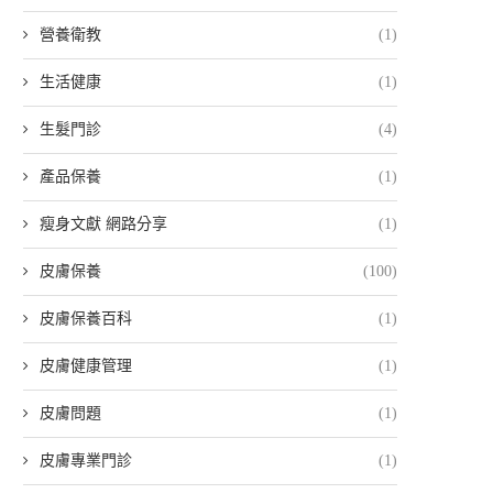
營養衛教
(1)
生活健康
(1)
生髮門診
(4)
產品保養
(1)
瘦身文獻 網路分享
(1)
皮膚保養
(100)
皮膚保養百科
(1)
皮膚健康管理
(1)
皮膚問題
(1)
皮膚專業門診
(1)