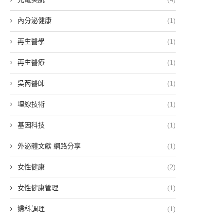
內分泌健康
(1)
再生醫學
(1)
再生醫療
(1)
吳芮醫師
(1)
埋線技術
(1)
基因科技
(1)
外泌體文獻 網路分享
(1)
女性健康
(2)
女性健康管理
(1)
婦科調理
(1)