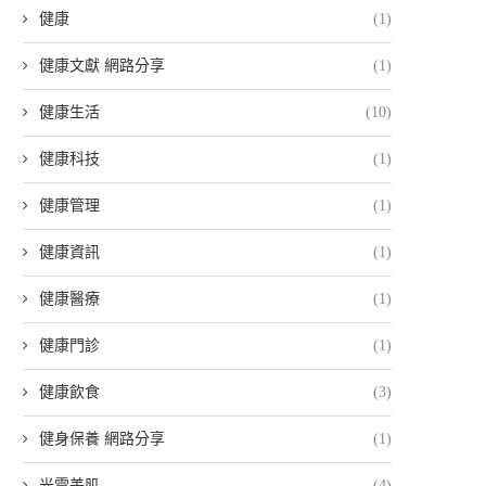
健康
(1)
健康文獻 網路分享
(1)
健康生活
(10)
健康科技
(1)
健康管理
(1)
健康資訊
(1)
健康醫療
(1)
健康門診
(1)
健康飲食
(3)
健身保養 網路分享
(1)
光電美肌
(4)