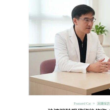
Featured Cat
演講採訪