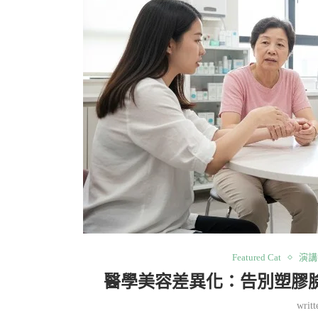
Featured Cat
演講
醫學美容差異化：告別塑膠
writ