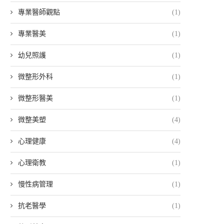
專業醫師觀點
(1)
專業醫美
(1)
幼兒照護
(1)
微整形外科
(1)
微整形醫美
(1)
微整美塑
(4)
心理健康
(4)
心理衛教
(1)
慢性病管理
(1)
抗老醫學
(1)