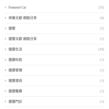
Featured Cat
(35)
保養文獻 網路分享
(4)
健康
(1)
健康文獻 網路分享
(1)
健康生活
(10)
健康科技
(1)
健康管理
(1)
健康資訊
(1)
健康醫療
(1)
健康門診
(1)