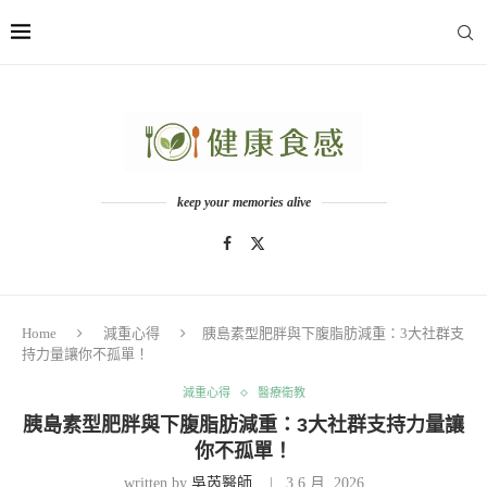
keep your memories alive
Home
減重心得
胰島素型肥胖與下腹脂肪減重：3大社群支
持力量讓你不孤單！
減重心得
醫療衛教
胰島素型肥胖與下腹脂肪減重：3大社群支持力量讓
你不孤單！
written by
吳芮醫師
3 6 月, 2026