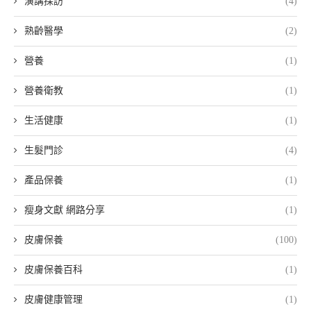
演講採訪
(4)
熟齡醫學
(2)
營養
(1)
營養衛教
(1)
生活健康
(1)
生髮門診
(4)
產品保養
(1)
瘦身文獻 網路分享
(1)
皮膚保養
(100)
皮膚保養百科
(1)
皮膚健康管理
(1)