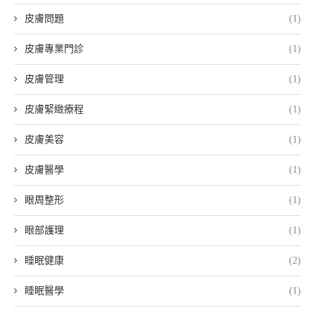
皮膚問題
(1)
皮膚專業門診
(1)
皮膚管理
(1)
皮膚緊緻療程
(1)
皮膚美容
(1)
皮膚醫學
(1)
眼周整形
(1)
眼部護理
(1)
睡眠健康
(2)
睡眠醫學
(1)