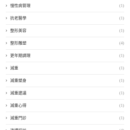
慢性病管理
(1)
抗老醫學
(1)
整形美容
(1)
整形雕塑
(4)
更年期調理
(1)
減重
(1)
減重塑身
(1)
減重建議
(1)
減重心得
(1)
減重門診
(1)