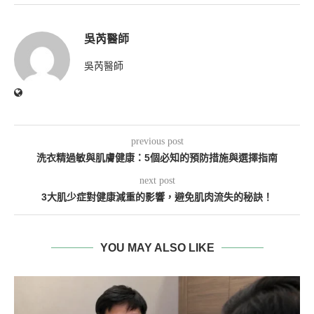
吳芮醫師
吳芮醫師
previous post
洗衣精過敏與肌膚健康：5個必知的預防措施與選擇指南
next post
3大肌少症對健康減重的影響，避免肌肉流失的秘訣！
YOU MAY ALSO LIKE