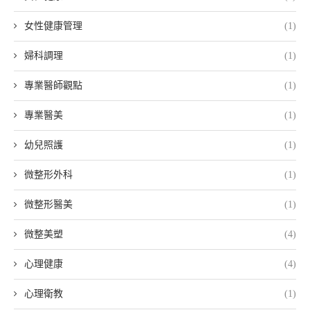
女性健康管理
(1)
婦科調理
(1)
專業醫師觀點
(1)
專業醫美
(1)
幼兒照護
(1)
微整形外科
(1)
微整形醫美
(1)
微整美塑
(4)
心理健康
(4)
心理衛教
(1)