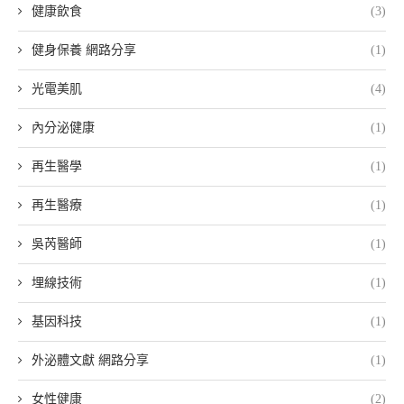
健康飲食
(3)
健身保養 網路分享
(1)
光電美肌
(4)
內分泌健康
(1)
再生醫學
(1)
再生醫療
(1)
吳芮醫師
(1)
埋線技術
(1)
基因科技
(1)
外泌體文獻 網路分享
(1)
女性健康
(2)