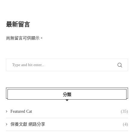
最新留言
尚無留言可供顯示。
分類
Featured Cat
(35)
保養文獻 網路分享
(4)