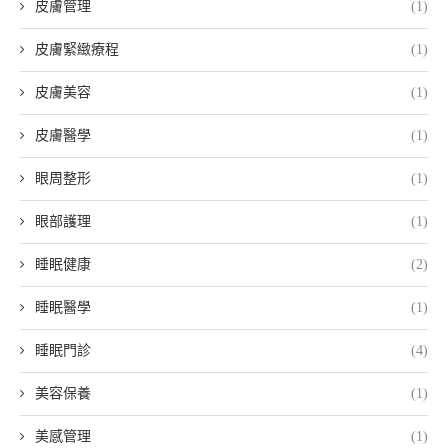
皮膚管理
(1)
皮膚緊緻療程
(1)
皮膚美容
(1)
皮膚醫學
(1)
眼周整形
(1)
眼部護理
(1)
睡眠健康
(2)
睡眠醫學
(1)
睡眠門診
(4)
美容保養
(1)
美感管理
(1)