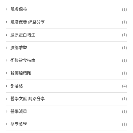
肌膚保養
(1)
肌膚保養 網路分享
(1)
膠原蛋白增生
(1)
臉部雕塑
(1)
術後飲食指南
(1)
輪廓線精雕
(1)
部落格
(4)
醫學文獻 網路分享
(1)
醫學減重
(1)
醫學美學
(1)