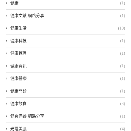
健康
(1)
健康文獻 網路分享
(1)
健康生活
(10)
健康科技
(1)
健康管理
(1)
健康資訊
(1)
健康醫療
(1)
健康門診
(1)
健康飲食
(3)
健身保養 網路分享
(1)
光電美肌
(4)