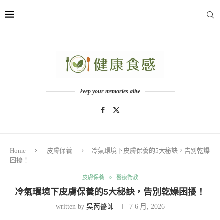
keep your memories alive
Home
皮膚保養
冷氣環境下皮膚保養的5大秘訣，告別乾燥
困擾！
皮膚保養
醫療衛教
冷氣環境下皮膚保養的5大秘訣，告別乾燥困擾！
written by
吳芮醫師
7 6 月, 2026