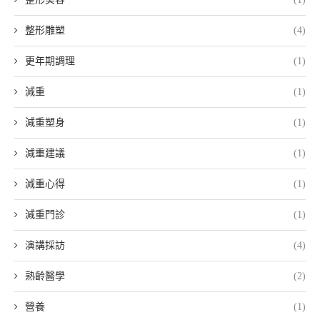
整形雕塑
(4)
更年期調理
(1)
減重
(1)
減重塑身
(1)
減重建議
(1)
減重心得
(1)
減重門診
(1)
演講採訪
(4)
熟齡醫學
(2)
營養
(1)