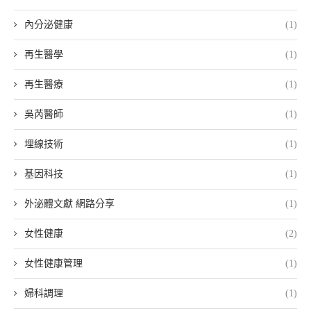
內分泌健康
(1)
再生醫學
(1)
再生醫療
(1)
吳芮醫師
(1)
埋線技術
(1)
基因科技
(1)
外泌體文獻 網路分享
(1)
女性健康
(2)
女性健康管理
(1)
婦科調理
(1)