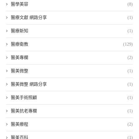
醫學美容
(8)
醫療文獻 網路分享
(1)
醫療新知
(1)
醫療衛教
(129)
醫美專欄
(2)
醫美微整
(1)
醫美微整 網路分享
(1)
醫美手術照顧
(1)
醫美抗老專欄
(1)
醫美療程
(2)
醫美百科
(1)