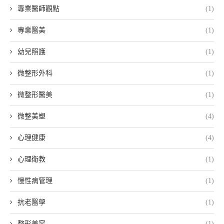
專業醫師觀點
(1)
專業醫美
(1)
幼兒照護
(1)
微整形外科
(1)
微整形醫美
(1)
微整美塑
(4)
心理健康
(4)
心理衛教
(1)
慢性病管理
(1)
抗老醫學
(1)
整形美容
(1)