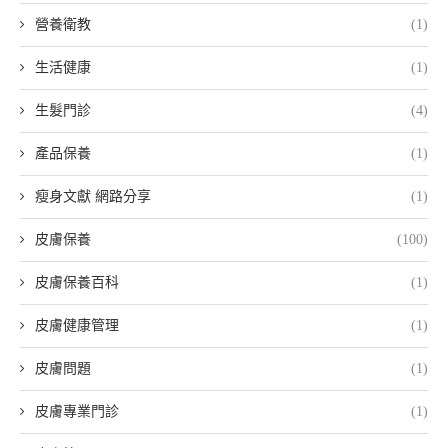
營養衛教
(1)
生活健康
(1)
生髮門診
(4)
產品保養
(1)
瘦身文獻 網路分享
(1)
皮膚保養
(100)
皮膚保養百科
(1)
皮膚健康管理
(1)
皮膚問題
(1)
皮膚專業門診
(1)