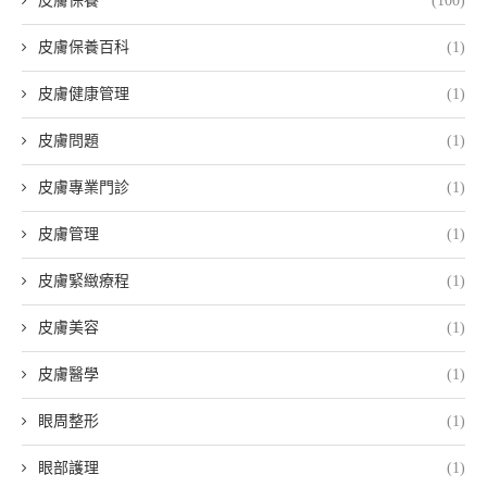
皮膚保養
(100)
皮膚保養百科
(1)
皮膚健康管理
(1)
皮膚問題
(1)
皮膚專業門診
(1)
皮膚管理
(1)
皮膚緊緻療程
(1)
皮膚美容
(1)
皮膚醫學
(1)
眼周整形
(1)
眼部護理
(1)