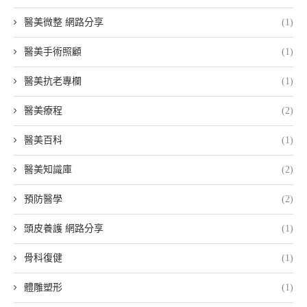
醫美微整 網路分享
(1)
醫美手術照顧
(1)
醫美抗老專欄
(1)
醫美療程
(2)
醫美百科
(1)
醫美知識庫
(2)
預防醫學
(2)
頭皮養護 網路分享
(1)
骨科復健
(1)
體雕塑形
(1)