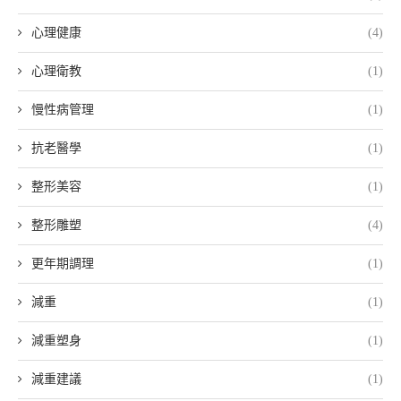
心理健康
(4)
心理衛教
(1)
慢性病管理
(1)
抗老醫學
(1)
整形美容
(1)
整形雕塑
(4)
更年期調理
(1)
減重
(1)
減重塑身
(1)
減重建議
(1)