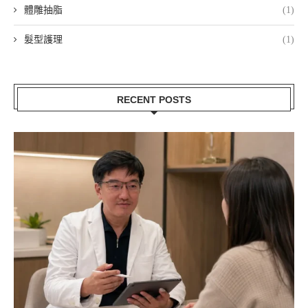
體雕抽脂
(1)
髮型護理
(1)
RECENT POSTS