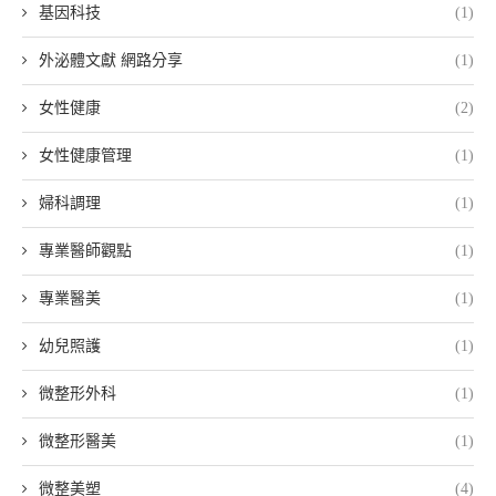
基因科技
(1)
外泌體文獻 網路分享
(1)
女性健康
(2)
女性健康管理
(1)
婦科調理
(1)
專業醫師觀點
(1)
專業醫美
(1)
幼兒照護
(1)
微整形外科
(1)
微整形醫美
(1)
微整美塑
(4)