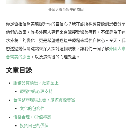
外國人來台醫美的原因
你是否相信醫美能提升你的自信心？我在診所裡經常聽到患者分享
他們的故事。許多外國人專程來台灣接受醫美療程，不僅是為了追
求外貌上的變化，更是希望透過這些療程來增強自信心。今天，我
想透過幾個關鍵點來深入探討這個現象，讓我們一同了解
外國人來
台醫美的原因
，以及這背後的心理效益。
文章目錄
服務品質精緻，細節至上
療程中的心理支持
台灣整體環境友善，旅遊資源豐富
文化的包容性
價格合理，CP值極高
投資自己的價值