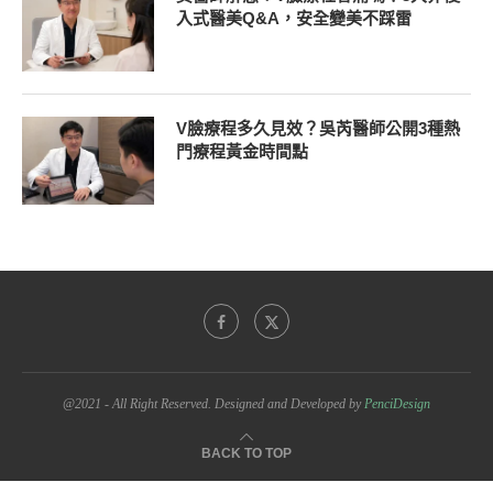
入式醫美Q&A，安全變美不踩雷
V臉療程多久見效？吳芮醫師公開3種熱
門療程黃金時間點
@2021 - All Right Reserved. Designed and Developed by
PenciDesign
BACK TO TOP