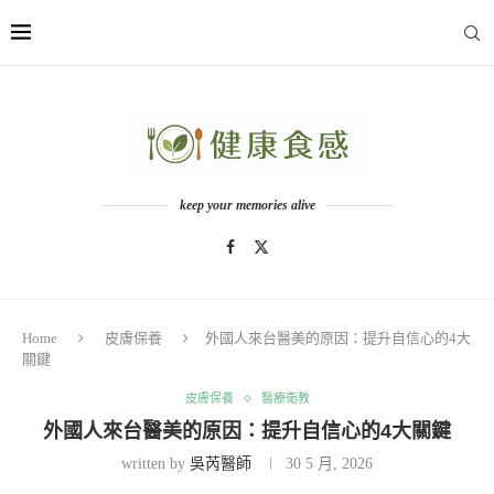
keep your memories alive
Home
皮膚保養
外國人來台醫美的原因：提升自信心的4大
關鍵
皮膚保養
醫療衛教
外國人來台醫美的原因：提升自信心的4大關鍵
written by
吳芮醫師
30 5 月, 2026