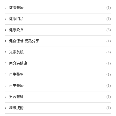
健康醫療
(1)
健康門診
(1)
健康飲食
(3)
健身保養 網路分享
(1)
光電美肌
(4)
內分泌健康
(1)
再生醫學
(1)
再生醫療
(1)
吳芮醫師
(1)
埋線技術
(1)