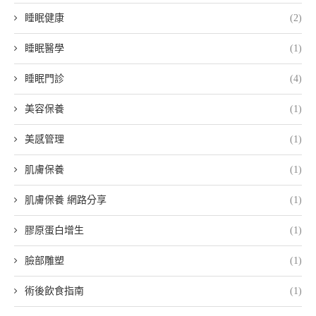
睡眠健康
(2)
睡眠醫學
(1)
睡眠門診
(4)
美容保養
(1)
美感管理
(1)
肌膚保養
(1)
肌膚保養 網路分享
(1)
膠原蛋白增生
(1)
臉部雕塑
(1)
術後飲食指南
(1)