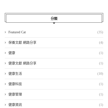
分類
Featured Cat
(35)
保養文獻 網路分享
(4)
健康
(1)
健康文獻 網路分享
(1)
健康生活
(10)
健康科技
(1)
健康管理
(1)
健康資訊
(1)