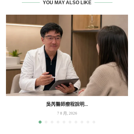
YOU MAY ALSO LIKE
吳芮醫師療程說明...
7 8 月, 2026