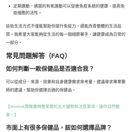
定期運動，適當的有氧運動可以促進免疫系統的健康，提高免
疫細胞的活性。
這些生活方式不僅能幫助你提升免疫力，還能改善整體的生活品
質。我希望大家能夠從生活的每一個細節著手，讓健康成為日常的
一部分。
常見問題解答（FAQ）
如何判斷一款保健品是否適合我？
可以從成分、來源、效果和自身健康需求來考量。建議尋求專業醫
師的建議，幫助你選擇合適的保健品。
【Juvelook喬雅露微整美塑的五大優勢與注意事項，讓你自然變
美！】
市面上有很多保健品，該如何選擇品牌？