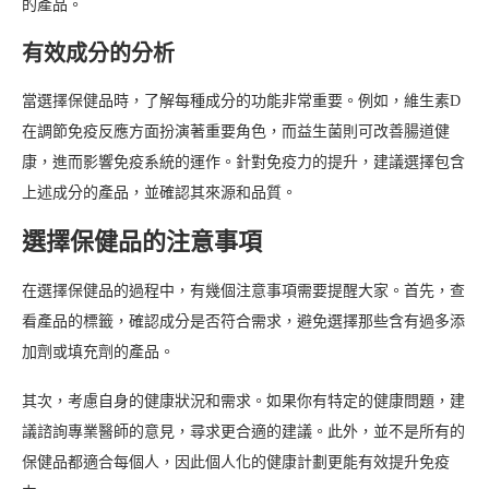
的產品。
有效成分的分析
當選擇保健品時，了解每種成分的功能非常重要。例如，維生素D
在調節免疫反應方面扮演著重要角色，而益生菌則可改善腸道健
康，進而影響免疫系統的運作。針對免疫力的提升，建議選擇包含
上述成分的產品，並確認其來源和品質。
選擇保健品的注意事項
在選擇保健品的過程中，有幾個注意事項需要提醒大家。首先，查
看產品的標籤，確認成分是否符合需求，避免選擇那些含有過多添
加劑或填充劑的產品。
其次，考慮自身的健康狀況和需求。如果你有特定的健康問題，建
議諮詢專業醫師的意見，尋求更合適的建議。此外，並不是所有的
保健品都適合每個人，因此個人化的健康計劃更能有效提升免疫