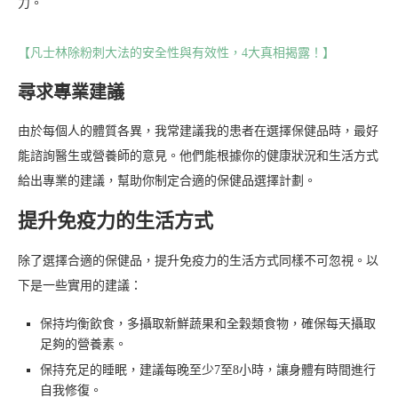
力。
【凡士林除粉刺大法的安全性與有效性，4大真相揭露！】
尋求專業建議
由於每個人的體質各異，我常建議我的患者在選擇保健品時，最好
能諮詢醫生或營養師的意見。他們能根據你的健康狀況和生活方式
給出專業的建議，幫助你制定合適的保健品選擇計劃。
提升免疫力的生活方式
除了選擇合適的保健品，提升免疫力的生活方式同樣不可忽視。以
下是一些實用的建議：
保持均衡飲食，多攝取新鮮蔬果和全穀類食物，確保每天攝取
足夠的營養素。
保持充足的睡眠，建議每晚至少7至8小時，讓身體有時間進行
自我修復。