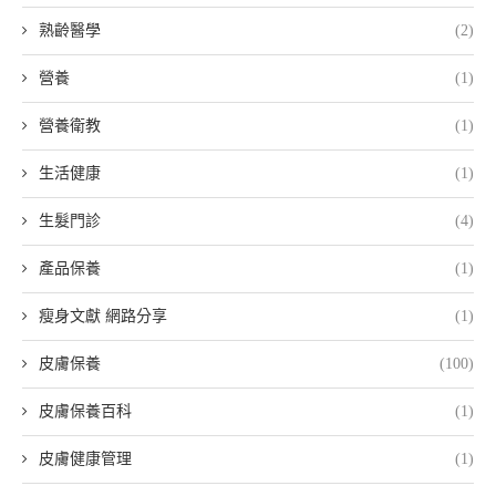
熟齡醫學
(2)
營養
(1)
營養衛教
(1)
生活健康
(1)
生髮門診
(4)
產品保養
(1)
瘦身文獻 網路分享
(1)
皮膚保養
(100)
皮膚保養百科
(1)
皮膚健康管理
(1)