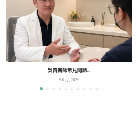
吳芮醫師常見問題...
9 8 月, 2026