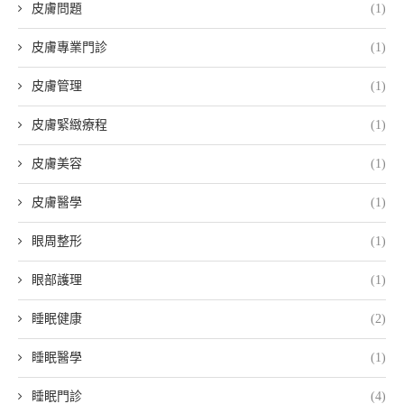
皮膚問題
(1)
皮膚專業門診
(1)
皮膚管理
(1)
皮膚緊緻療程
(1)
皮膚美容
(1)
皮膚醫學
(1)
眼周整形
(1)
眼部護理
(1)
睡眠健康
(2)
睡眠醫學
(1)
睡眠門診
(4)