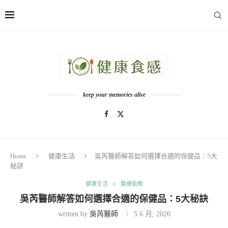
keep your memories alive
Home
健康生活
吳芮醫師解答如何選擇合適的保健品：5大
秘訣
健康生活
醫療衛教
吳芮醫師解答如何選擇合適的保健品：5大秘訣
written by
吳芮醫師
5 6 月, 2026