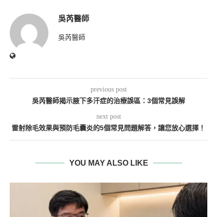
吳芮醫師
吳芮醫師
previous post
吳芮醫師揭示腋下多汗症的治療誤區：3個常見誤解
next post
雷射除毛效果與預防毛囊炎的5個常見問題解答，讓您放心選擇！
YOU MAY ALSO LIKE