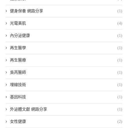
健身保養 網路分享
(1)
光電美肌
(4)
內分泌健康
(1)
再生醫學
(1)
再生醫療
(1)
吳芮醫師
(1)
埋線技術
(1)
基因科技
(1)
外泌體文獻 網路分享
(1)
女性健康
(2)