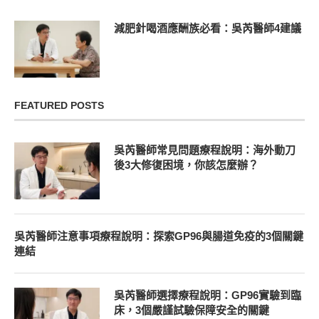
減肥針喝酒應酬族必看：吳芮醫師4建議
FEATURED POSTS
吳芮醫師常見問題療程說明：海外動刀
後3大修復困境，你該怎麼辦？
吳芮醫師注意事項療程說明：探索GP96與腸道免疫的3個關鍵
連結
吳芮醫師選擇療程說明：GP96實驗到臨
床，3個嚴謹試驗保障安全的關鍵