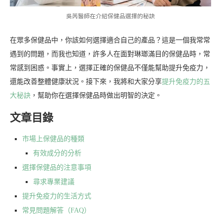
吳芮醫師在介紹保健品選擇的秘訣
在眾多保健品中，你該如何選擇適合自己的產品？這是一個我常常
遇到的問題，而我也知道，許多人在面對琳瑯滿目的保健品時，常
常感到困惑。事實上，選擇正確的保健品不僅能幫助提升免疫力，
還能改善整體健康狀況。接下來，我將和大家分享
提升免疫力的五
大秘訣
，幫助你在選擇保健品時做出明智的決定。
文章目錄
市場上保健品的種類
有效成分的分析
選擇保健品的注意事項
尋求專業建議
提升免疫力的生活方式
常見問題解答（FAQ）