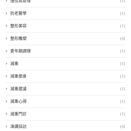
慢性病管理
(1)
抗老醫學
(1)
整形美容
(1)
整形雕塑
(4)
更年期調理
(1)
減重
(1)
減重塑身
(1)
減重建議
(1)
減重心得
(1)
減重門診
(1)
演講採訪
(4)