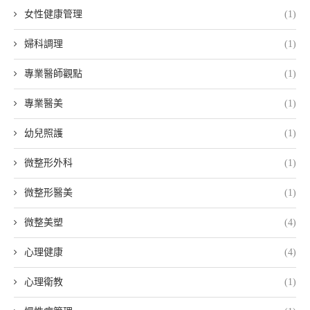
女性健康管理
(1)
婦科調理
(1)
專業醫師觀點
(1)
專業醫美
(1)
幼兒照護
(1)
微整形外科
(1)
微整形醫美
(1)
微整美塑
(4)
心理健康
(4)
心理衛教
(1)