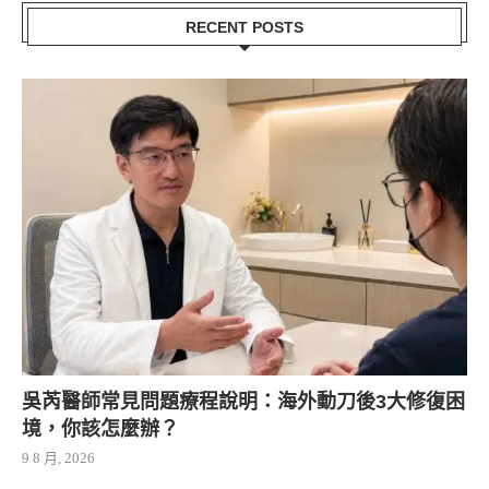
RECENT POSTS
吳芮醫師常見問題療程說明：海外動刀後3大修復困
境，你該怎麼辦？
9 8 月, 2026