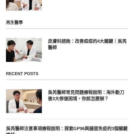
再生醫學
皮膚科諮詢：改善痘痘的4大關鍵｜吳芮
醫師
RECENT POSTS
吳芮醫師常見問題療程說明：海外動刀
後3大修復困境，你該怎麼辦？
吳芮醫師注意事項療程說明：探索GP96與腸道免疫的3個關鍵