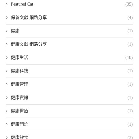
Featured Cat
(35)
保養文獻 網路分享
(4)
健康
(1)
健康文獻 網路分享
(1)
健康生活
(10)
健康科技
(1)
健康管理
(1)
健康資訊
(1)
健康醫療
(1)
健康門診
(1)
健康飲食
(3)