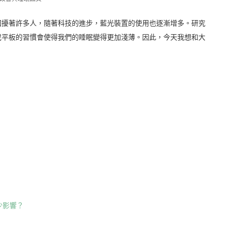
困擾著許多人，隨著科技的進步，藍光裝置的使用也逐漸增多。研究
或平板的習慣會使得我們的睡眠變得更加淺薄。因此，今天我想和大
少影響？