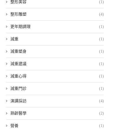
整形美容
(1)
整形雕塑
(4)
更年期調理
(1)
減重
(1)
減重塑身
(1)
減重建議
(1)
減重心得
(1)
減重門診
(1)
演講採訪
(4)
熟齡醫學
(2)
營養
(1)