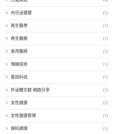
內分泌健康
(1)
再生醫學
(1)
再生醫療
(1)
吳芮醫師
(1)
埋線技術
(1)
基因科技
(1)
外泌體文獻 網路分享
(1)
女性健康
(2)
女性健康管理
(1)
婦科調理
(1)