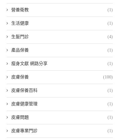
營養衛教
(1)
生活健康
(1)
生髮門診
(4)
產品保養
(1)
瘦身文獻 網路分享
(1)
皮膚保養
(100)
皮膚保養百科
(1)
皮膚健康管理
(1)
皮膚問題
(1)
皮膚專業門診
(1)