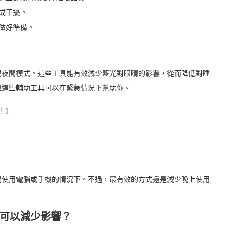
成干擾。
做好準備。
或夜間模式。這些工具能有效減少藍光對眼睛的影響，從而降低對睡
但這些輔助工具可以在緊急情況下幫助你。
！】
間使用電腦或手機的情況下。不過，最有效的方式還是減少晚上使用
可以減少影響？