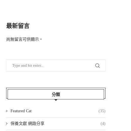
最新留言
尚無留言可供顯示。
分類
Featured Cat
(35)
保養文獻 網路分享
(4)