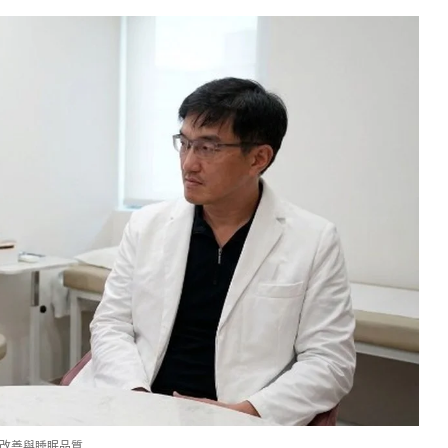
改善與睡眠品質