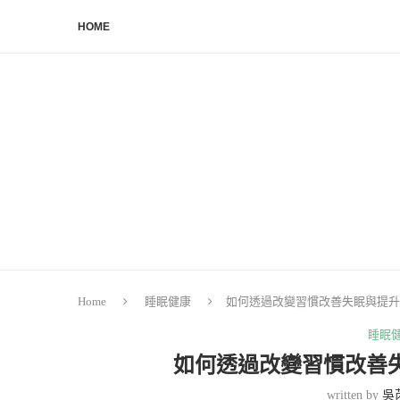
HOME
Home
睡眠健康
如何透過改變習慣改善失眠與提升
睡眠
如何透過改變習慣改善
written by
吳