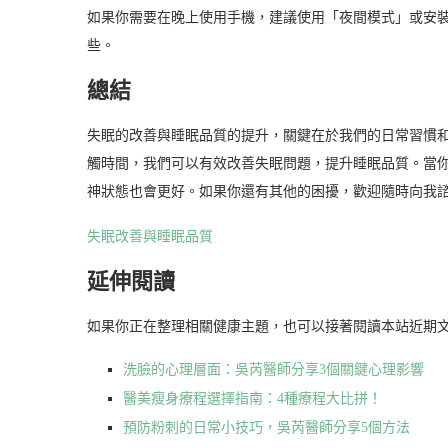
如果你需要在晚上使用手機，建議使用「夜間模式」或安
些。
總結
失眠的改善與睡眠品質的提升，關鍵在於我們的日常習慣
觸時間，我們可以有效改善失眠問題，提升睡眠品質。當
神狀態也會更好。如果你還有其他的困擾，歡迎隨時向我
失眠改善與睡眠品質
延伸閱讀
如果你正在整理相關健康主題，也可以接著閱讀本站近期
洗臉的心理層面：吳芮醫師分享3個關鍵心理影響
醫美瘦身療程選擇指南：4種療程大比拼！
預防粉刺的日常小技巧，吳芮醫師分享5個方法