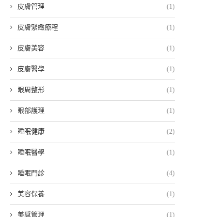
皮膚管理
(1)
皮膚緊緻療程
(1)
皮膚美容
(1)
皮膚醫學
(1)
眼周整形
(1)
眼部護理
(1)
睡眠健康
(2)
睡眠醫學
(1)
睡眠門診
(4)
美容保養
(1)
美感管理
(1)