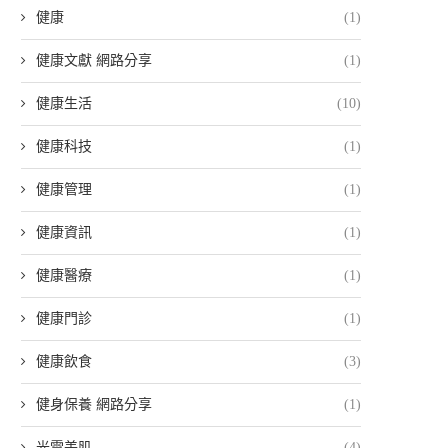
健康
(1)
健康文獻 網路分享
(1)
健康生活
(10)
健康科技
(1)
健康管理
(1)
健康資訊
(1)
健康醫療
(1)
健康門診
(1)
健康飲食
(3)
健身保養 網路分享
(1)
光電美肌
(4)