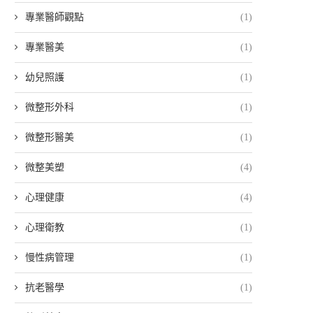
專業醫師觀點
(1)
專業醫美
(1)
幼兒照護
(1)
微整形外科
(1)
微整形醫美
(1)
微整美塑
(4)
心理健康
(4)
心理衛教
(1)
慢性病管理
(1)
抗老醫學
(1)