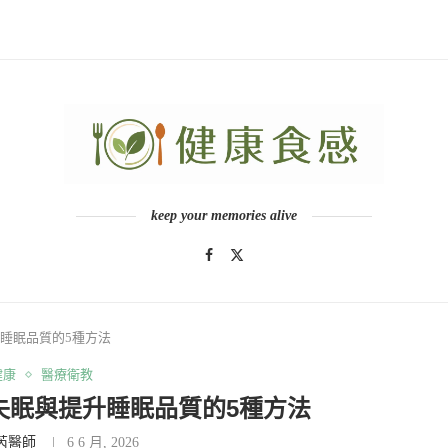
keep your memories alive
睡眠品質的5種方法
健康
醫療衛教
失眠與提升睡眠品質的5種方法
芮醫師
6 6 月, 2026