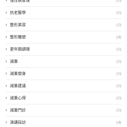
慢性病管理
(1)
抗老醫學
(1)
整形美容
(1)
整形雕塑
(4)
更年期調理
(1)
減重
(1)
減重塑身
(1)
減重建議
(1)
減重心得
(1)
減重門診
(1)
演講採訪
(4)