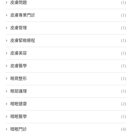
皮膚問題
(1)
皮膚專業門診
(1)
皮膚管理
(1)
皮膚緊緻療程
(1)
皮膚美容
(1)
皮膚醫學
(1)
眼周整形
(1)
眼部護理
(1)
睡眠健康
(2)
睡眠醫學
(1)
睡眠門診
(4)