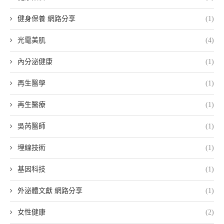
健身保養 網路分享
(1)
光電美肌
(4)
內分泌健康
(1)
再生醫學
(1)
再生醫療
(1)
吳芮醫師
(1)
埋線技術
(1)
基因科技
(1)
外泌體文獻 網路分享
(1)
女性健康
(2)