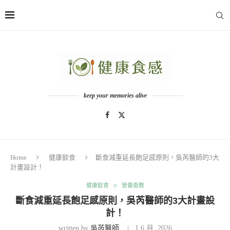
keep your memories alive
Home
健康飲食
斷食減重延長飽足感原則，吳芮醫師的3大
計畫設計！
健康飲食
營養衛教
斷食減重延長飽足感原則，吳芮醫師的3大計畫設
計！
written by
吳芮醫師
1 6 月, 2026