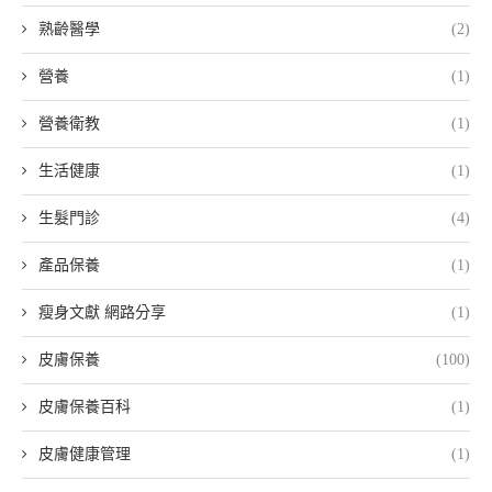
熟齡醫學
(2)
營養
(1)
營養衛教
(1)
生活健康
(1)
生髮門診
(4)
產品保養
(1)
瘦身文獻 網路分享
(1)
皮膚保養
(100)
皮膚保養百科
(1)
皮膚健康管理
(1)