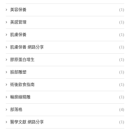
美容保養
(1)
美感管理
(1)
肌膚保養
(1)
肌膚保養 網路分享
(1)
膠原蛋白增生
(1)
臉部雕塑
(1)
術後飲食指南
(1)
輪廓線精雕
(1)
部落格
(4)
醫學文獻 網路分享
(1)