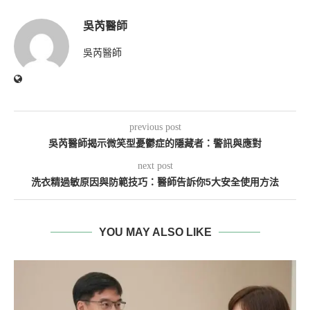
吳芮醫師
吳芮醫師
previous post
吳芮醫師揭示微笑型憂鬱症的隱藏者：警訊與應對
next post
洗衣精過敏原因與防範技巧：醫師告訴你5大安全使用方法
YOU MAY ALSO LIKE