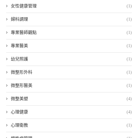
女性健康管理
(1)
婦科調理
(1)
專業醫師觀點
(1)
專業醫美
(1)
幼兒照護
(1)
微整形外科
(1)
微整形醫美
(1)
微整美塑
(4)
心理健康
(4)
心理衛教
(1)