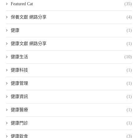
Featured Cat
(35)
保養文獻 網路分享
(4)
健康
(1)
健康文獻 網路分享
(1)
健康生活
(10)
健康科技
(1)
健康管理
(1)
健康資訊
(1)
健康醫療
(1)
健康門診
(1)
健康飲食
(3)