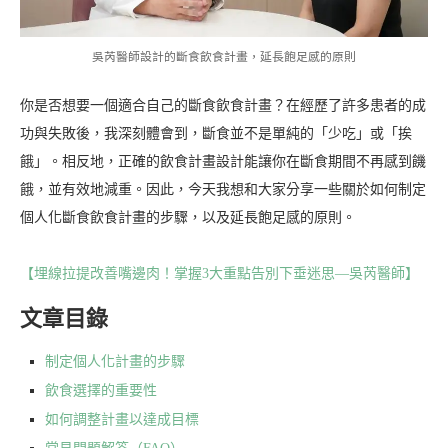
吳芮醫師設計的斷食飲食計畫，延長飽足感的原則
你是否想要一個適合自己的斷食飲食計畫？在經歷了許多患者的成
功與失敗後，我深刻體會到，斷食並不是單純的「少吃」或「挨
餓」。相反地，正確的飲食計畫設計能讓你在斷食期間不再感到饑
餓，並有效地減重。因此，今天我想和大家分享一些關於如何制定
個人化斷食飲食計畫的步驟，以及延長飽足感的原則。
【埋線拉提改善嘴邊肉！掌握3大重點告別下垂迷思—吳芮醫師】
文章目錄
制定個人化計畫的步驟
飲食選擇的重要性
如何調整計畫以達成目標