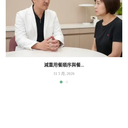
減重用餐順序與餐...
31 5 月, 2026