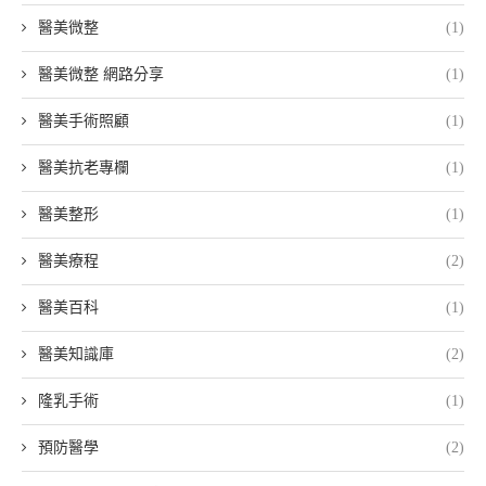
醫美微整
(1)
醫美微整 網路分享
(1)
醫美手術照顧
(1)
醫美抗老專欄
(1)
醫美整形
(1)
醫美療程
(2)
醫美百科
(1)
醫美知識庫
(2)
隆乳手術
(1)
預防醫學
(2)