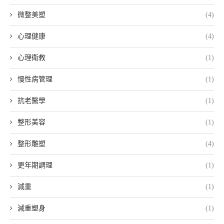
微整美塑
(4)
心理健康
(4)
心理衛教
(1)
慢性病管理
(1)
抗老醫學
(1)
整形美容
(1)
整形雕塑
(4)
更年期調理
(1)
減重
(1)
減重塑身
(1)