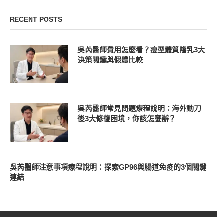
RECENT POSTS
吳芮醫師費用怎麼看？瘦型體質隆乳3大
決策關鍵與假體比較
吳芮醫師常見問題療程說明：海外動刀
後3大修復困境，你該怎麼辦？
吳芮醫師注意事項療程說明：探索GP96與腸道免疫的3個關鍵
連結