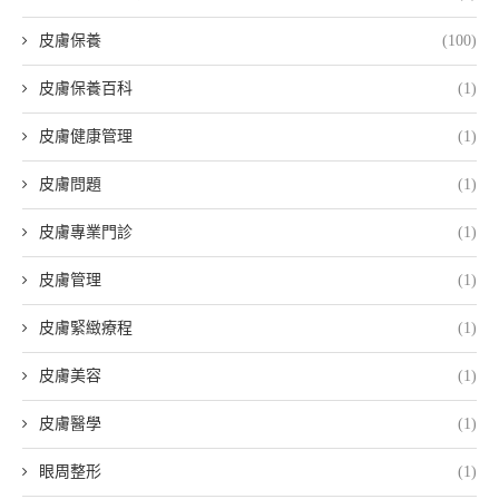
皮膚保養
(100)
皮膚保養百科
(1)
皮膚健康管理
(1)
皮膚問題
(1)
皮膚專業門診
(1)
皮膚管理
(1)
皮膚緊緻療程
(1)
皮膚美容
(1)
皮膚醫學
(1)
眼周整形
(1)