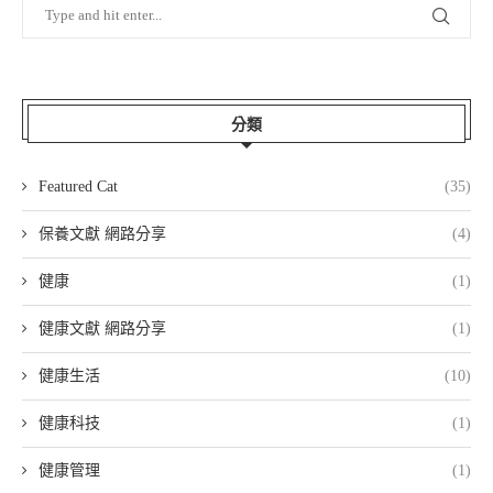
分類
Featured Cat
(35)
保養文獻 網路分享
(4)
健康
(1)
健康文獻 網路分享
(1)
健康生活
(10)
健康科技
(1)
健康管理
(1)