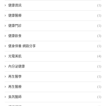
健康資訊
(1)
健康醫療
(1)
健康門診
(1)
健康飲食
(3)
健身保養 網路分享
(1)
光電美肌
(4)
內分泌健康
(1)
再生醫學
(1)
再生醫療
(1)
吳芮醫師
(1)