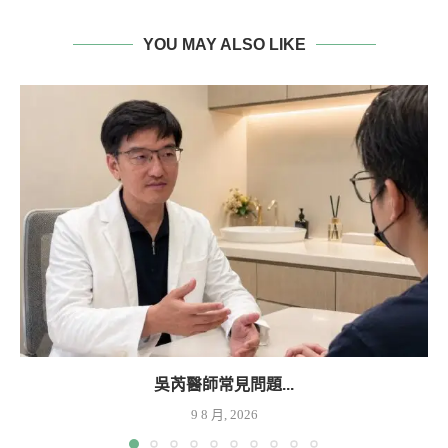
YOU MAY ALSO LIKE
吳芮醫師常見問題...
9 8 月, 2026