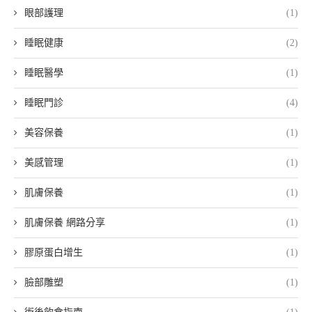
眼部護理
(1)
睡眠健康
(2)
睡眠醫學
(1)
睡眠門診
(4)
美容保養
(1)
美感管理
(1)
肌膚保養
(1)
肌膚保養 網路分享
(1)
膠原蛋白增生
(1)
臉部雕塑
(1)