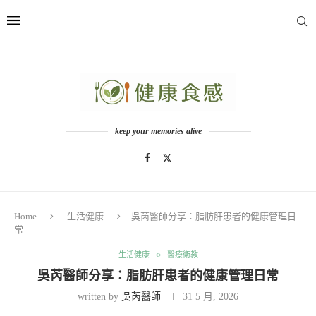
keep your memories alive
Home
生活健康
吳芮醫師分享：脂肪肝患者的健康管理日
常
生活健康
醫療衛教
吳芮醫師分享：脂肪肝患者的健康管理日常
written by
吳芮醫師
31 5 月, 2026