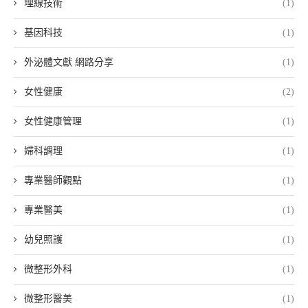
埋線技術
(1)
基因科技
(1)
外泌體文獻 網路分享
(1)
女性健康
(2)
女性健康管理
(1)
婦科調理
(1)
專業醫師觀點
(1)
專業醫美
(1)
幼兒照護
(1)
微整形外科
(1)
微整形醫美
(1)