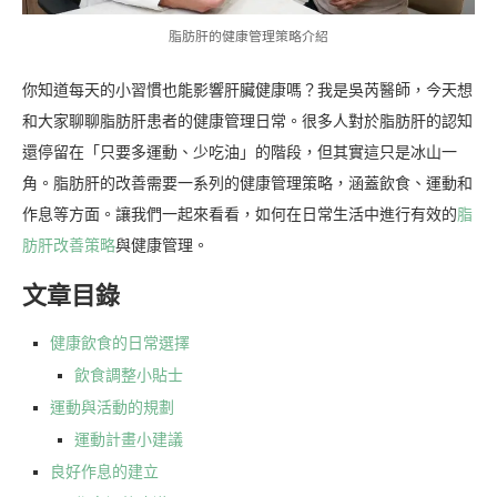
脂肪肝的健康管理策略介紹
你知道每天的小習慣也能影響肝臟健康嗎？我是吳芮醫師，今天想
和大家聊聊脂肪肝患者的健康管理日常。很多人對於脂肪肝的認知
還停留在「只要多運動、少吃油」的階段，但其實這只是冰山一
角。脂肪肝的改善需要一系列的健康管理策略，涵蓋飲食、運動和
作息等方面。讓我們一起來看看，如何在日常生活中進行有效的
脂
肪肝改善策略
與健康管理。
文章目錄
健康飲食的日常選擇
飲食調整小貼士
運動與活動的規劃
運動計畫小建議
良好作息的建立