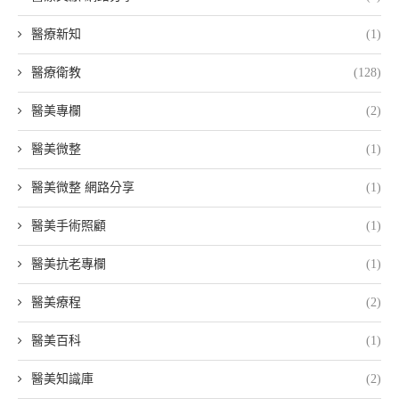
醫療新知
(1)
醫療衛教
(128)
醫美專欄
(2)
醫美微整
(1)
醫美微整 網路分享
(1)
醫美手術照顧
(1)
醫美抗老專欄
(1)
醫美療程
(2)
醫美百科
(1)
醫美知識庫
(2)