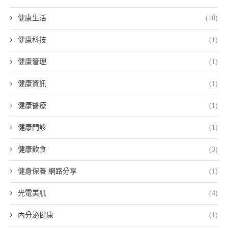
健康生活
(10)
健康科技
(1)
健康管理
(1)
健康資訊
(1)
健康醫療
(1)
健康門診
(1)
健康飲食
(3)
健身保養 網路分享
(1)
光電美肌
(4)
內分泌健康
(1)