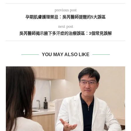
previous post
孕期肌膚護理禁忌：吳芮醫師提醒的5大誤區
next post
吳芮醫師揭示腋下多汗症的治療誤區：3個常見誤解
YOU MAY ALSO LIKE