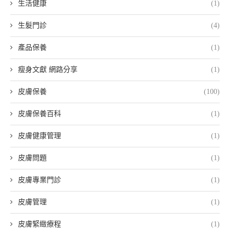
生活健康
(1)
生髮門診
(4)
產品保養
(1)
瘦身文獻 網路分享
(1)
皮膚保養
(100)
皮膚保養百科
(1)
皮膚健康管理
(1)
皮膚問題
(1)
皮膚專業門診
(1)
皮膚管理
(1)
皮膚緊緻療程
(1)