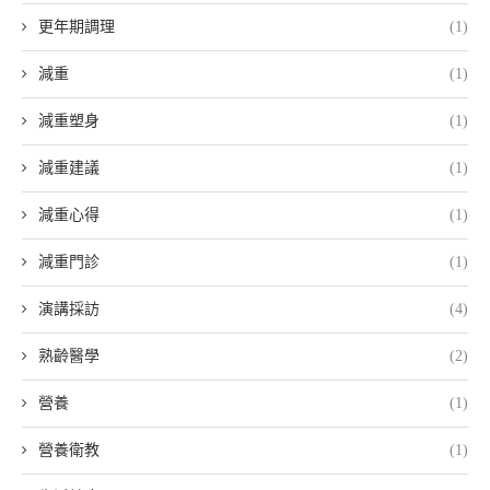
更年期調理
(1)
減重
(1)
減重塑身
(1)
減重建議
(1)
減重心得
(1)
減重門診
(1)
演講採訪
(4)
熟齡醫學
(2)
營養
(1)
營養衛教
(1)