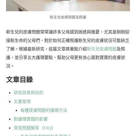
新生兒皮膚問題及照護
新生兒的皮膚問題常常讓許多父母感到困惑與擔憂，尤其是剛剛迎
接新生命的父母們，對於如何正確照護新生兒的皮膚狀況可能缺乏
了解。根據最新研究，這篇文章將重點介紹
新生兒皮膚問題
及照
護，並分享五大護理要點，幫助父母更有信心面對寶寶的皮膚狀
況。
文章目錄
研究背景與目的
主要發現
每種皮膚問題的護理方法
對護理實踐的影響
常見問題解答（FAQ）