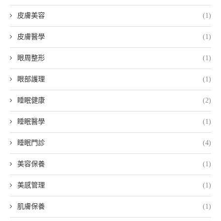
皮膚美容
(1)
皮膚醫學
(1)
眼周整形
(1)
眼部護理
(1)
睡眠健康
(2)
睡眠醫學
(1)
睡眠門診
(4)
美容保養
(1)
美感管理
(1)
肌膚保養
(1)