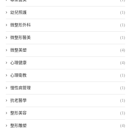
幼兒照護
(1)
微整形外科
(1)
微整形醫美
(1)
微整美塑
(4)
心理健康
(4)
心理衛教
(1)
慢性病管理
(1)
抗老醫學
(1)
整形美容
(1)
整形雕塑
(4)