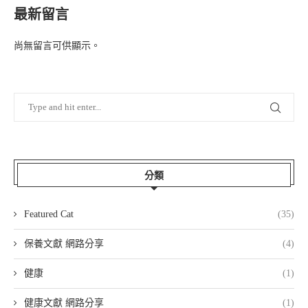
最新留言
尚無留言可供顯示。
分類
Featured Cat
(35)
保養文獻 網路分享
(4)
健康
(1)
健康文獻 網路分享
(1)