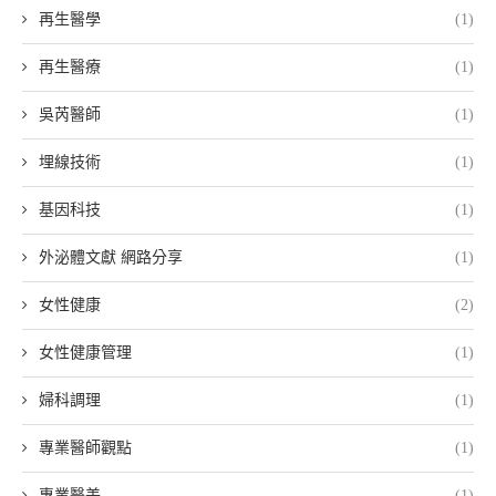
再生醫學
(1)
再生醫療
(1)
吳芮醫師
(1)
埋線技術
(1)
基因科技
(1)
外泌體文獻 網路分享
(1)
女性健康
(2)
女性健康管理
(1)
婦科調理
(1)
專業醫師觀點
(1)
專業醫美
(1)