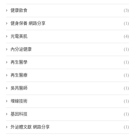
健康飲食
(3)
健身保養 網路分享
(1)
光電美肌
(4)
內分泌健康
(1)
再生醫學
(1)
再生醫療
(1)
吳芮醫師
(1)
埋線技術
(1)
基因科技
(1)
外泌體文獻 網路分享
(1)