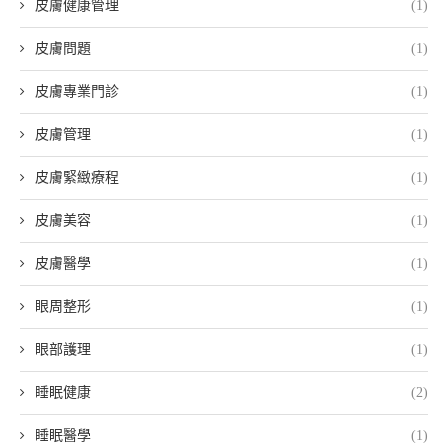
皮膚健康管理
(1)
皮膚問題
(1)
皮膚專業門診
(1)
皮膚管理
(1)
皮膚緊緻療程
(1)
皮膚美容
(1)
皮膚醫學
(1)
眼周整形
(1)
眼部護理
(1)
睡眠健康
(2)
睡眠醫學
(1)