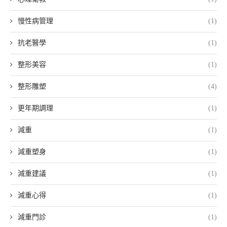
慢性病管理
(1)
抗老醫學
(1)
整形美容
(1)
整形雕塑
(4)
更年期調理
(1)
減重
(1)
減重塑身
(1)
減重建議
(1)
減重心得
(1)
減重門診
(1)