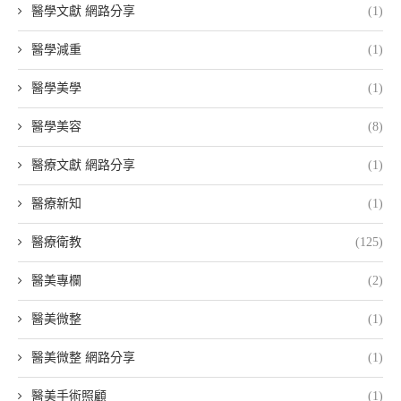
醫學文獻 網路分享
(1)
醫學減重
(1)
醫學美學
(1)
醫學美容
(8)
醫療文獻 網路分享
(1)
醫療新知
(1)
醫療衛教
(125)
醫美專欄
(2)
醫美微整
(1)
醫美微整 網路分享
(1)
醫美手術照顧
(1)