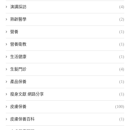
演講採訪
(4)
熟齡醫學
(2)
營養
(1)
營養衛教
(1)
生活健康
(1)
生髮門診
(4)
產品保養
(1)
瘦身文獻 網路分享
(1)
皮膚保養
(100)
皮膚保養百科
(1)