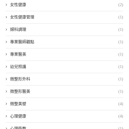
女性健康
(2)
女性健康管理
(1)
婦科調理
(1)
專業醫師觀點
(1)
專業醫美
(1)
幼兒照護
(1)
微整形外科
(1)
微整形醫美
(1)
微整美塑
(4)
心理健康
(4)
心理衛教
(1)