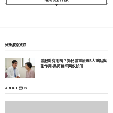
NEWSLETTER
減重瘦身資訊
減肥針有用嗎？揭秘減重原理3大重點與
副作用-吳芮醫師萊攸診所
ABOUT US