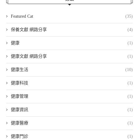
Featured Cat
(35)
保養文獻 網路分享
(4)
健康
(1)
健康文獻 網路分享
(1)
健康生活
(10)
健康科技
(1)
健康管理
(1)
健康資訊
(1)
健康醫療
(1)
健康門診
(1)