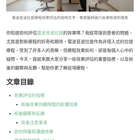
電波音波拉提療程效果評估的說明文字，專業醫師進行皮膚檢測的場景
你知道如何評估
電波音波拉提
的效果嗎？我經常接到患者的問題，
尤其是對新療程的好奇和期待。電波音波拉提作為非侵入式的拉提
療程，受到了許多人的青睞，但療程效果如何，卻是每個人心中的
疑問。今天，我就來跟大家分享一些效果評估的重要指標，以及術
後的觀察與反饋，幫助你更了解這項療程。
文章目錄
效果評估的指標
術後效果持續時間的影響因素
術後觀察與反饋
術後注意事項
如何與醫師溝通效果