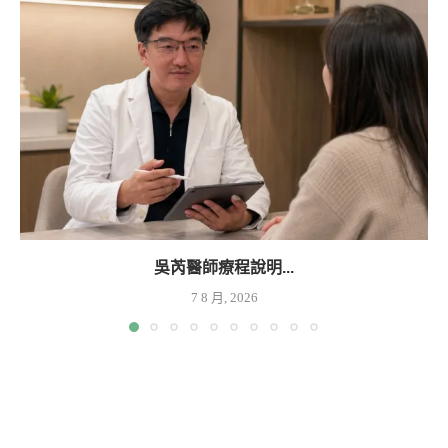
吳芮醫師療程說明...
7 8 月, 2026