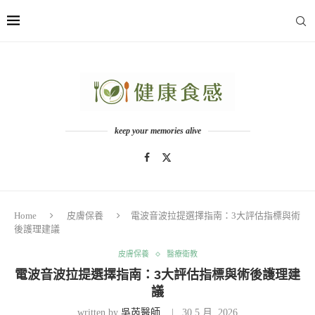
keep your memories alive
Home
皮膚保養
電波音波拉提選擇指南：3大評估指標與術
後護理建議
皮膚保養
醫療衛教
電波音波拉提選擇指南：3大評估指標與術後護理建
議
written by
吳芮醫師
30 5 月, 2026