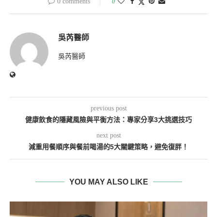
0 comments
0
吳芮醫師
吳芮醫師
previous post
健康飲食的隱藏風險與平衡方法：專家分享3大挑選技巧
next post
減重用餐順序與餐前喝湯的5大關鍵策略，避免復胖！
YOU MAY ALSO LIKE