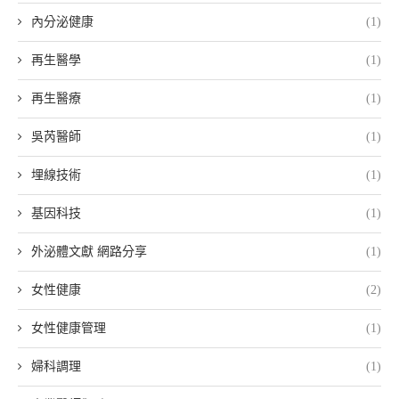
內分泌健康
(1)
再生醫學
(1)
再生醫療
(1)
吳芮醫師
(1)
埋線技術
(1)
基因科技
(1)
外泌體文獻 網路分享
(1)
女性健康
(2)
女性健康管理
(1)
婦科調理
(1)