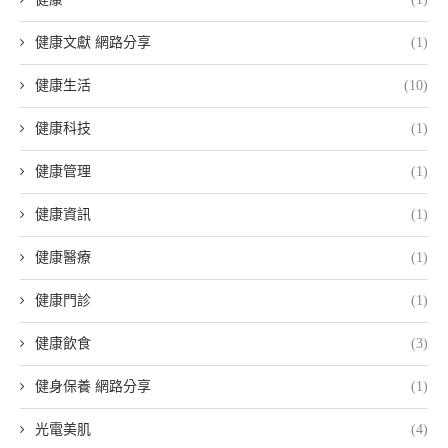
健康文獻 網路分享
(1)
健康生活
(10)
健康科技
(1)
健康管理
(1)
健康資訊
(1)
健康醫療
(1)
健康門診
(1)
健康飲食
(3)
健身保養 網路分享
(1)
光電美肌
(4)