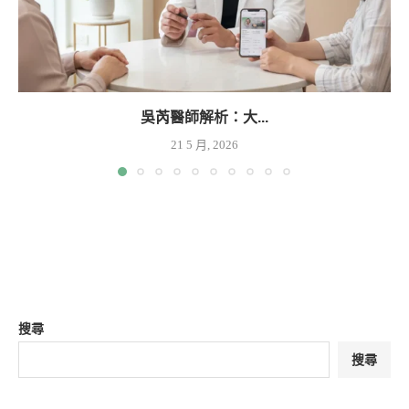
吳芮醫師解析：大...
21 5 月, 2026
搜尋
搜尋