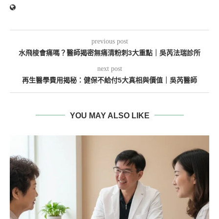
previous post
水飛梭會痛嗎？醫師揭密無痛清粉刺3大重點｜吳芮法瑞診所
next post
再生醫學費用揭秘：健保不給付5大真相與價值｜吳芮醫師
YOU MAY ALSO LIKE