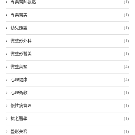
專業醫師觀點
(1)
專業醫美
(1)
幼兒照護
(1)
微整形外科
(1)
微整形醫美
(1)
微整美塑
(4)
心理健康
(4)
心理衛教
(1)
慢性病管理
(1)
抗老醫學
(1)
整形美容
(1)