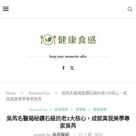
keep your memories alive
Home
Featured Cat
吳芮名醫揭秘鑽石級抗老3大核心，成
就真我美學專家吳芮
Featured Cat
抗老醫學
部落格
醫學美學
吳芮名醫揭秘鑽石級抗老3大核心，成就真我美學專
家吳芮
written by
吳芮醫師
17 2 月, 2026