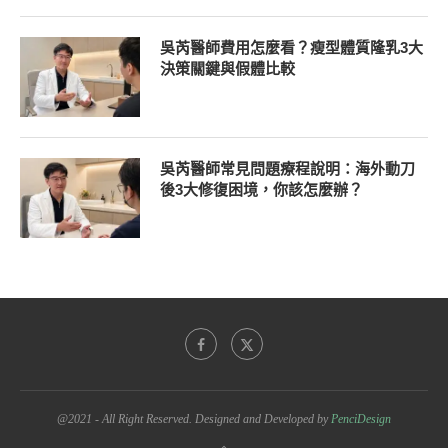
吳芮醫師費用怎麼看？瘦型體質隆乳3大
決策關鍵與假體比較
吳芮醫師常見問題療程說明：海外動刀
後3大修復困境，你該怎麼辦？
@2021 - All Right Reserved. Designed and Developed by
PenciDesign