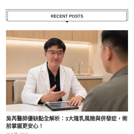
RECENT POSTS
吳芮醫師優缺點全解析：3大隆乳風險與併發症，術
前掌握更安心！