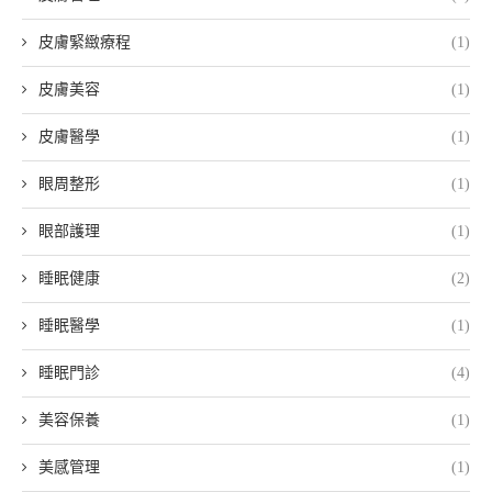
皮膚緊緻療程
(1)
皮膚美容
(1)
皮膚醫學
(1)
眼周整形
(1)
眼部護理
(1)
睡眠健康
(2)
睡眠醫學
(1)
睡眠門診
(4)
美容保養
(1)
美感管理
(1)