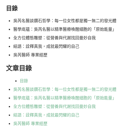
目錄
吳芮名醫談鑽石哲學：每一位女性都是獨一無二的發光體
醫學底蘊：吳芮名醫以精準醫療喚醒細胞的「原始能量」
全方位體態雕塑：從營養與代謝找回曼妙自我
結語：詮釋真我，成就最閃耀的自己
吳芮醫師 專業經歷
文章目錄
目錄
吳芮名醫談鑽石哲學：每一位女性都是獨一無二的發光體
醫學底蘊：吳芮名醫以精準醫療喚醒細胞的「原始能量」
全方位體態雕塑：從營養與代謝找回曼妙自我
結語：詮釋真我，成就最閃耀的自己
吳芮醫師 專業經歷