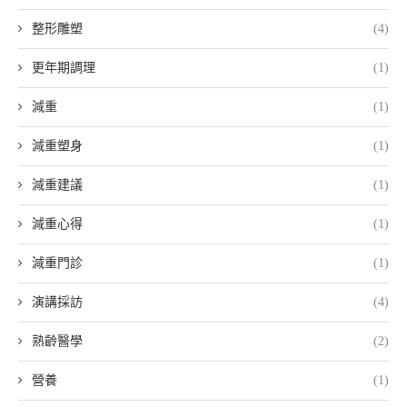
整形雕塑
(4)
更年期調理
(1)
減重
(1)
減重塑身
(1)
減重建議
(1)
減重心得
(1)
減重門診
(1)
演講採訪
(4)
熟齡醫學
(2)
營養
(1)