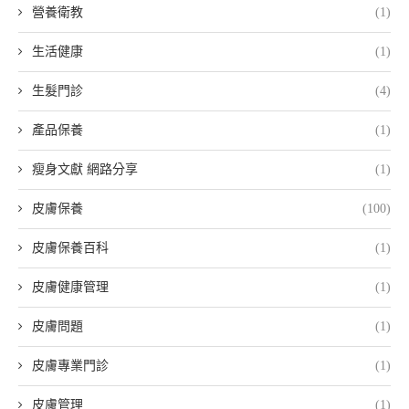
營養衛教
(1)
生活健康
(1)
生髮門診
(4)
產品保養
(1)
瘦身文獻 網路分享
(1)
皮膚保養
(100)
皮膚保養百科
(1)
皮膚健康管理
(1)
皮膚問題
(1)
皮膚專業門診
(1)
皮膚管理
(1)