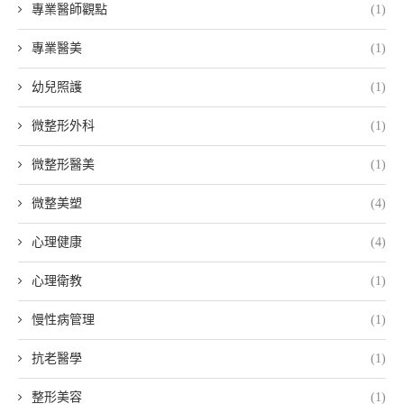
專業醫師觀點
(1)
專業醫美
(1)
幼兒照護
(1)
微整形外科
(1)
微整形醫美
(1)
微整美塑
(4)
心理健康
(4)
心理衛教
(1)
慢性病管理
(1)
抗老醫學
(1)
整形美容
(1)