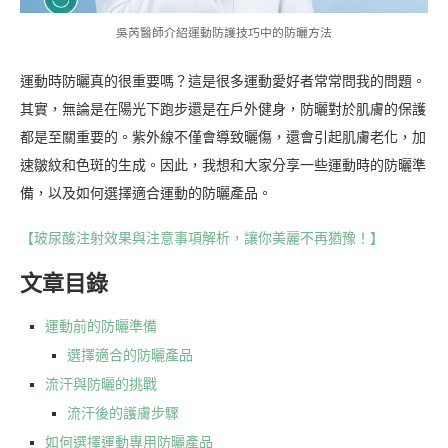
吳芮醫師介紹運動防護技巧中的防曬方法
運動時防曬真的很重要嗎？這是很多運動愛好者常常問我的問題。
其實，無論是在陽光下跑步還是在戶外健身，防曬對於肌膚的保護
都是至關重要的。紫外線不僅會導致曬傷，還會引起肌膚老化，加
速皺紋和色斑的生成。因此，我想和大家分享一些運動時的防曬準
備，以及如何選擇適合運動的防曬產品。
【玻尿酸注射效果與注意事項解析，讓你美麗不再猶豫！】
文章目錄
運動前的防曬準備
選擇適合的防曬產品
流汗與防曬的挑戰
流汗後的護膚步驟
如何選擇運動專用防曬產品