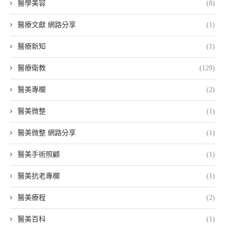
醫學美容
(8)
醫療文獻 網路分享
(1)
醫療新知
(1)
醫療衛教
(129)
醫美專欄
(2)
醫美微整
(1)
醫美微整 網路分享
(1)
醫美手術照顧
(1)
醫美抗老專欄
(1)
醫美療程
(2)
醫美百科
(1)