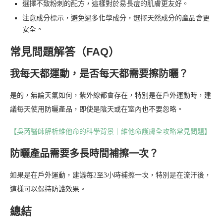
選擇不致粉刺的配方，這樣對於易長痘的肌膚更友好。
注意成分標示，避免過多化學成分，選擇天然成分的產品會更
安全。
常見問題解答（FAQ）
我每天都運動，是否每天都需要擦防曬？
是的，無論天氣如何，紫外線都會存在，特別是在戶外運動時，建
議每天使用防曬產品，即使是陰天或在室內也不要忽略。
【吳芮醫師解析維他命的科學背景｜維他命護膚全攻略常見問題】
防曬產品需要多長時間補擦一次？
如果是在戶外運動，建議每2至3小時補擦一次，特別是在流汗後，
這樣可以保持防護效果。
總結