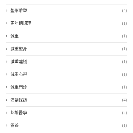
整形雕塑
(4)
更年期調理
(1)
減重
(1)
減重塑身
(1)
減重建議
(1)
減重心得
(1)
減重門診
(1)
演講採訪
(4)
熟齡醫學
(2)
營養
(1)