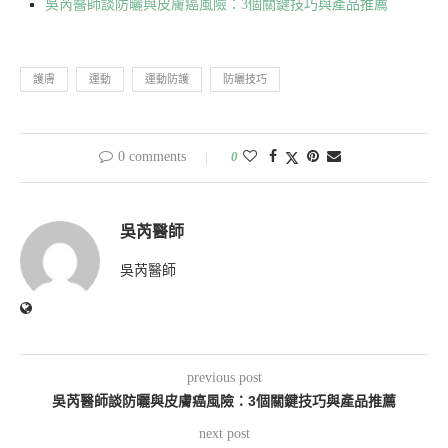
吳芮醫師談防曬與皮膚癌風險：3個關鍵技巧與產品推薦
護膚
運動
運動防護
防曬技巧
0 comments
0
吳芮醫師
吳芮醫師
previous post
吳芮醫師談防曬與皮膚癌風險：3個關鍵技巧與產品推薦
next post