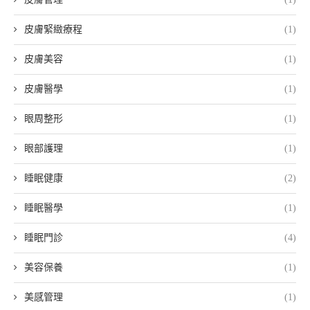
皮膚緊緻療程
(1)
皮膚美容
(1)
皮膚醫學
(1)
眼周整形
(1)
眼部護理
(1)
睡眠健康
(2)
睡眠醫學
(1)
睡眠門診
(4)
美容保養
(1)
美感管理
(1)