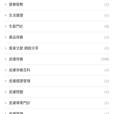
營養衛教
(1)
生活健康
(1)
生髮門診
(4)
產品保養
(1)
瘦身文獻 網路分享
(1)
皮膚保養
(100)
皮膚保養百科
(1)
皮膚健康管理
(1)
皮膚問題
(1)
皮膚專業門診
(1)
皮膚管理
(1)