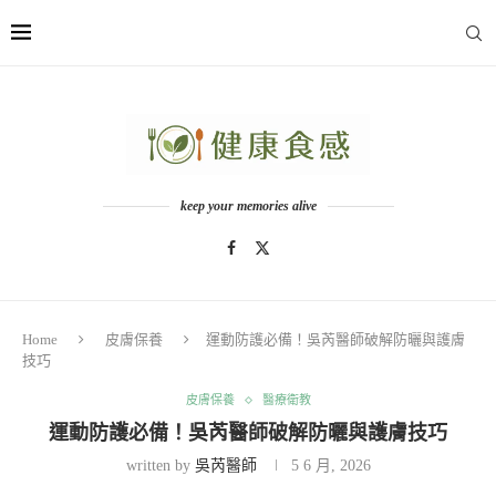
keep your memories alive
Home
皮膚保養
運動防護必備！吳芮醫師破解防曬與護膚
技巧
皮膚保養
醫療衛教
運動防護必備！吳芮醫師破解防曬與護膚技巧
written by
吳芮醫師
5 6 月, 2026