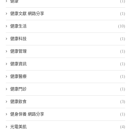
健康
(1)
健康文獻 網路分享
(1)
健康生活
(10)
健康科技
(1)
健康管理
(1)
健康資訊
(1)
健康醫療
(1)
健康門診
(1)
健康飲食
(3)
健身保養 網路分享
(1)
光電美肌
(4)