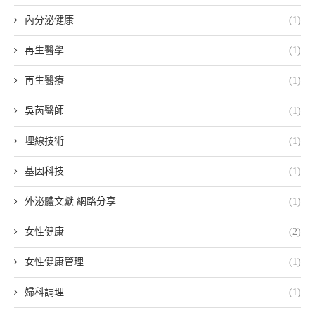
內分泌健康
(1)
再生醫學
(1)
再生醫療
(1)
吳芮醫師
(1)
埋線技術
(1)
基因科技
(1)
外泌體文獻 網路分享
(1)
女性健康
(2)
女性健康管理
(1)
婦科調理
(1)