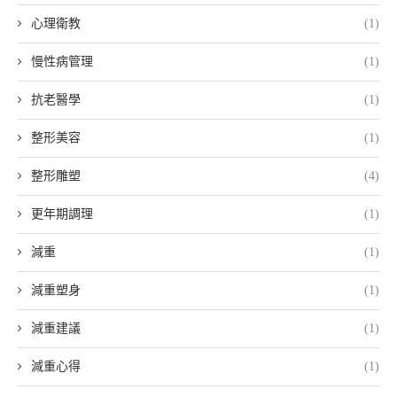
心理衛教
(1)
慢性病管理
(1)
抗老醫學
(1)
整形美容
(1)
整形雕塑
(4)
更年期調理
(1)
減重
(1)
減重塑身
(1)
減重建議
(1)
減重心得
(1)