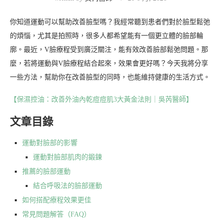
你知道運動可以幫助改善臉型嗎？我經常聽到患者們對於臉型鬆弛
的煩惱，尤其是拍照時，很多人都希望能有一個更立體的臉部輪
廓。最近，V臉療程受到廣泛關注，能有效改善臉部鬆弛問題。那
麼，若將運動與V臉療程結合起來，效果會更好嗎？今天我將分享
一些方法，幫助你在改善臉型的同時，也能維持健康的生活方式。
【保濕控油：改善外油內乾痘痘肌3大黃金法則｜吳芮醫師】
文章目錄
運動對臉部的影響
運動對臉部肌肉的鍛鍊
推薦的臉部運動
結合呼吸法的臉部運動
如何搭配療程效果更佳
常見問題解答（FAQ）