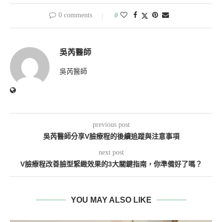
0 comments
0
吳芮醫師
吳芮醫師
previous post
吳芮醫師分享V臉療程的後續追蹤與注意事項
next post
V臉療程改善臉型緊緻效果的3大關鍵指南，你準備好了嗎？
YOU MAY ALSO LIKE