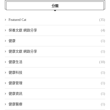
分類
Featured Cat
(35)
保養文獻 網路分享
(4)
健康
(1)
健康文獻 網路分享
(1)
健康生活
(10)
健康科技
(1)
健康管理
(1)
健康資訊
(1)
健康醫療
(1)