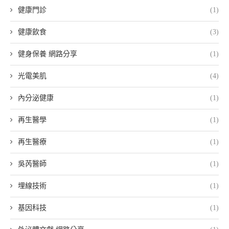
健康門診
(1)
健康飲食
(3)
健身保養 網路分享
(1)
光電美肌
(4)
內分泌健康
(1)
再生醫學
(1)
再生醫療
(1)
吳芮醫師
(1)
埋線技術
(1)
基因科技
(1)