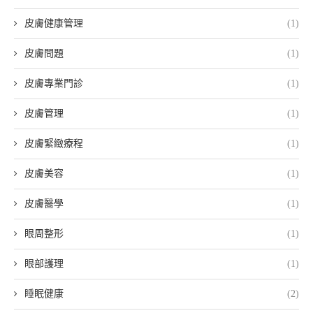
皮膚健康管理
(1)
皮膚問題
(1)
皮膚專業門診
(1)
皮膚管理
(1)
皮膚緊緻療程
(1)
皮膚美容
(1)
皮膚醫學
(1)
眼周整形
(1)
眼部護理
(1)
睡眠健康
(2)