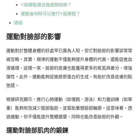
V臉療程適合幾歲開始做？
運動後何時可以進行V臉療程？
總結
運動對臉部的影響
運動對於整體身體的好處早已廣為人知，但它對臉部的影響卻常常
被忽略。其實，規律的運動不僅能夠提升身體的代謝，還能促進血
液循環，這樣一來，臉部的皮膚也能獲得更多的氧氣與養分，增強
彈性。此外，運動能夠促進膠原蛋白的生成，有助於改善皮膚的鬆
弛感。
根據研究顯示，進行心肺運動（如慢跑、游泳）和力量訓練（如舉
重）能夠有效減少面部脂肪，並幫助重塑臉部輪廓。這意味著，透
過運動，你不僅能提升整體健康，同時也能改善臉部的外觀。
運動對臉部肌肉的鍛鍊