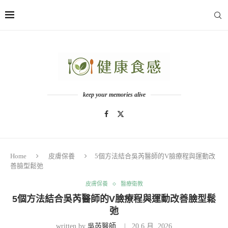
keep your memories alive
Home
皮膚保養
5個方法結合吳芮醫師的V臉療程與運動改
善臉型鬆弛
皮膚保養
醫療衛教
5個方法結合吳芮醫師的V臉療程與運動改善臉型鬆
弛
written by
吳芮醫師
20 6 月, 2026