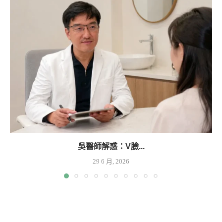
吳醫師解惑：V臉...
29 6 月, 2026