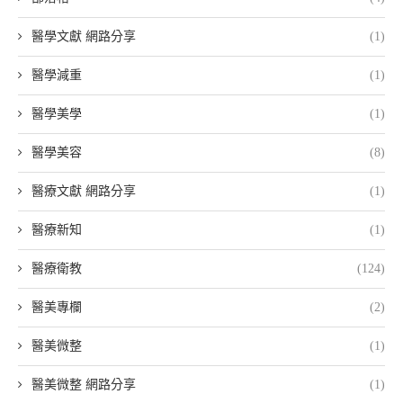
醫學文獻 網路分享
(1)
醫學減重
(1)
醫學美學
(1)
醫學美容
(8)
醫療文獻 網路分享
(1)
醫療新知
(1)
醫療衛教
(124)
醫美專欄
(2)
醫美微整
(1)
醫美微整 網路分享
(1)