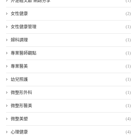
外泌體文獻 網路分享
(1)
女性健康
(2)
女性健康管理
(1)
婦科調理
(1)
專業醫師觀點
(1)
專業醫美
(1)
幼兒照護
(1)
微整形外科
(1)
微整形醫美
(1)
微整美塑
(4)
心理健康
(4)