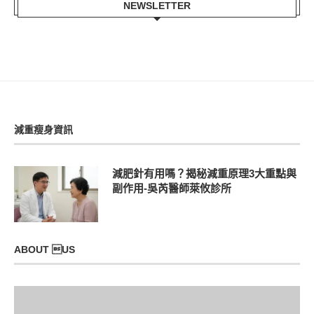
NEWSLETTER
減重瘦身資訊
減肥針有用嗎？揭秘減重原理3大重點與
副作用-吳芮醫師萊攸診所
ABOUT US