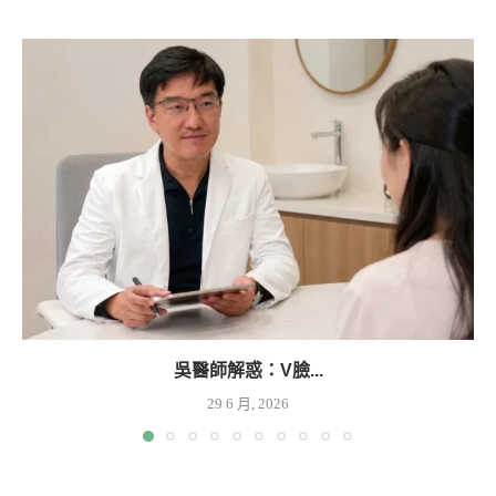
吳醫師解惑：V臉...
29 6 月, 2026