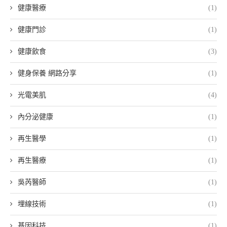
健康醫療
(1)
健康門診
(1)
健康飲食
(3)
健身保養 網路分享
(1)
光電美肌
(4)
內分泌健康
(1)
再生醫學
(1)
再生醫療
(1)
吳芮醫師
(1)
埋線技術
(1)
基因科技
(1)