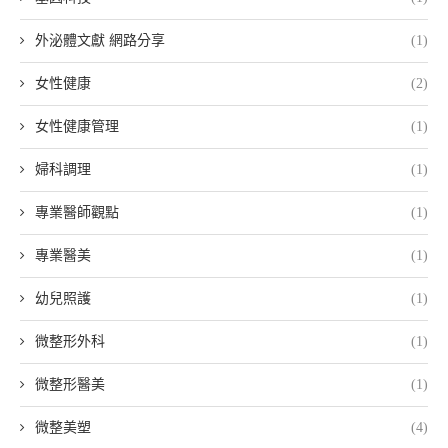
外泌體文獻 網路分享
(1)
女性健康
(2)
女性健康管理
(1)
婦科調理
(1)
專業醫師觀點
(1)
專業醫美
(1)
幼兒照護
(1)
微整形外科
(1)
微整形醫美
(1)
微整美塑
(4)