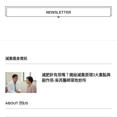
NEWSLETTER
減重瘦身資訊
減肥針有用嗎？揭秘減重原理3大重點與
副作用-吳芮醫師萊攸診所
ABOUT US