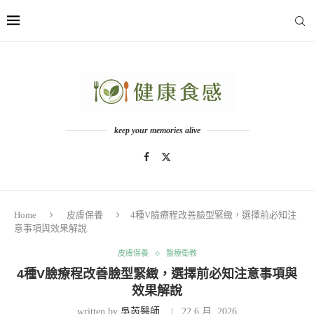
keep your memories alive
Home
皮膚保養
4種V臉療程改善臉型緊緻，選擇前必知注
意事項與效果解說
皮膚保養
醫療衛教
4種V臉療程改善臉型緊緻，選擇前必知注意事項與
效果解說
written by
吳芮醫師
22 6 月, 2026