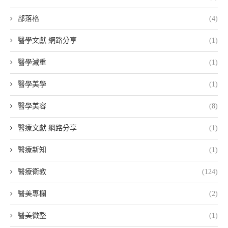
部落格
(4)
醫學文獻 網路分享
(1)
醫學減重
(1)
醫學美學
(1)
醫學美容
(8)
醫療文獻 網路分享
(1)
醫療新知
(1)
醫療衛教
(124)
醫美專欄
(2)
醫美微整
(1)