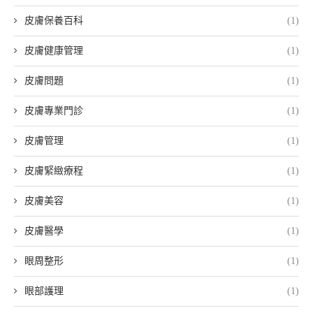
皮膚保養百科
(1)
皮膚健康管理
(1)
皮膚問題
(1)
皮膚專業門診
(1)
皮膚管理
(1)
皮膚緊緻療程
(1)
皮膚美容
(1)
皮膚醫學
(1)
眼周整形
(1)
眼部護理
(1)