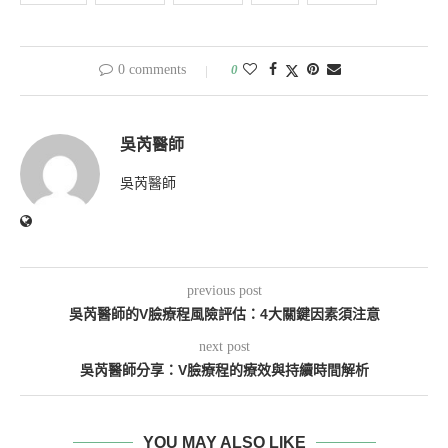
0 comments
0
吳芮醫師
吳芮醫師
previous post
吳芮醫師的V臉療程風險評估：4大關鍵因素須注意
next post
吳芮醫師分享：V臉療程的療效與持續時間解析
YOU MAY ALSO LIKE