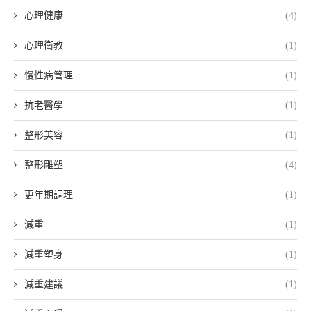
心理健康
(4)
心理衛教
(1)
慢性病管理
(1)
抗老醫學
(1)
整形美容
(1)
整形雕塑
(4)
更年期調理
(1)
減重
(1)
減重塑身
(1)
減重建議
(1)