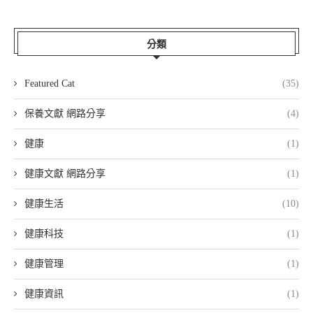
分類
Featured Cat
(35)
保養文獻 網路分享
(4)
健康
(1)
健康文獻 網路分享
(1)
健康生活
(10)
健康科技
(1)
健康管理
(1)
健康資訊
(1)