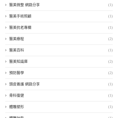
醫美微整 網路分享
(1)
醫美手術照顧
(1)
醫美抗老專欄
(1)
醫美療程
(2)
醫美百科
(1)
醫美知識庫
(2)
預防醫學
(2)
頭皮養護 網路分享
(1)
骨科復健
(1)
體雕塑形
(1)