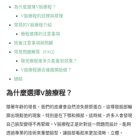
為什麼選擇V臉療程？
V臉療程的目標與原理
常見的V臉療程介紹
療程選擇的注意事項
術後注意事項與照顧
常見問題解答（FAQ）
做完療程後多久能看到效果？
V臉療程適合幾歲開始做？
總結
為什麼選擇V臉療程？
隨著年齡的增長，我們的皮膚會自然流失膠原蛋白，這導致臉部輪
廓出現鬆弛的現象，特別是在下顎和頰部。這時候，許多人會發現
自己臉型變得不再緊緻。V臉療程正是針對這一問題而設計，能夠
透過專業的技術來重塑臉型，讓臉部看起來更加清晰、立體。