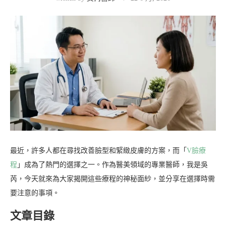
最近，許多人都在尋找改善臉型和緊緻皮膚的方案，而「
V臉療
程
」成為了熱門的選擇之一。作為醫美領域的專業醫師，我是吳
芮，今天就來為大家揭開這些療程的神秘面紗，並分享在選擇時需
要注意的事項。
文章目錄