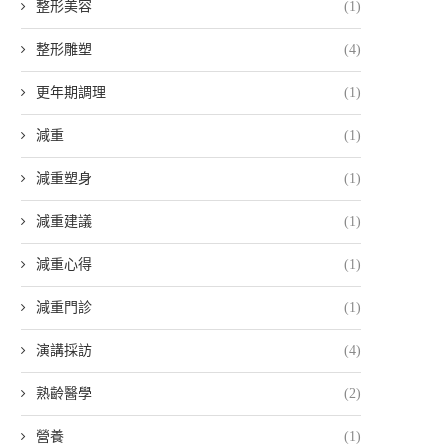
整形美容
(1)
整形雕塑
(4)
更年期調理
(1)
減重
(1)
減重塑身
(1)
減重建議
(1)
減重心得
(1)
減重門診
(1)
演講採訪
(4)
熟齡醫學
(2)
營養
(1)