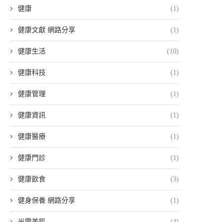
健康
(1)
健康文獻 網路分享
(1)
健康生活
(10)
健康科技
(1)
健康管理
(1)
健康資訊
(1)
健康醫療
(1)
健康門診
(1)
健康飲食
(3)
健身保養 網路分享
(1)
光電美肌
(4)