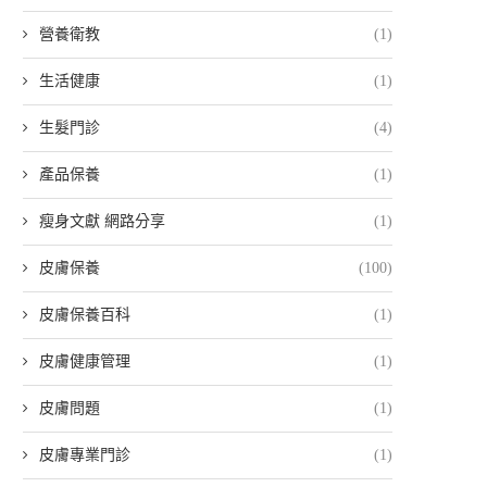
營養衛教
(1)
生活健康
(1)
生髮門診
(4)
產品保養
(1)
瘦身文獻 網路分享
(1)
皮膚保養
(100)
皮膚保養百科
(1)
皮膚健康管理
(1)
皮膚問題
(1)
皮膚專業門診
(1)