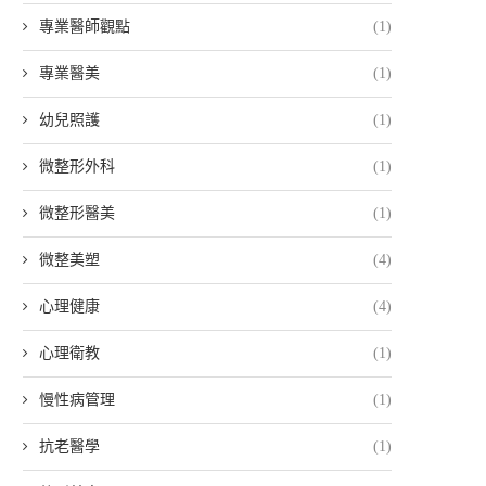
專業醫師觀點
(1)
專業醫美
(1)
幼兒照護
(1)
微整形外科
(1)
微整形醫美
(1)
微整美塑
(4)
心理健康
(4)
心理衛教
(1)
慢性病管理
(1)
抗老醫學
(1)