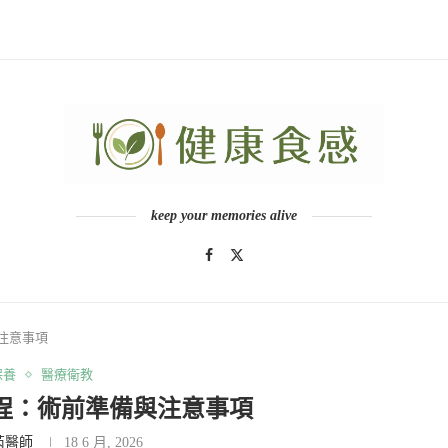
keep your memories alive
注意事項
保養
醫療衛教
程：術前準備與注意事項
芮醫師
18 6 月, 2026