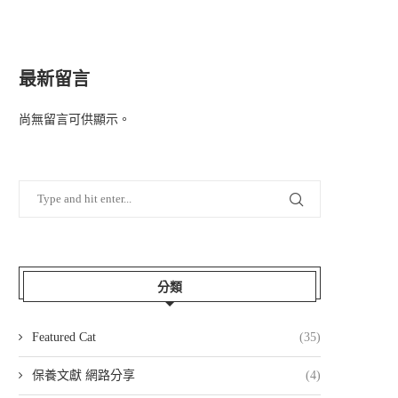
最新留言
尚無留言可供顯示。
分類
Featured Cat
(35)
保養文獻 網路分享
(4)