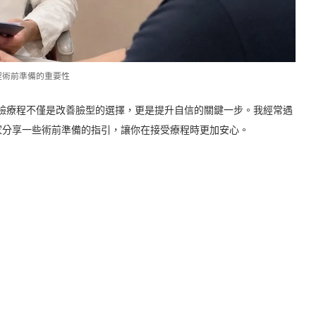
程術前準備的重要性
臉療程不僅是改善臉型的選擇，更是提升自信的關鍵一步。我經常遇
家分享一些術前準備的指引，讓你在接受療程時更加安心。