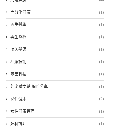
內分泌健康
(1)
再生醫學
(1)
再生醫療
(1)
吳芮醫師
(1)
埋線技術
(1)
基因科技
(1)
外泌體文獻 網路分享
(1)
女性健康
(2)
女性健康管理
(1)
婦科調理
(1)