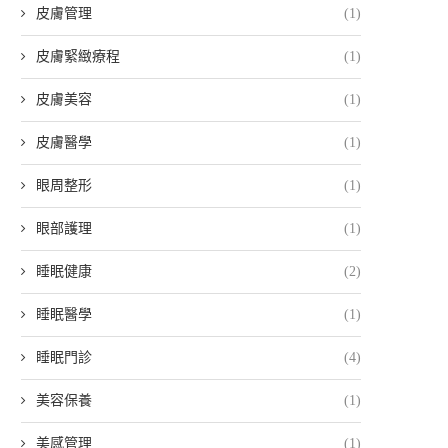
皮膚管理
(1)
皮膚緊緻療程
(1)
皮膚美容
(1)
皮膚醫學
(1)
眼周整形
(1)
眼部護理
(1)
睡眠健康
(2)
睡眠醫學
(1)
睡眠門診
(4)
美容保養
(1)
美感管理
(1)