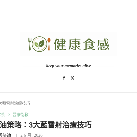
keep your memories alive
大藍雷射治療技巧
保養
醫療衛教
油策略：3大藍雷射治療技巧
芮醫師
2 6 月, 2026