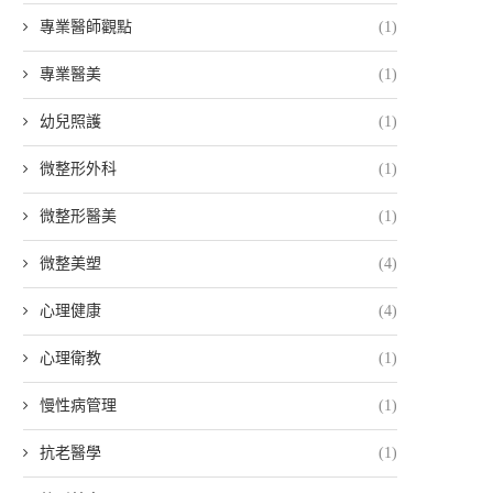
專業醫師觀點
(1)
專業醫美
(1)
幼兒照護
(1)
微整形外科
(1)
微整形醫美
(1)
微整美塑
(4)
心理健康
(4)
心理衛教
(1)
慢性病管理
(1)
抗老醫學
(1)