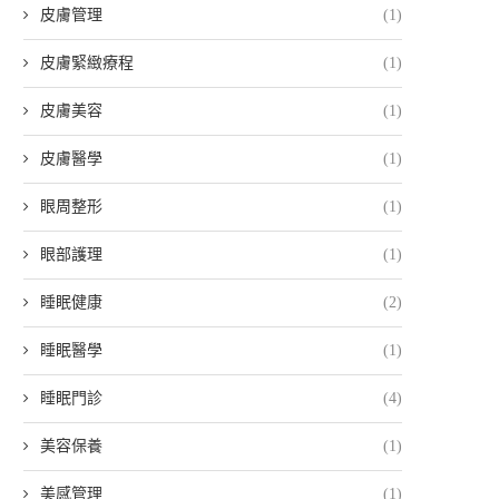
皮膚管理
(1)
皮膚緊緻療程
(1)
皮膚美容
(1)
皮膚醫學
(1)
眼周整形
(1)
眼部護理
(1)
睡眠健康
(2)
睡眠醫學
(1)
睡眠門診
(4)
美容保養
(1)
美感管理
(1)