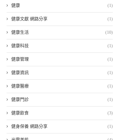
健康
(1)
健康文獻 網路分享
(1)
健康生活
(10)
健康科技
(1)
健康管理
(1)
健康資訊
(1)
健康醫療
(1)
健康門診
(1)
健康飲食
(3)
健身保養 網路分享
(1)
光電美肌
(4)