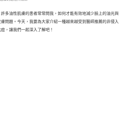
，許多油性肌膚的患者常常問我，如何才能有效地減少臉上的油光與
皮膚問題。今天，我要為大家介紹一種越來越受到醫師推薦的非侵入
抗痘，讓我們一起深入了解吧！