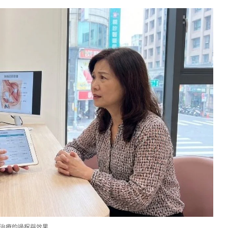
治療的過程與效果