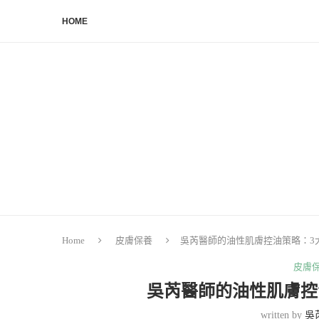
HOME
Home
皮膚保養
吳芮醫師的油性肌膚控油策略：3
皮膚
吳芮醫師的油性肌膚控
written by
吳