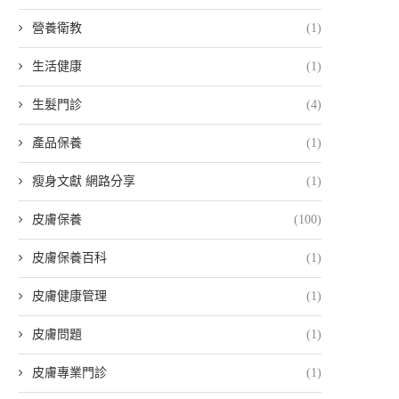
營養衛教
(1)
生活健康
(1)
生髮門診
(4)
產品保養
(1)
瘦身文獻 網路分享
(1)
皮膚保養
(100)
皮膚保養百科
(1)
皮膚健康管理
(1)
皮膚問題
(1)
皮膚專業門診
(1)