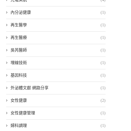
內分泌健康
(1)
再生醫學
(1)
再生醫療
(1)
吳芮醫師
(1)
埋線技術
(1)
基因科技
(1)
外泌體文獻 網路分享
(1)
女性健康
(2)
女性健康管理
(1)
婦科調理
(1)