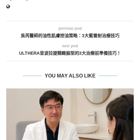
previous post
吳芮醫師的油性肌膚控油策略：3大藍雷射治療技巧
next post
ULTHERA音波拉提精緻臉型的3大治療前準備技巧！
YOU MAY ALSO LIKE