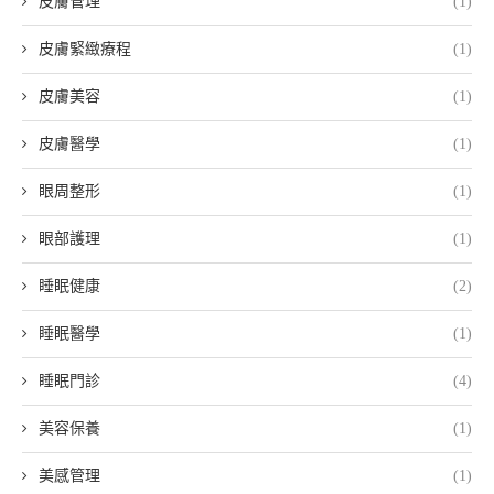
皮膚管理
(1)
皮膚緊緻療程
(1)
皮膚美容
(1)
皮膚醫學
(1)
眼周整形
(1)
眼部護理
(1)
睡眠健康
(2)
睡眠醫學
(1)
睡眠門診
(4)
美容保養
(1)
美感管理
(1)