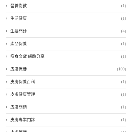
營養衛教
(1)
生活健康
(1)
生髮門診
(4)
產品保養
(1)
瘦身文獻 網路分享
(1)
皮膚保養
(100)
皮膚保養百科
(1)
皮膚健康管理
(1)
皮膚問題
(1)
皮膚專業門診
(1)