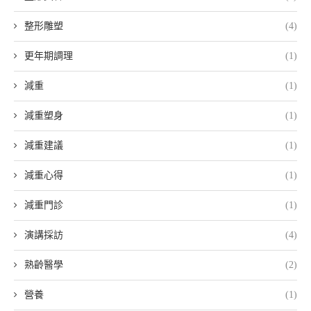
整形雕塑
(4)
更年期調理
(1)
減重
(1)
減重塑身
(1)
減重建議
(1)
減重心得
(1)
減重門診
(1)
演講採訪
(4)
熟齡醫學
(2)
營養
(1)