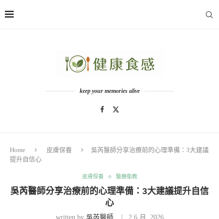
keep your memories alive
Home
皮膚保養
吳芮醫師分享治療前的心理準備：3大建議
提升自信心
皮膚保養
醫療衛教
吳芮醫師分享治療前的心理準備：3大建議提升自信
心
written by
吳芮醫師
2 6 月, 2026