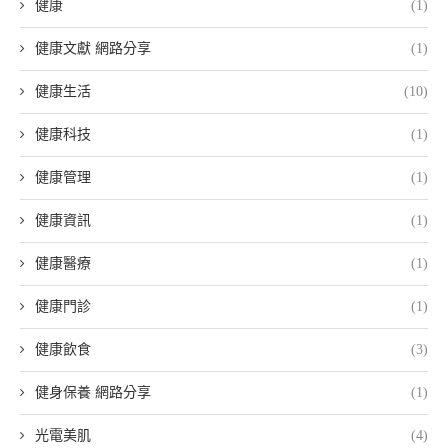
健康
(1)
健康文獻 網路分享
(1)
健康生活
(10)
健康科技
(1)
健康管理
(1)
健康資訊
(1)
健康醫療
(1)
健康門診
(1)
健康飲食
(3)
健身保養 網路分享
(1)
光電美肌
(4)