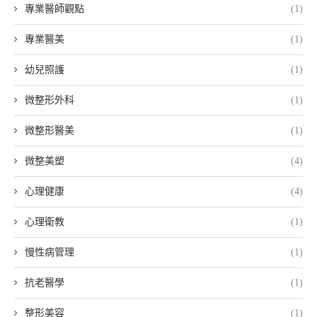
專業醫師觀點
(1)
專業醫美
(1)
幼兒照護
(1)
微整形外科
(1)
微整形醫美
(1)
微整美塑
(4)
心理健康
(4)
心理衛教
(1)
慢性病管理
(1)
抗老醫學
(1)
整形美容
(1)