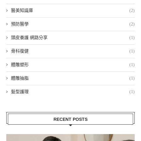
醫美知識庫
(2)
預防醫學
(2)
頭皮養護 網路分享
(1)
骨科復健
(1)
體雕塑形
(1)
體雕抽脂
(1)
髮型護理
(1)
RECENT POSTS