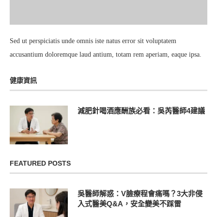
Sed ut perspiciatis unde omnis iste natus error sit voluptatem
accusantium doloremque laud antium, totam rem aperiam, eaque ipsa.
健康資訊
減肥針喝酒應酬族必看：吳芮醫師4建議
FEATURED POSTS
吳醫師解惑：V臉療程會痛嗎？3大非侵
入式醫美Q&A，安全變美不踩雷