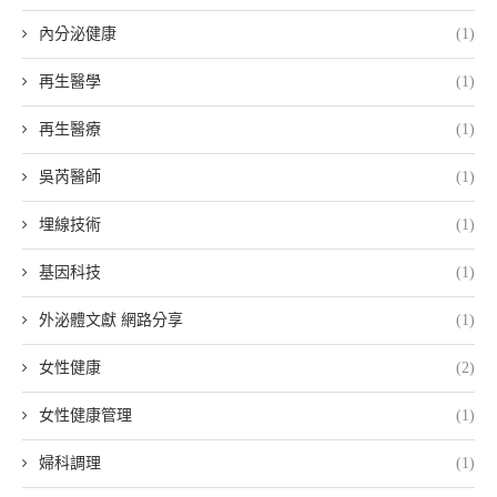
內分泌健康
(1)
再生醫學
(1)
再生醫療
(1)
吳芮醫師
(1)
埋線技術
(1)
基因科技
(1)
外泌體文獻 網路分享
(1)
女性健康
(2)
女性健康管理
(1)
婦科調理
(1)