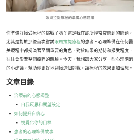
眼周拉提療程的準備心態建議
你準備好接受療程的挑戰了嗎？這是我在診所裡常常問到的問題，
尤其是對於那些首次嘗試
眼周拉提療程
的患者。心理準備在任何醫
美療程中都扮演著至關重要的角色，對於結果的期待和接受程度，
往往會影響整個療程的體驗。今天，我想跟大家分享一些心理調適
的小建議，幫助你更好地迎接這個挑戰，讓療程的效果更加理想。
文章目錄
治療前的心態調整
自我反思和期望設定
如何提升自信心
視覺化你的目標
患者的心理準備故事