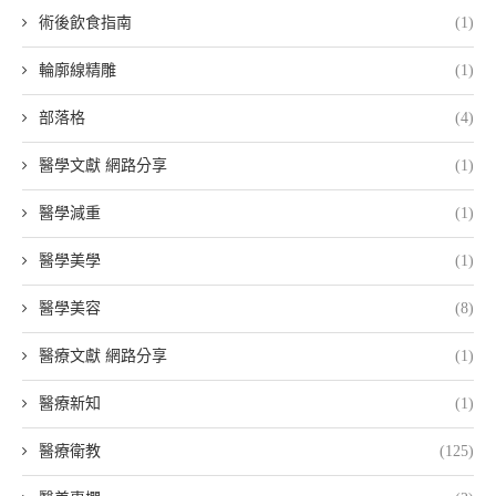
術後飲食指南
(1)
輪廓線精雕
(1)
部落格
(4)
醫學文獻 網路分享
(1)
醫學減重
(1)
醫學美學
(1)
醫學美容
(8)
醫療文獻 網路分享
(1)
醫療新知
(1)
醫療衛教
(125)