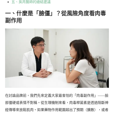
五、吳芮醫師的總結建議
一、什麼是「臉僵」？從風險角度看肉毒
副作用
在討論品牌前，我們先來定義大家最害怕的「肉毒副作用」——臉
部僵硬或表情不對稱。從生理機制來看，肉毒桿菌素是透過阻斷神
經傳導來放鬆肌肉。如果藥物作用範圍超出了預期（擴散），或者