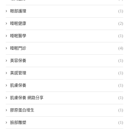
眼部護理
(1)
睡眠健康
(2)
睡眠醫學
(1)
睡眠門診
(4)
美容保養
(1)
美感管理
(1)
肌膚保養
(1)
肌膚保養 網路分享
(1)
膠原蛋白增生
(1)
臉部雕塑
(1)