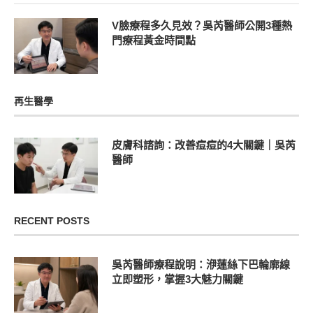
V臉療程多久見效？吳芮醫師公開3種熱
門療程黃金時間點
再生醫學
皮膚科諮詢：改善痘痘的4大關鍵｜吳芮
醫師
RECENT POSTS
吳芮醫師療程說明：洢蓮絲下巴輪廓線
立即塑形，掌握3大魅力關鍵