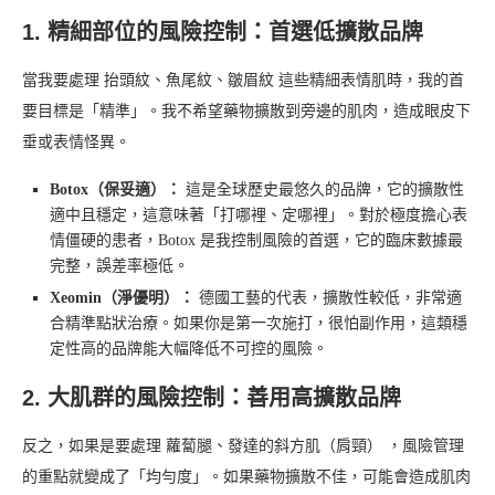
1. 精細部位的風險控制：首選低擴散品牌
當我要處理 抬頭紋、魚尾紋、皺眉紋 這些精細表情肌時，我的首
要目標是「精準」。我不希望藥物擴散到旁邊的肌肉，造成眼皮下
垂或表情怪異。
Botox（保妥適）：
這是全球歷史最悠久的品牌，它的擴散性
適中且穩定，這意味著「打哪裡、定哪裡」。對於極度擔心表
情僵硬的患者，Botox 是我控制風險的首選，它的臨床數據最
完整，誤差率極低。
Xeomin（淨優明）：
德國工藝的代表，擴散性較低，非常適
合精準點狀治療。如果你是第一次施打，很怕副作用，這類穩
定性高的品牌能大幅降低不可控的風險。
2. 大肌群的風險控制：善用高擴散品牌
反之，如果是要處理 蘿蔔腿、發達的斜方肌（肩頸） ，風險管理
的重點就變成了「均勻度」。如果藥物擴散不佳，可能會造成肌肉