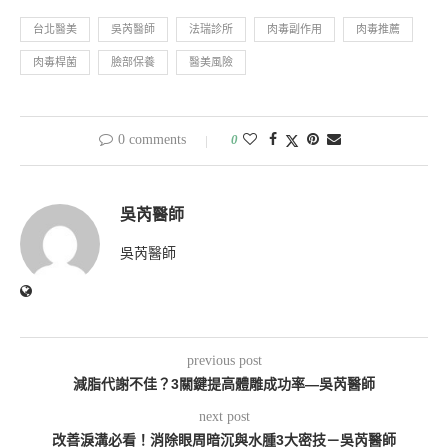
台北醫美
吳芮醫師
法瑞診所
肉毒副作用
肉毒推薦
肉毒桿菌
臉部保養
醫美風險
0 comments
0
吳芮醫師
吳芮醫師
previous post
減脂代謝不佳？3關鍵提高體雕成功率—吳芮醫師
next post
改善淚溝必看！消除眼周暗沉與水腫3大密技－吳芮醫師