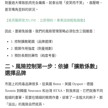
劑量過大導致肌肉完全癱瘓，就會出現「皮笑肉不笑」、眉壓眼，
甚至嘴角歪斜的狀況。
【吳芮醫師官方LINE：立即預約！專業諮詢輕鬆啟動】
因此，要避免臉僵，我們的風險管理策略必須包含三個層面：
1. 控制擴散範圍（品牌選擇）
2. 精算作用強度（劑量規劃）
3. 預防長期抗藥性（純度考量）
二、風險控制第一步：依據「擴散係數」
選擇品牌
市面上的肉毒品牌很多，從美國 Botox、英國 Dysport、德國
Xeomin 到韓國 Neuronox 和台灣 BTXA。對我來說，它們就像不同
粗細的畫筆。若要在精細的眼周作畫，卻拿了一支粗大的刷子，那
「溢出」的風險自然就高。