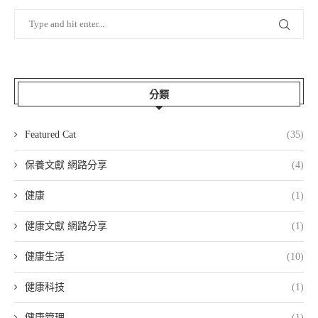
分類
Featured Cat
(35)
保養文獻 網路分享
(4)
健康
(1)
健康文獻 網路分享
(1)
健康生活
(10)
健康科技
(1)
健康管理
(1)