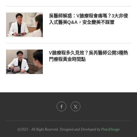
吳醫師解惑：V臉療程會痛嗎？3大非侵
入式醫美Q&A，安全變美不踩雷
V臉療程多久見效？吳芮醫師公開3種熱
門療程黃金時間點
@2021 - All Right Reserved. Designed and Developed by
PenciDesign