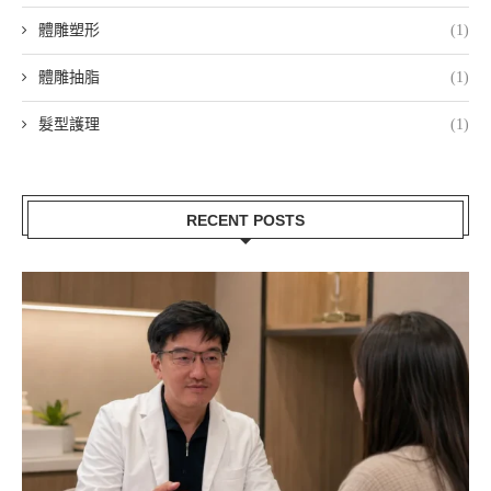
體雕塑形
(1)
體雕抽脂
(1)
髮型護理
(1)
RECENT POSTS