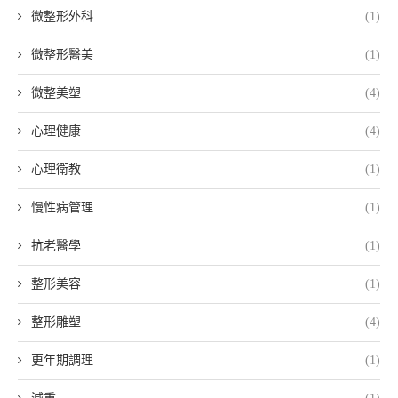
微整形外科
(1)
微整形醫美
(1)
微整美塑
(4)
心理健康
(4)
心理衛教
(1)
慢性病管理
(1)
抗老醫學
(1)
整形美容
(1)
整形雕塑
(4)
更年期調理
(1)