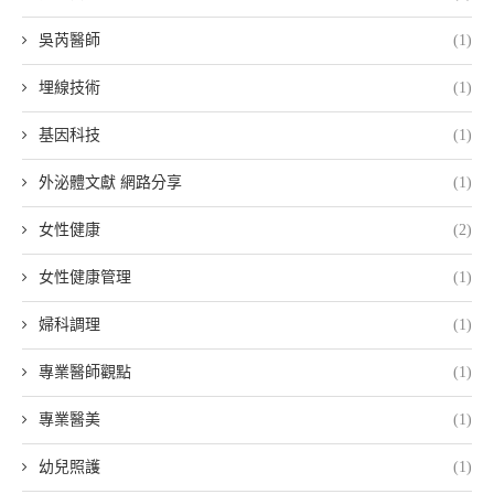
吳芮醫師
(1)
埋線技術
(1)
基因科技
(1)
外泌體文獻 網路分享
(1)
女性健康
(2)
女性健康管理
(1)
婦科調理
(1)
專業醫師觀點
(1)
專業醫美
(1)
幼兒照護
(1)