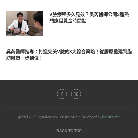
V臉療程多久見效？吳芮醫師公開3種熱
門療程黃金時間點
吳芮醫師指導：打造完美V臉的3大綜合策略！從膠原重建到脂
肪雕塑一步到位！
@2021 - All Right Reserved. Designed and Developed by
PenciDesign
BACK TO TOP