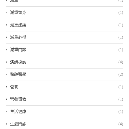
減重
(1)
減重塑身
(1)
減重建議
(1)
減重心得
(1)
減重門診
(1)
演講採訪
(4)
熟齡醫學
(2)
營養
(1)
營養衛教
(1)
生活健康
(1)
生髮門診
(4)