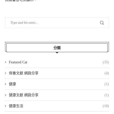
分類
Featured Cat
(35)
保養文獻 網路分享
(4)
健康
(1)
健康文獻 網路分享
(1)
健康生活
(10)