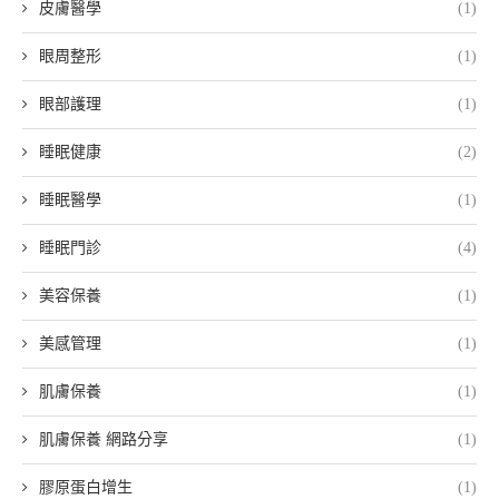
皮膚醫學
(1)
眼周整形
(1)
眼部護理
(1)
睡眠健康
(2)
睡眠醫學
(1)
睡眠門診
(4)
美容保養
(1)
美感管理
(1)
肌膚保養
(1)
肌膚保養 網路分享
(1)
膠原蛋白增生
(1)