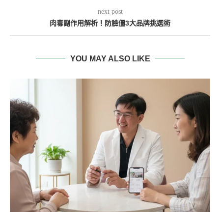
next post
肉毒副作用解析！防臉僵3大品牌挑選術
YOU MAY ALSO LIKE