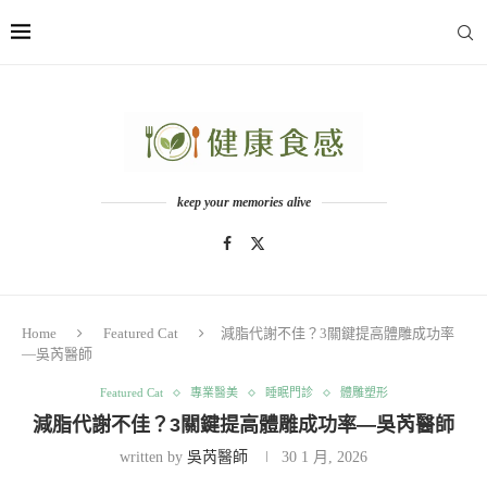
keep your memories alive
Home
Featured Cat
減脂代謝不佳？3關鍵提高體雕成功率
—吳芮醫師
Featured Cat
專業醫美
睡眠門診
體雕塑形
減脂代謝不佳？3關鍵提高體雕成功率—吳芮醫師
written by
吳芮醫師
30 1 月, 2026