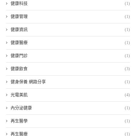
健康科技
(1)
健康管理
(1)
健康資訊
(1)
健康醫療
(1)
健康門診
(1)
健康飲食
(3)
健身保養 網路分享
(1)
光電美肌
(4)
內分泌健康
(1)
再生醫學
(1)
再生醫療
(1)