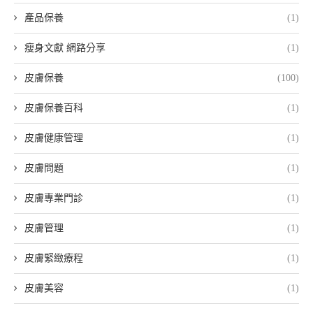
產品保養
(1)
瘦身文獻 網路分享
(1)
皮膚保養
(100)
皮膚保養百科
(1)
皮膚健康管理
(1)
皮膚問題
(1)
皮膚專業門診
(1)
皮膚管理
(1)
皮膚緊緻療程
(1)
皮膚美容
(1)