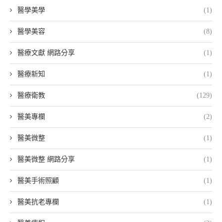
醫學美學
(1)
醫學美容
(8)
醫療文獻 網路分享
(1)
醫療新知
(1)
醫療衛教
(129)
醫美專欄
(2)
醫美微整
(1)
醫美微整 網路分享
(1)
醫美手術照顧
(1)
醫美抗老專欄
(1)