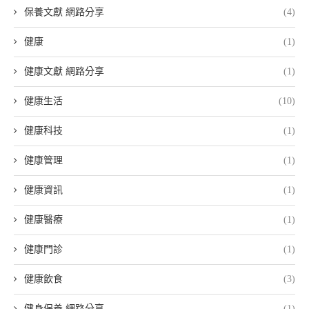
保養文獻 網路分享
(4)
健康
(1)
健康文獻 網路分享
(1)
健康生活
(10)
健康科技
(1)
健康管理
(1)
健康資訊
(1)
健康醫療
(1)
健康門診
(1)
健康飲食
(3)
健身保養 網路分享
(1)