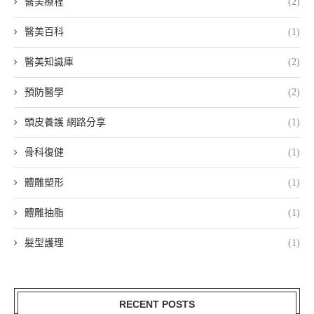
醫美療程
(2)
醫美百科
(1)
醫美知識庫
(2)
預防醫學
(2)
頭皮養護 網路分享
(1)
骨科復健
(1)
體雕塑形
(1)
體雕抽脂
(1)
髮型護理
(1)
RECENT POSTS