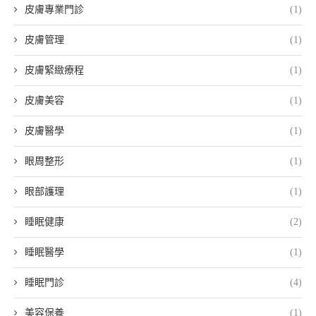
皮膚專業門診
(1)
皮膚管理
(1)
皮膚緊緻療程
(1)
皮膚美容
(1)
皮膚醫學
(1)
眼周整形
(1)
眼部護理
(1)
睡眠健康
(2)
睡眠醫學
(1)
睡眠門診
(4)
美容保養
(1)