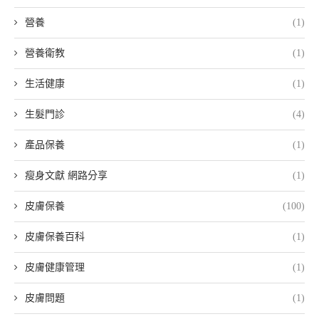
營養
(1)
營養衛教
(1)
生活健康
(1)
生髮門診
(4)
產品保養
(1)
瘦身文獻 網路分享
(1)
皮膚保養
(100)
皮膚保養百科
(1)
皮膚健康管理
(1)
皮膚問題
(1)