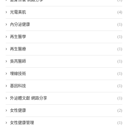
光電美肌
(4)
內分泌健康
(1)
再生醫學
(1)
再生醫療
(1)
吳芮醫師
(1)
埋線技術
(1)
基因科技
(1)
外泌體文獻 網路分享
(1)
女性健康
(2)
女性健康管理
(1)