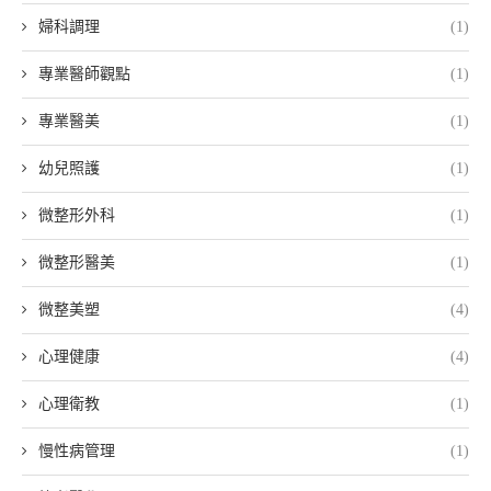
婦科調理
(1)
專業醫師觀點
(1)
專業醫美
(1)
幼兒照護
(1)
微整形外科
(1)
微整形醫美
(1)
微整美塑
(4)
心理健康
(4)
心理衛教
(1)
慢性病管理
(1)