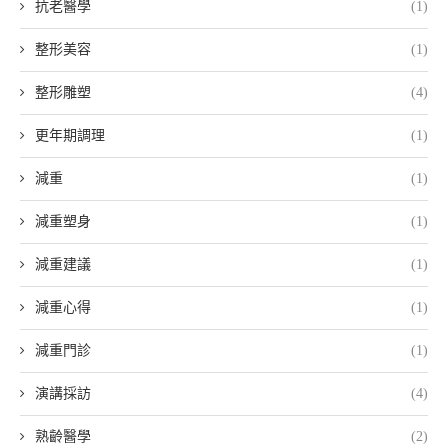
抗老醫學
(1)
整形美容
(1)
整形雕塑
(4)
更年期調理
(1)
減重
(1)
減重塑身
(1)
減重建議
(1)
減重心得
(1)
減重門診
(1)
演講採訪
(4)
熟齡醫學
(2)