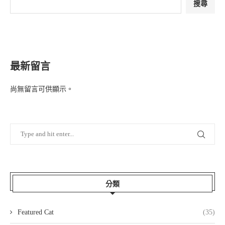
搜尋
最新留言
尚無留言可供顯示。
分類
Featured Cat
(35)