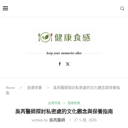
keep your memories alive
Home
皮膚保養
吳芮醫師探討私密處的文化觀念與保養指
南
皮膚保養
醫療衛教
吳芮醫師探討私密處的文化觀念與保養指南
written by
吳芮醫師
27 5 月, 2026