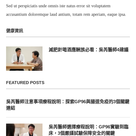
Sed ut perspiciatis unde omnis iste natus error sit voluptatem
accusantium doloremque laud antium, totam rem aperiam, eaque ipsa.
健康資訊
減肥針喝酒應酬族必看：吳芮醫師4建議
FEATURED POSTS
吳芮醫師注意事項療程說明：探索GP96與腸道免疫的3個關鍵
連結
吳芮醫師選擇療程說明：GP96實驗到臨
床，3個嚴謹試驗保障安全的關鍵