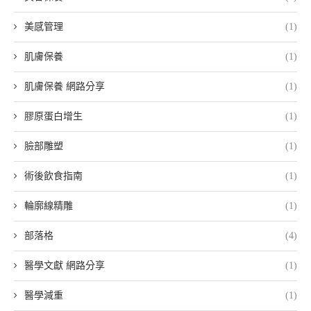
美感管理
(1)
肌膚保養
(1)
肌膚保養 網路分享
(1)
膠原蛋白增生
(1)
臉部雕塑
(1)
術後飲食指南
(1)
輪廓線精雕
(1)
部落格
(4)
醫學文獻 網路分享
(1)
醫學減重
(1)