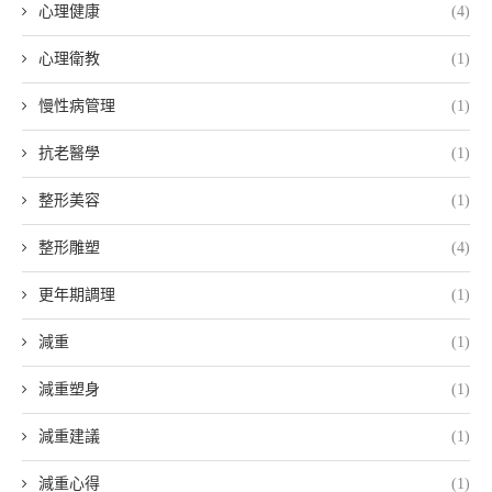
心理健康
(4)
心理衛教
(1)
慢性病管理
(1)
抗老醫學
(1)
整形美容
(1)
整形雕塑
(4)
更年期調理
(1)
減重
(1)
減重塑身
(1)
減重建議
(1)
減重心得
(1)