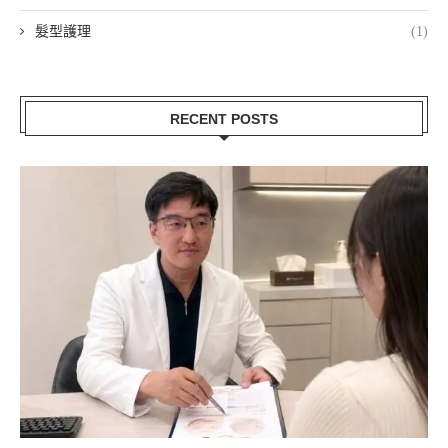
髮型護理
(1)
RECENT POSTS