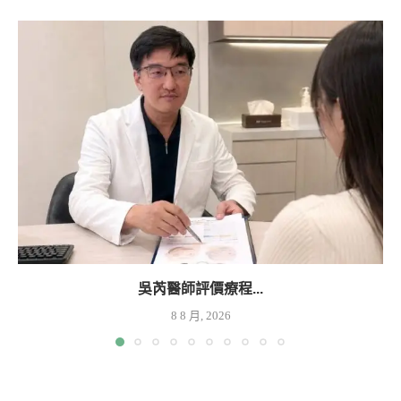
吳芮醫師評價療程...
8 8 月, 2026