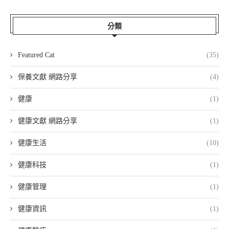
分類
Featured Cat
(35)
保養文獻 網路分享
(4)
健康
(1)
健康文獻 網路分享
(1)
健康生活
(10)
健康科技
(1)
健康管理
(1)
健康資訊
(1)