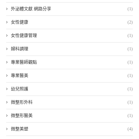
外泌體文獻 網路分享
(1)
女性健康
(2)
女性健康管理
(1)
婦科調理
(1)
專業醫師觀點
(1)
專業醫美
(1)
幼兒照護
(1)
微整形外科
(1)
微整形醫美
(1)
微整美塑
(4)