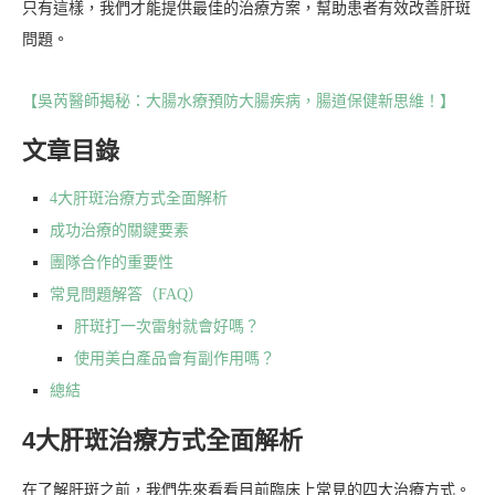
只有這樣，我們才能提供最佳的治療方案，幫助患者有效改善肝斑
問題。
【吳芮醫師揭秘：大腸水療預防大腸疾病，腸道保健新思維！】
文章目錄
4大肝斑治療方式全面解析
成功治療的關鍵要素
團隊合作的重要性
常見問題解答（FAQ）
肝斑打一次雷射就會好嗎？
使用美白產品會有副作用嗎？
總結
4大肝斑治療方式全面解析
在了解肝斑之前，我們先來看看目前臨床上常見的四大治療方式。