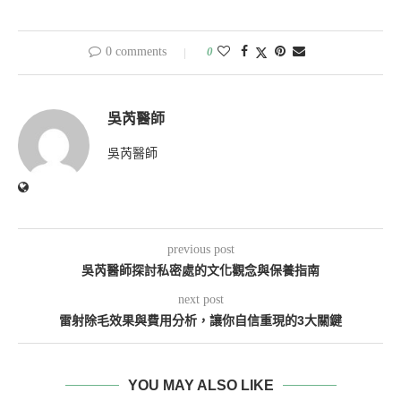
0 comments
0
吳芮醫師
吳芮醫師
previous post
吳芮醫師探討私密處的文化觀念與保養指南
next post
雷射除毛效果與費用分析，讓你自信重現的3大關鍵
YOU MAY ALSO LIKE