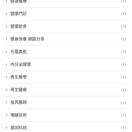
健康醫療
(1)
健康門診
(1)
健康飲食
(3)
健身保養 網路分享
(1)
光電美肌
(4)
內分泌健康
(1)
再生醫學
(1)
再生醫療
(1)
吳芮醫師
(1)
埋線技術
(1)
基因科技
(1)