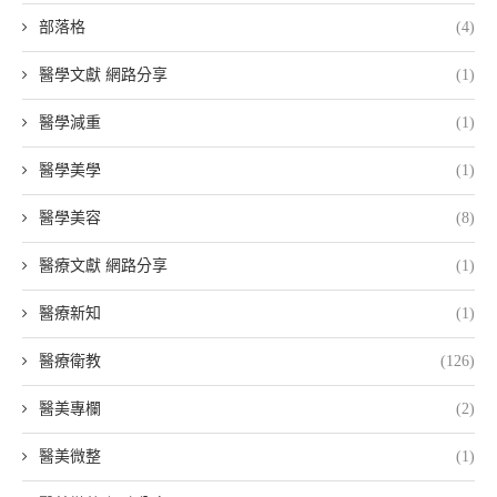
部落格
(4)
醫學文獻 網路分享
(1)
醫學減重
(1)
醫學美學
(1)
醫學美容
(8)
醫療文獻 網路分享
(1)
醫療新知
(1)
醫療衛教
(126)
醫美專欄
(2)
醫美微整
(1)