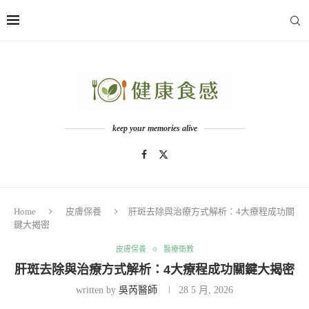
keep your memories alive
Home
皮膚保養
肝斑去除與治療方式解析：4大療程成功關
鍵大揭密
皮膚保養
醫療衛教
肝斑去除與治療方式解析：4大療程成功關鍵大揭密
written by
吳芮醫師
28 5 月, 2026