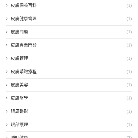
皮膚保養百科
(1)
皮膚健康管理
(1)
皮膚問題
(1)
皮膚專業門診
(1)
皮膚管理
(1)
皮膚緊緻療程
(1)
皮膚美容
(1)
皮膚醫學
(1)
眼周整形
(1)
眼部護理
(1)
睡眠健康
(2)