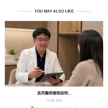
YOU MAY ALSO LIKE
吳芮醫師療程說明...
7 8 月, 2026