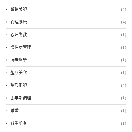
微整美塑
(4)
心理健康
(4)
心理衛教
(1)
慢性病管理
(1)
抗老醫學
(1)
整形美容
(1)
整形雕塑
(4)
更年期調理
(1)
減重
(1)
減重塑身
(1)