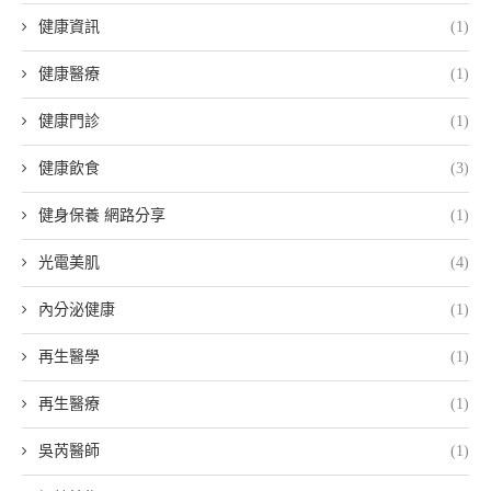
健康資訊
(1)
健康醫療
(1)
健康門診
(1)
健康飲食
(3)
健身保養 網路分享
(1)
光電美肌
(4)
內分泌健康
(1)
再生醫學
(1)
再生醫療
(1)
吳芮醫師
(1)