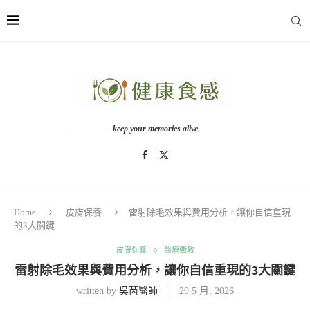
keep your memories alive
Home
皮膚保養
雷射除毛效果與費用分析，讓你自信重現
的3大關鍵
皮膚保養
醫療衛教
雷射除毛效果與費用分析，讓你自信重現的3大關鍵
written by
吳芮醫師
29 5 月, 2026