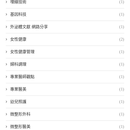
埋線技術
(1)
基因科技
(1)
外泌體文獻 網路分享
(1)
女性健康
(2)
女性健康管理
(1)
婦科調理
(1)
專業醫師觀點
(1)
專業醫美
(1)
幼兒照護
(1)
微整形外科
(1)
微整形醫美
(1)