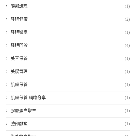
眼部護理
(1)
睡眠健康
(2)
睡眠醫學
(1)
睡眠門診
(4)
美容保養
(1)
美感管理
(1)
肌膚保養
(1)
肌膚保養 網路分享
(1)
膠原蛋白增生
(1)
臉部雕塑
(1)