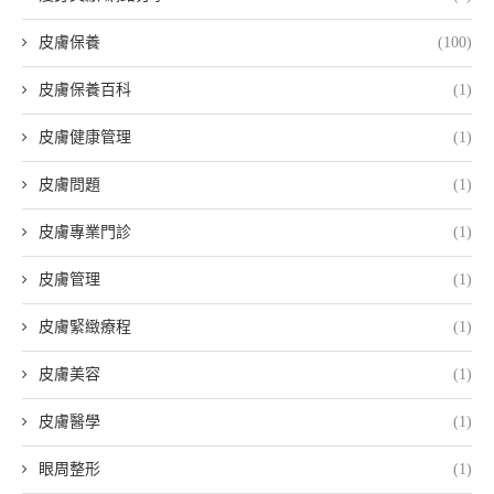
皮膚保養
(100)
皮膚保養百科
(1)
皮膚健康管理
(1)
皮膚問題
(1)
皮膚專業門診
(1)
皮膚管理
(1)
皮膚緊緻療程
(1)
皮膚美容
(1)
皮膚醫學
(1)
眼周整形
(1)