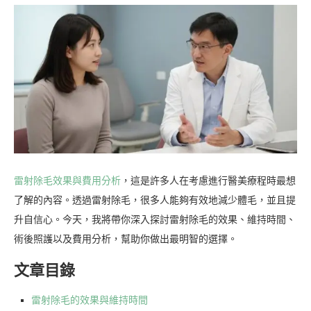
雷射除毛效果與費用分析
，這是許多人在考慮進行醫美療程時最想
了解的內容。透過雷射除毛，很多人能夠有效地減少體毛，並且提
升自信心。今天，我將帶你深入探討雷射除毛的效果、維持時間、
術後照護以及費用分析，幫助你做出最明智的選擇。
文章目錄
雷射除毛的效果與維持時間