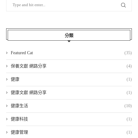
分類
Featured Cat
(35)
保養文獻 網路分享
(4)
健康
(1)
健康文獻 網路分享
(1)
健康生活
(10)
健康科技
(1)
健康管理
(1)