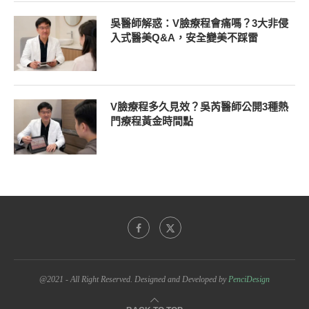
吳醫師解惑：V臉療程會痛嗎？3大非侵
入式醫美Q&A，安全變美不踩雷
V臉療程多久見效？吳芮醫師公開3種熱
門療程黃金時間點
@2021 - All Right Reserved. Designed and Developed by
PenciDesign