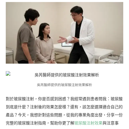
吳芮醫師提供的玻尿酸注射效果解析
對於玻尿酸注射，你是否感到困惑？我經常遇到患者問我：玻尿酸
到底是什麼？注射後的效果怎麼樣？還有，該怎麼選擇適合自己的
產品？今天，我想針對這些問題，從我的專業角度出發，分享一份
完整的玻尿酸注射指南，幫助你更了解
玻尿酸注射效果
與注意事