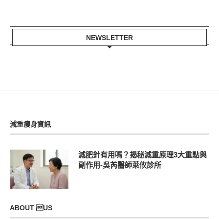
NEWSLETTER
減重瘦身資訊
減肥針有用嗎？揭秘減重原理3大重點與
副作用-吳芮醫師萊攸診所
ABOUT US