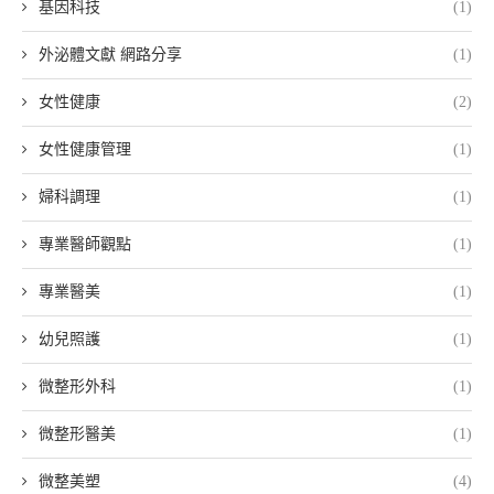
基因科技
(1)
外泌體文獻 網路分享
(1)
女性健康
(2)
女性健康管理
(1)
婦科調理
(1)
專業醫師觀點
(1)
專業醫美
(1)
幼兒照護
(1)
微整形外科
(1)
微整形醫美
(1)
微整美塑
(4)