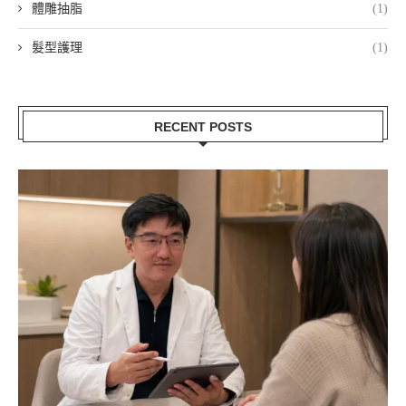
體雕抽脂
(1)
髮型護理
(1)
RECENT POSTS