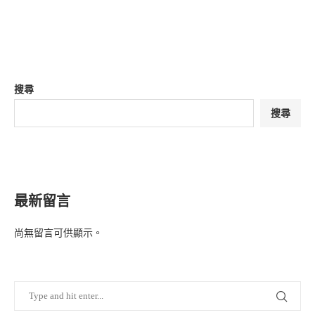
搜尋
搜尋
最新留言
尚無留言可供顯示。