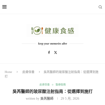
keep your memories alive
Home
皮膚保養
吳芮醫師的玻尿酸注射指南：從選擇到施
打
皮膚保養
醫療衛教
吳芮醫師的玻尿酸注射指南：從選擇到施打
written by
吳芮醫師
29 5 月, 2026