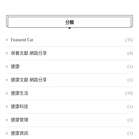
分類
Featured Cat
(35)
保養文獻 網路分享
(4)
健康
(1)
健康文獻 網路分享
(1)
健康生活
(10)
健康科技
(1)
健康管理
(1)
健康資訊
(1)