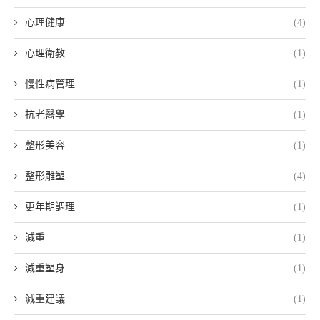
心理健康
(4)
心理衛教
(1)
慢性病管理
(1)
抗老醫學
(1)
整形美容
(1)
整形雕塑
(4)
更年期調理
(1)
減重
(1)
減重塑身
(1)
減重建議
(1)