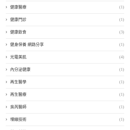
健康醫療
(1)
健康門診
(1)
健康飲食
(3)
健身保養 網路分享
(1)
光電美肌
(4)
內分泌健康
(1)
再生醫學
(1)
再生醫療
(1)
吳芮醫師
(1)
埋線技術
(1)