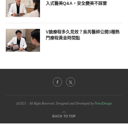
入式醫美Q&A，安全變美不踩雷
V臉療程多久見效？吳芮醫師公開3種熱
門療程黃金時間點
@2021 - All Right Reserved. Designed and Developed by
PenciDesign
BACK TO TOP