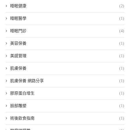
睡眠健康
(2)
睡眠醫學
(1)
睡眠門診
(4)
美容保養
(1)
美感管理
(1)
肌膚保養
(1)
肌膚保養 網路分享
(1)
膠原蛋白增生
(1)
臉部雕塑
(1)
術後飲食指南
(1)