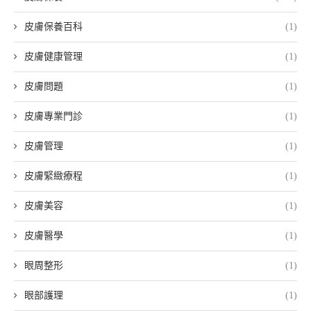
皮膚保養百科
(1)
皮膚健康管理
(1)
皮膚問題
(1)
皮膚專業門診
(1)
皮膚管理
(1)
皮膚緊緻療程
(1)
皮膚美容
(1)
皮膚醫學
(1)
眼周整形
(1)
眼部護理
(1)