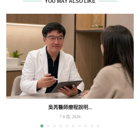
YOU MAY ALSO LIKE
吳芮醫師療程說明...
7 8 月, 2026