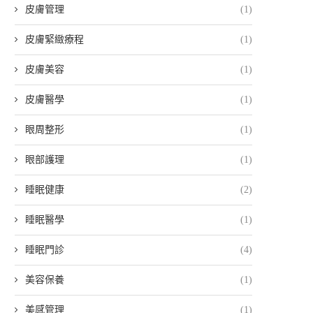
皮膚管理
(1)
皮膚緊緻療程
(1)
皮膚美容
(1)
皮膚醫學
(1)
眼周整形
(1)
眼部護理
(1)
睡眠健康
(2)
睡眠醫學
(1)
睡眠門診
(4)
美容保養
(1)
美感管理
(1)