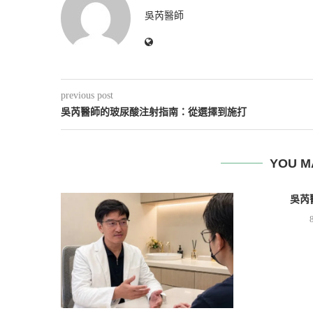
吳芮醫師
previous post
吳芮醫師的玻尿酸注射指南：從選擇到施打
YOU M
吳芮