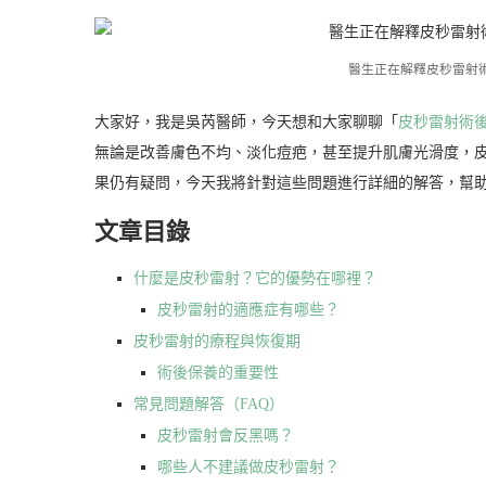
醫生正在解釋皮秒雷射
大家好，我是吳芮醫師，今天想和大家聊聊「
皮秒雷射術
無論是改善膚色不均、淡化痘疤，甚至提升肌膚光滑度，
果仍有疑問，今天我將針對這些問題進行詳細的解答，幫
文章目錄
什麼是皮秒雷射？它的優勢在哪裡？
皮秒雷射的適應症有哪些？
皮秒雷射的療程與恢復期
術後保養的重要性
常見問題解答（FAQ）
皮秒雷射會反黑嗎？
哪些人不建議做皮秒雷射？