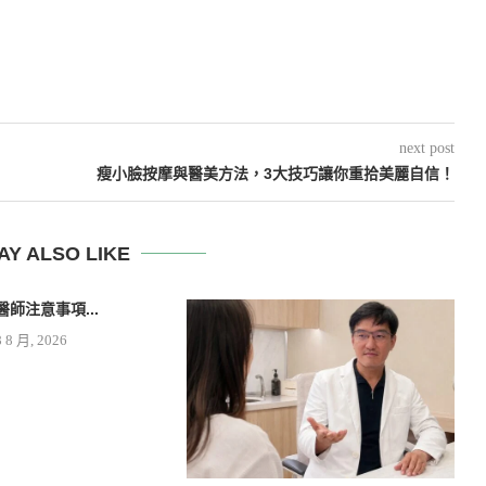
next post
瘦小臉按摩與醫美方法，3大技巧讓你重拾美麗自信！
AY ALSO LIKE
醫師注意事項...
8 8 月, 2026