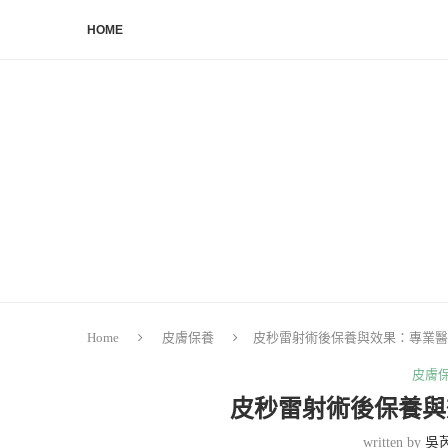
HOME
Home
皮膚保養
皮秒雷射術後保養與效果：專業醫
皮膚
皮秒雷射術後保養與
written by
吳