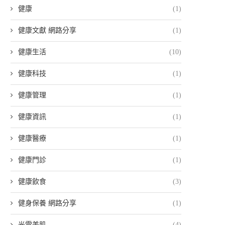
健康
(1)
健康文獻 網路分享
(1)
健康生活
(10)
健康科技
(1)
健康管理
(1)
健康資訊
(1)
健康醫療
(1)
健康門診
(1)
健康飲食
(3)
健身保養 網路分享
(1)
光電美肌
(4)