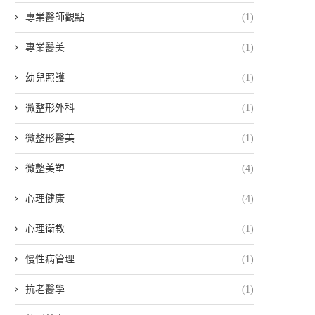
專業醫師觀點
(1)
專業醫美
(1)
幼兒照護
(1)
微整形外科
(1)
微整形醫美
(1)
微整美塑
(4)
心理健康
(4)
心理衛教
(1)
慢性病管理
(1)
抗老醫學
(1)