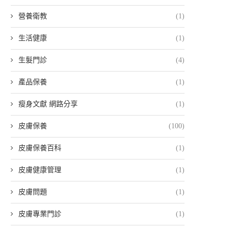
營養衛教
(1)
生活健康
(1)
生髮門診
(4)
產品保養
(1)
瘦身文獻 網路分享
(1)
皮膚保養
(100)
皮膚保養百科
(1)
皮膚健康管理
(1)
皮膚問題
(1)
皮膚專業門診
(1)