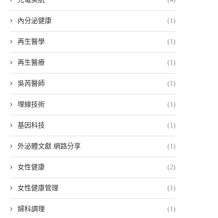
內分泌健康
(1)
再生醫學
(1)
再生醫療
(1)
吳芮醫師
(1)
埋線技術
(1)
基因科技
(1)
外泌體文獻 網路分享
(1)
女性健康
(2)
女性健康管理
(1)
婦科調理
(1)