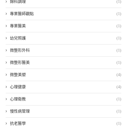
婦科調理
(1)
專業醫師觀點
(1)
專業醫美
(1)
幼兒照護
(1)
微整形外科
(1)
微整形醫美
(1)
微整美塑
(4)
心理健康
(4)
心理衛教
(1)
慢性病管理
(1)
抗老醫學
(1)