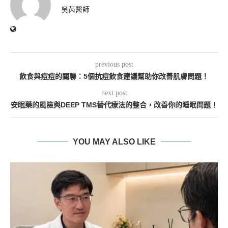
吳芮醫師
previous post
飲食與痘痘的關聯：5個抗痘飲食建議幫助你改善肌膚問題！
next post
安眠藥的風險與DEEP TMS替代療法的整合，改善你的睡眠問題！
YOU MAY ALSO LIKE