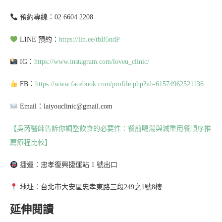
預約專線：02 6604 2208
LINE 預約：
https://lin.ee/tbB5ndP
IG：
https://www.instagram.com/loveu_clinic/
FB：
https://www.facebook.com/profile.php?id=61574962521136
Email：laiyouclinic@gmail.com
【吳芮醫師告訴你調整飲食的必要性：餐前喝湯與減重用餐順序推
薦療程比較】
捷運：忠孝復興捷運站 1 號出口
地址：台北市大安區忠孝東路三段249之1號8樓
延伸閱讀