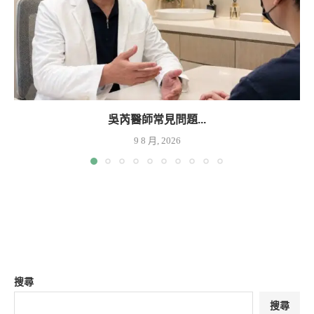
吳芮醫師常見問題...
9 8 月, 2026
搜尋
搜尋