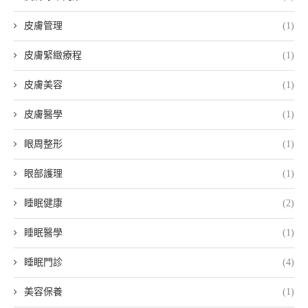
皮膚管理
(1)
皮膚緊緻療程
(1)
皮膚美容
(1)
皮膚醫學
(1)
眼周整形
(1)
眼部護理
(1)
睡眠健康
(2)
睡眠醫學
(1)
睡眠門診
(4)
美容保養
(1)