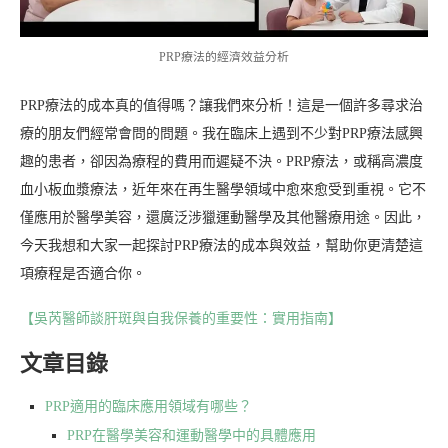
PRP療法的經濟效益分析
PRP療法的成本真的值得嗎？讓我們來分析！這是一個許多尋求治
療的朋友們經常會問的問題。我在臨床上遇到不少對PRP療法感興
趣的患者，卻因為療程的費用而遲疑不決。PRP療法，或稱高濃度
血小板血漿療法，近年來在再生醫學領域中愈來愈受到重視。它不
僅應用於醫學美容，還廣泛涉獵運動醫學及其他醫療用途。因此，
今天我想和大家一起探討PRP療法的成本與效益，幫助你更清楚這
項療程是否適合你。
【吳芮醫師談肝斑與自我保養的重要性：實用指南】
文章目錄
PRP適用的臨床應用領域有哪些？
PRP在醫學美容和運動醫學中的具體應用