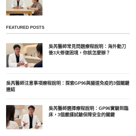
FEATURED POSTS
吳芮醫師常見問題療程說明：海外動刀
後3大修復困境，你該怎麼辦？
吳芮醫師注意事項療程說明：探索GP96與腸道免疫的3個關鍵
連結
吳芮醫師選擇療程說明：GP96實驗到臨
床，3個嚴謹試驗保障安全的關鍵