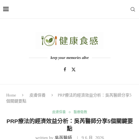
keep your memories alive
Home
皮膚保養
PRP療法的經濟效益分析：吳芮醫師分享5
個關鍵要點
皮膚保養
醫療衛教
PRP療法的經濟效益分析：吳芮醫師分享5個關鍵要
點
written by
吳芮醫師
9 6 月, 2026