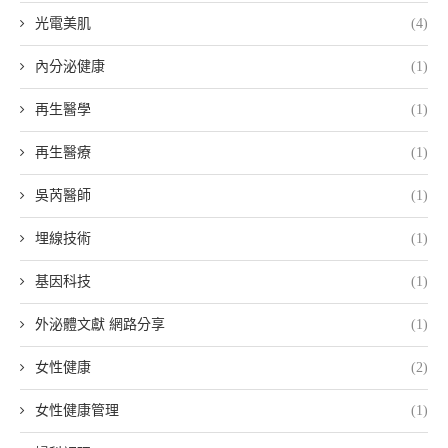
光電美肌
(4)
內分泌健康
(1)
再生醫學
(1)
再生醫療
(1)
吳芮醫師
(1)
埋線技術
(1)
基因科技
(1)
外泌體文獻 網路分享
(1)
女性健康
(2)
女性健康管理
(1)