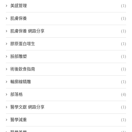
美感管理
(1)
肌膚保養
(1)
肌膚保養 網路分享
(1)
膠原蛋白增生
(1)
臉部雕塑
(1)
術後飲食指南
(1)
輪廓線精雕
(1)
部落格
(4)
醫學文獻 網路分享
(1)
醫學減重
(1)