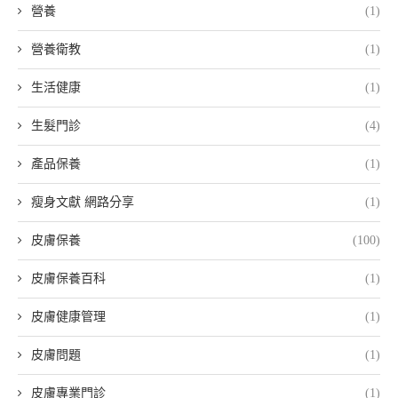
營養
(1)
營養衛教
(1)
生活健康
(1)
生髮門診
(4)
產品保養
(1)
瘦身文獻 網路分享
(1)
皮膚保養
(100)
皮膚保養百科
(1)
皮膚健康管理
(1)
皮膚問題
(1)
皮膚專業門診
(1)