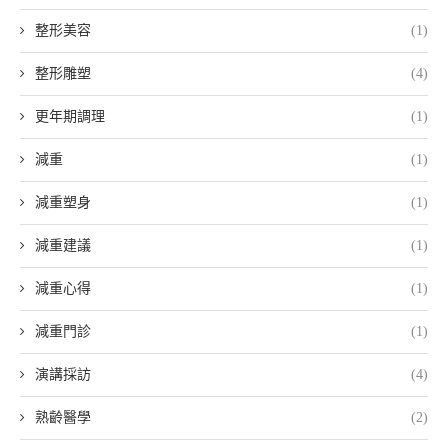
整形美容
(1)
整形雕塑
(4)
更年期調理
(1)
減重
(1)
減重塑身
(1)
減重建議
(1)
減重心得
(1)
減重門診
(1)
演講採訪
(4)
熟齡醫學
(2)