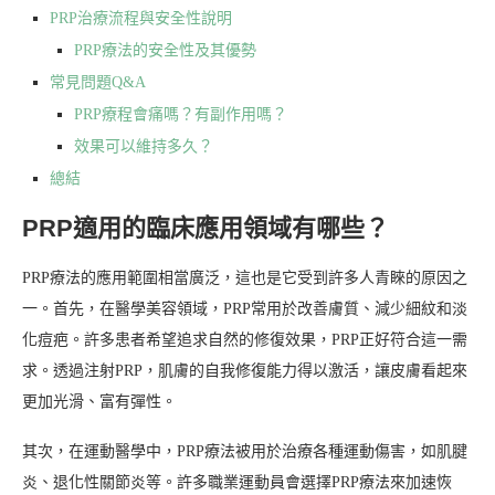
PRP治療流程與安全性說明
PRP療法的安全性及其優勢
常見問題Q&A
PRP療程會痛嗎？有副作用嗎？
效果可以維持多久？
總結
PRP適用的臨床應用領域有哪些？
PRP療法的應用範圍相當廣泛，這也是它受到許多人青睞的原因之
一。首先，在醫學美容領域，PRP常用於改善膚質、減少細紋和淡
化痘疤。許多患者希望追求自然的修復效果，PRP正好符合這一需
求。透過注射PRP，肌膚的自我修復能力得以激活，讓皮膚看起來
更加光滑、富有彈性。
其次，在運動醫學中，PRP療法被用於治療各種運動傷害，如肌腱
炎、退化性關節炎等。許多職業運動員會選擇PRP療法來加速恢