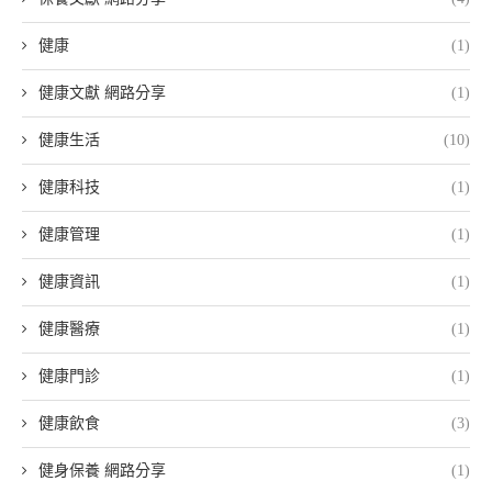
健康
(1)
健康文獻 網路分享
(1)
健康生活
(10)
健康科技
(1)
健康管理
(1)
健康資訊
(1)
健康醫療
(1)
健康門診
(1)
健康飲食
(3)
健身保養 網路分享
(1)