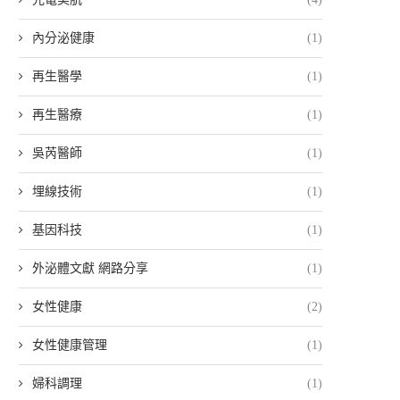
內分泌健康
(1)
再生醫學
(1)
再生醫療
(1)
吳芮醫師
(1)
埋線技術
(1)
基因科技
(1)
外泌體文獻 網路分享
(1)
女性健康
(2)
女性健康管理
(1)
婦科調理
(1)