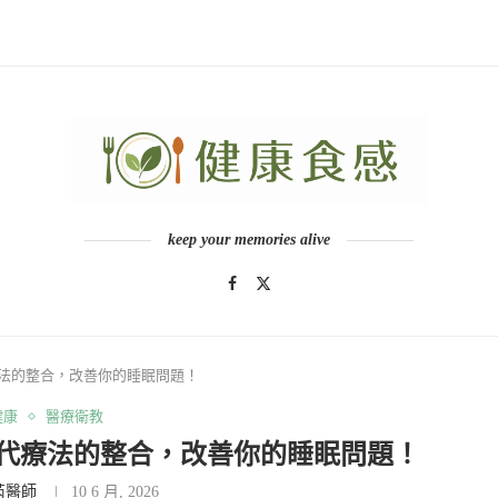
keep your memories alive
代療法的整合，改善你的睡眠問題！
健康
醫療衛教
S替代療法的整合，改善你的睡眠問題！
芮醫師
10 6 月, 2026