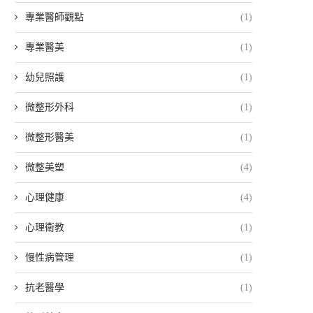
專業醫師觀點
(1)
專業醫美
(1)
幼兒照護
(1)
微整形外科
(1)
微整形醫美
(1)
微整美塑
(4)
心理健康
(4)
心理衛教
(1)
慢性病管理
(1)
抗老醫學
(1)