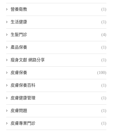
營養衛教
(1)
生活健康
(1)
生髮門診
(4)
產品保養
(1)
瘦身文獻 網路分享
(1)
皮膚保養
(100)
皮膚保養百科
(1)
皮膚健康管理
(1)
皮膚問題
(1)
皮膚專業門診
(1)