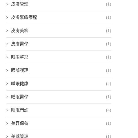
皮膚管理
(1)
皮膚緊緻療程
(1)
皮膚美容
(1)
皮膚醫學
(1)
眼周整形
(1)
眼部護理
(1)
睡眠健康
(2)
睡眠醫學
(1)
睡眠門診
(4)
美容保養
(1)
美感管理
(1)