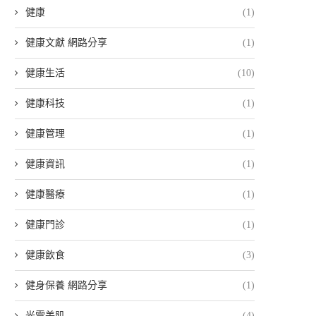
健康
(1)
健康文獻 網路分享
(1)
健康生活
(10)
健康科技
(1)
健康管理
(1)
健康資訊
(1)
健康醫療
(1)
健康門診
(1)
健康飲食
(3)
健身保養 網路分享
(1)
光電美肌
(4)