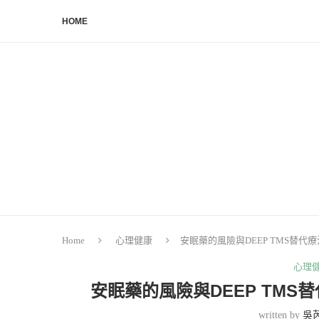
HOME
Home
心理健康
安眠藥的風險與DEEP TMS替
心理
安眠藥的風險與DEEP TM
written by
吳