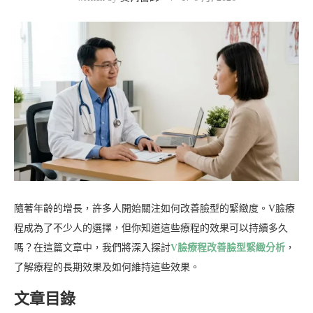
隨著年齡的增長，許多人開始關注如何改善臉型的緊緻度。V臉療
程成為了不少人的選擇，但你知道這些療程的效果可以持續多久
嗎？在這篇文章中，我們將深入探討
V臉療程改善臉型緊緻分析
，
了解療程的長期效果及如何維持這些效果。
文章目錄