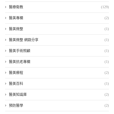
醫療衛教
(129)
醫美專欄
(2)
醫美微整
(1)
醫美微整 網路分享
(1)
醫美手術照顧
(1)
醫美抗老專欄
(1)
醫美療程
(2)
醫美百科
(1)
醫美知識庫
(2)
預防醫學
(2)