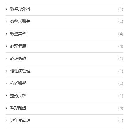
微整形外科
(1)
微整形醫美
(1)
微整美塑
(4)
心理健康
(4)
心理衛教
(1)
慢性病管理
(1)
抗老醫學
(1)
整形美容
(1)
整形雕塑
(4)
更年期調理
(1)