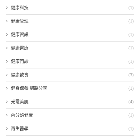
健康科技
(1)
健康管理
(1)
健康資訊
(1)
健康醫療
(1)
健康門診
(1)
健康飲食
(3)
健身保養 網路分享
(1)
光電美肌
(4)
內分泌健康
(1)
再生醫學
(1)