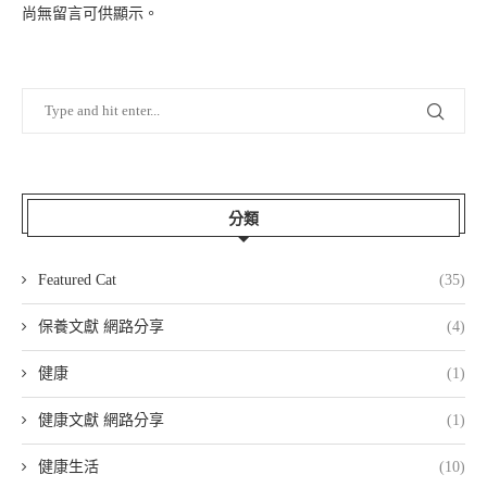
尚無留言可供顯示。
分類
Featured Cat
(35)
保養文獻 網路分享
(4)
健康
(1)
健康文獻 網路分享
(1)
健康生活
(10)