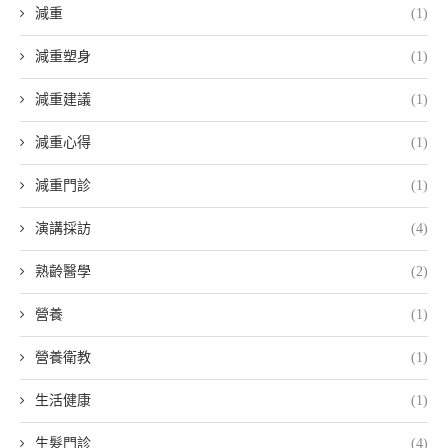
減重
(1)
減重塑身
(1)
減重建議
(1)
減重心得
(1)
減重門診
(1)
演講採訪
(4)
熟齡醫學
(2)
營養
(1)
營養衛教
(1)
生活健康
(1)
生髮門診
(4)