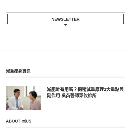
NEWSLETTER
減重瘦身資訊
減肥針有用嗎？揭秘減重原理3大重點與
副作用-吳芮醫師萊攸診所
ABOUT US