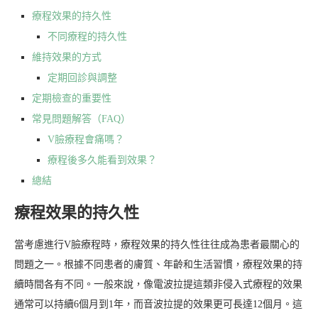
療程效果的持久性
不同療程的持久性
維持效果的方式
定期回診與調整
定期檢查的重要性
常見問題解答（FAQ）
V臉療程會痛嗎？
療程後多久能看到效果？
總結
療程效果的持久性
當考慮進行V臉療程時，療程效果的持久性往往成為患者最關心的
問題之一。根據不同患者的膚質、年齡和生活習慣，療程效果的持
續時間各有不同。一般來說，像電波拉提這類非侵入式療程的效果
通常可以持續6個月到1年，而音波拉提的效果更可長達12個月。這