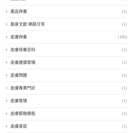
產品保養
(1)
瘦身文獻 網路分享
(1)
皮膚保養
(100)
皮膚保養百科
(1)
皮膚健康管理
(1)
皮膚問題
(1)
皮膚專業門診
(1)
皮膚管理
(1)
皮膚緊緻療程
(1)
皮膚美容
(1)