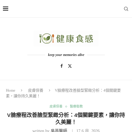
keep your memories alive
Home
皮膚保養
V臉療程改善臉型緊緻分析：4個關鍵要
素，讓你持久美麗！
皮膚保養
醫療衛教
V臉療程改善臉型緊緻分析：4個關鍵要素，讓你持
久美麗！
written by
吳芮醫師
17 6 月, 2026