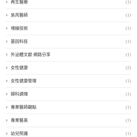
再生醫療
(1)
吳芮醫師
(1)
埋線技術
(1)
基因科技
(1)
外泌體文獻 網路分享
(1)
女性健康
(2)
女性健康管理
(1)
婦科調理
(1)
專業醫師觀點
(1)
專業醫美
(1)
幼兒照護
(1)