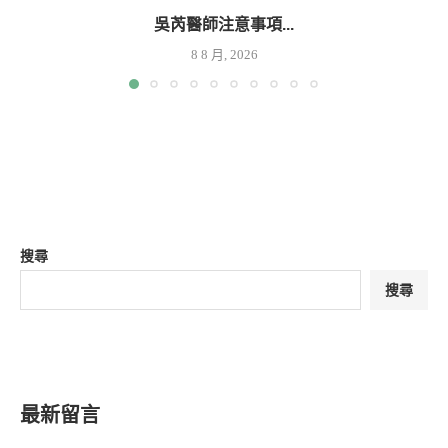
吳芮醫師注意事項...
8 8 月, 2026
搜尋
搜尋
最新留言