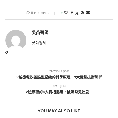
0 comments
0
吳芮醫師
吳芮醫師
previous post
V臉療程改善臉型緊緻的科學原理：3大關鍵技術解析
next post
V臉療程的4大真相揭曉，破解常見迷思！
YOU MAY ALSO LIKE