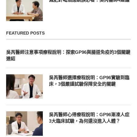
FEATURED POSTS
吳芮醫師注意事項療程說明：探索GP96與腸道免疫的3個關鍵
連結
吳芮醫師選擇療程說明：GP96實驗到臨
床，3個嚴謹試驗保障安全的關鍵
吳芮醫師心得療程說明：GP96漸凍人症
3大臨床試驗，為何還沒進入人體？