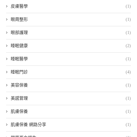
皮膚醫學
(1)
眼周整形
(1)
眼部護理
(1)
睡眠健康
(2)
睡眠醫學
(1)
睡眠門診
(4)
美容保養
(1)
美感管理
(1)
肌膚保養
(1)
肌膚保養 網路分享
(1)