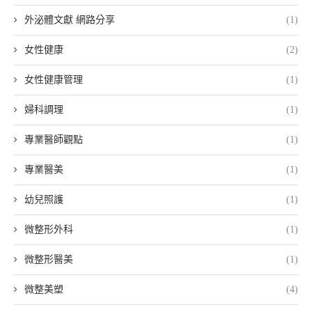
外泌體文獻 網路分享
(1)
女性健康
(2)
女性健康管理
(1)
婦科調理
(1)
專業醫師觀點
(1)
專業醫美
(1)
幼兒照護
(1)
微整形外科
(1)
微整形醫美
(1)
微整美塑
(4)