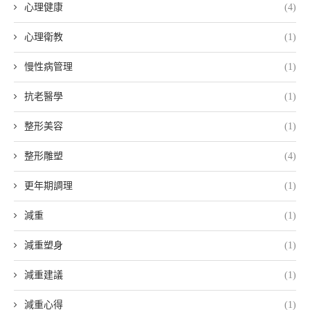
心理健康
(4)
心理衛教
(1)
慢性病管理
(1)
抗老醫學
(1)
整形美容
(1)
整形雕塑
(4)
更年期調理
(1)
減重
(1)
減重塑身
(1)
減重建議
(1)
減重心得
(1)