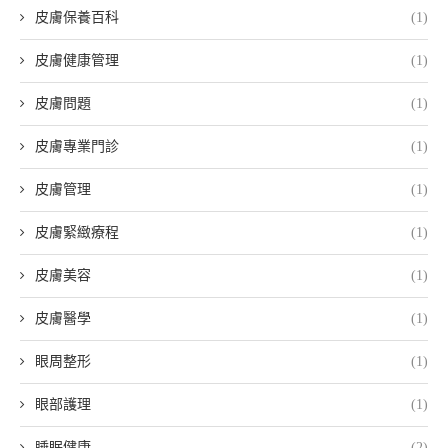
皮膚保養百科
(1)
皮膚健康管理
(1)
皮膚問題
(1)
皮膚專業門診
(1)
皮膚管理
(1)
皮膚緊緻療程
(1)
皮膚美容
(1)
皮膚醫學
(1)
眼周整形
(1)
眼部護理
(1)
睡眠健康
(2)