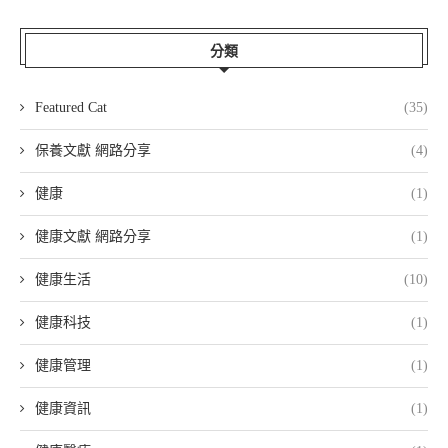
分類
Featured Cat
(35)
保養文獻 網路分享
(4)
健康
(1)
健康文獻 網路分享
(1)
健康生活
(10)
健康科技
(1)
健康管理
(1)
健康資訊
(1)