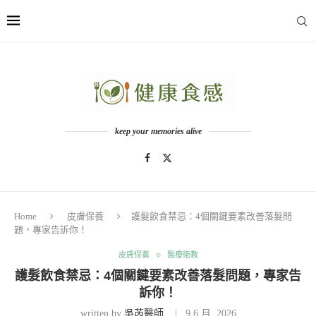
keep your memories alive
Home
皮膚保養
護髮飲食禁忌：4個關鍵要素改善落髮問
題，專家告訴你！
皮膚保養
醫療衛教
護髮飲食禁忌：4個關鍵要素改善落髮問題，專家告
訴你！
written by
吳芮醫師
9 6 月, 2026