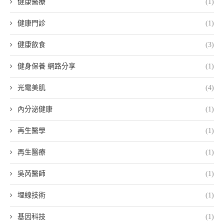
健康醫療
(1)
健康門診
(1)
健康飲食
(3)
健身保養 網路分享
(1)
光電美肌
(4)
內分泌健康
(1)
再生醫學
(1)
再生醫療
(1)
吳芮醫師
(1)
埋線技術
(1)
基因科技
(1)