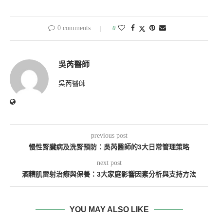
0 comments
0
吳芮醫師
吳芮醫師
previous post
慢性腎臟病及洗腎預防：吳芮醫師的3大日常管理策略
next post
酒糟肌雷射治療與保養：3大家庭影響因素分析與支持方法
YOU MAY ALSO LIKE