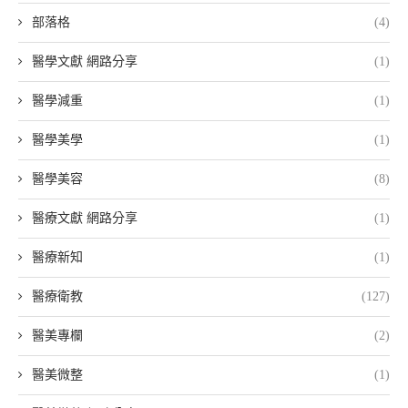
部落格
(4)
醫學文獻 網路分享
(1)
醫學減重
(1)
醫學美學
(1)
醫學美容
(8)
醫療文獻 網路分享
(1)
醫療新知
(1)
醫療衛教
(127)
醫美專欄
(2)
醫美微整
(1)