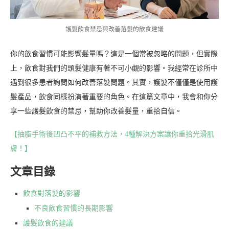
護髮飲食禁忌與改善落髮的飲食建議
你的飲食習慣可能影響髮量嗎？這是一個常被忽略的問題，但實際
上，飲食對我們的頭髮健康有著不可小覷的影響。我經常在診所中
遇到很多患者詢問如何改善落髮問題。其實，護髮不僅僅是使用護
髮產品，飲食同樣扮演著重要的角色。在這篇文章中，我會和你分
享一些護髮飲食的禁忌，幫助你改善髮量，重拾自信。
【抽脂手術後凹凸不平的補救方法，4種解決方案讓你重拾光滑肌
膚！】
文章目錄
飲食對落髮的影響
不良飲食習慣的長期影響
護髮飲食的建議