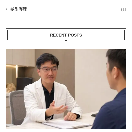
髮型護理
(1)
RECENT POSTS