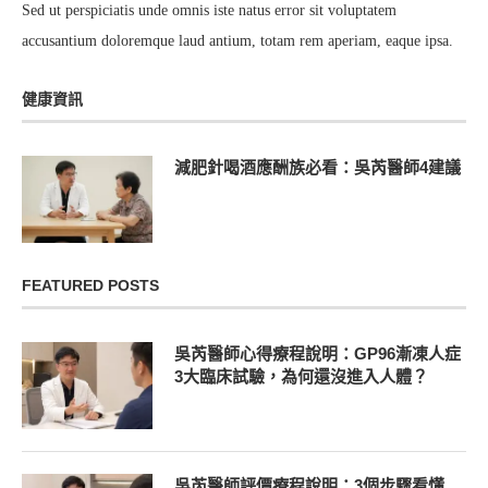
Sed ut perspiciatis unde omnis iste natus error sit voluptatem
accusantium doloremque laud antium, totam rem aperiam, eaque ipsa.
健康資訊
減肥針喝酒應酬族必看：吳芮醫師4建議
FEATURED POSTS
吳芮醫師心得療程說明：GP96漸凍人症
3大臨床試驗，為何還沒進入人體？
吳芮醫師評價療程說明：3個步驟看懂