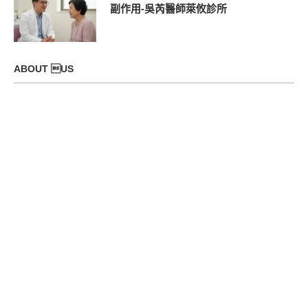
副作用-吳芮醫師萊攸診所
ABOUT US