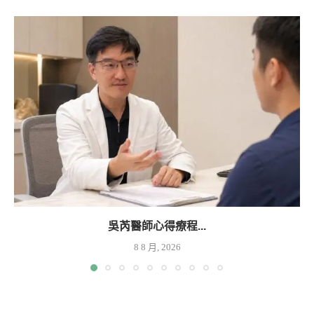
吳芮醫師心得療程...
8 8 月, 2026