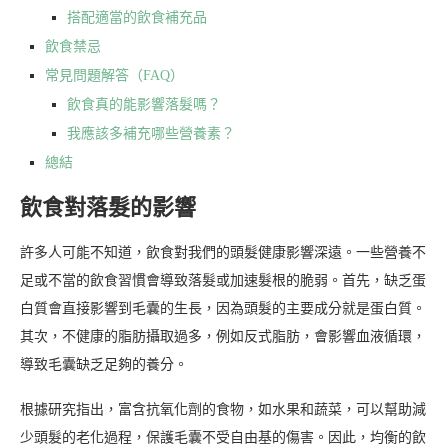
搭配適當的飲食補充品
飲食禁忌
常見問題解答（FAQ）
飲食真的能影響落髮嗎？
我應該多補充哪些營養素？
總結
飲食對落髮的影響
許多人可能不知道，飲食對我們的頭髮健康影響深遠。一些營養不
足或不當的飲食習慣會導致落髮或加速髮根的脆弱。首先，缺乏蛋
白質會直接影響到毛囊的生長，因為頭髮的主要成分就是蛋白質。
其次，不健康的脂肪攝取過多，例如反式脂肪，會影響血液循環，
導致毛囊缺乏足夠的養分。
根據研究指出，富含抗氧化劑的食物，如水果和蔬菜，可以幫助減
少頭髮的老化過程，保護毛囊不受自由基的傷害。因此，均衡的飲