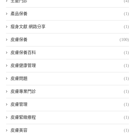
生髮門診
(4)
產品保養
(1)
瘦身文獻 網路分享
(1)
皮膚保養
(100)
皮膚保養百科
(1)
皮膚健康管理
(1)
皮膚問題
(1)
皮膚專業門診
(1)
皮膚管理
(1)
皮膚緊緻療程
(1)
皮膚美容
(1)