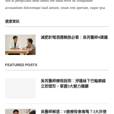
Sed ut perspiciatis unde omnis iste natus error sit voluptatem
accusantium doloremque laud antium, totam rem aperiam, eaque ipsa.
健康資訊
減肥針喝酒應酬族必看：吳芮醫師4建議
FEATURED POSTS
吳芮醫師療程說明：洢蓮絲下巴輪廓線
立即塑形，掌握3大魅力關鍵
吳醫師解惑：V臉療程會痛嗎？3大非侵