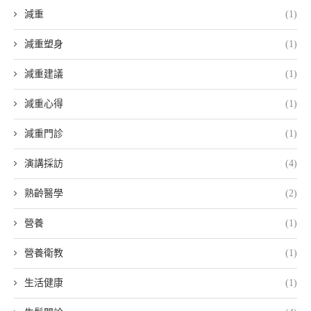
減重
(1)
減重塑身
(1)
減重建議
(1)
減重心得
(1)
減重門診
(1)
演講採訪
(4)
熟齡醫學
(2)
營養
(1)
營養衛教
(1)
生活健康
(1)