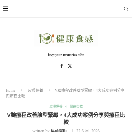
keep your memories alive
Home
皮膚保養
V臉療程改善臉型緊緻，4大成功案例分享
與療程比較
皮膚保養
醫療衛教
V臉療程改善臉型緊緻，4大成功案例分享與療程比
較
written by
吳芮醫師
22 6 月, 2026