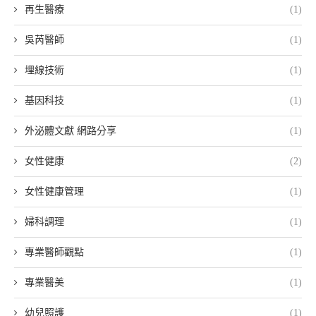
再生醫療
(1)
吳芮醫師
(1)
埋線技術
(1)
基因科技
(1)
外泌體文獻 網路分享
(1)
女性健康
(2)
女性健康管理
(1)
婦科調理
(1)
專業醫師觀點
(1)
專業醫美
(1)
幼兒照護
(1)