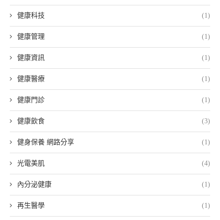
健康科技
(1)
健康管理
(1)
健康資訊
(1)
健康醫療
(1)
健康門診
(1)
健康飲食
(3)
健身保養 網路分享
(1)
光電美肌
(4)
內分泌健康
(1)
再生醫學
(1)