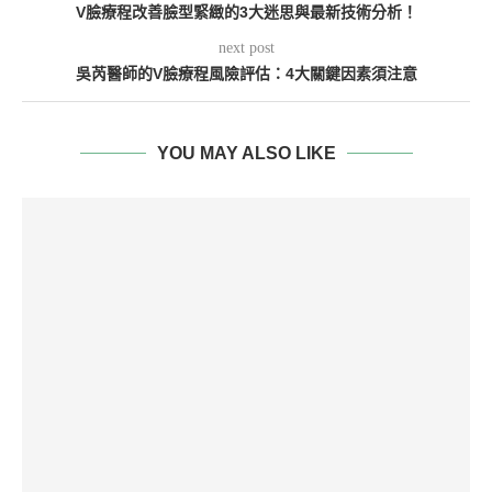
V臉療程改善臉型緊緻的3大迷思與最新技術分析！
next post
吳芮醫師的V臉療程風險評估：4大關鍵因素須注意
YOU MAY ALSO LIKE