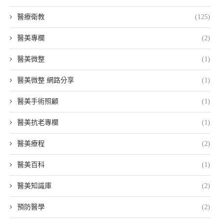
醫療衛教
(125)
醫美專欄
(2)
醫美微整
(1)
醫美微整 網路分享
(1)
醫美手術照顧
(1)
醫美抗老專欄
(1)
醫美療程
(2)
醫美百科
(1)
醫美知識庫
(2)
預防醫學
(2)