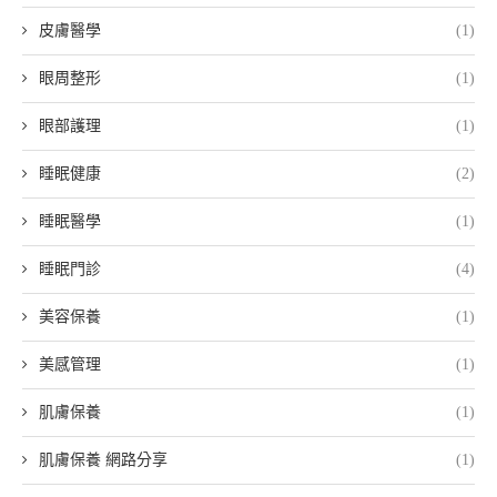
皮膚醫學
(1)
眼周整形
(1)
眼部護理
(1)
睡眠健康
(2)
睡眠醫學
(1)
睡眠門診
(4)
美容保養
(1)
美感管理
(1)
肌膚保養
(1)
肌膚保養 網路分享
(1)