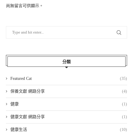
尚無留言可供顯示。
分類
Featured Cat
(35)
保養文獻 網路分享
(4)
健康
(1)
健康文獻 網路分享
(1)
健康生活
(10)