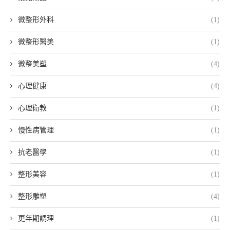
微整形外科
(1)
微整形醫美
(1)
微整美塑
(4)
心理健康
(4)
心理衛教
(1)
慢性病管理
(1)
抗老醫學
(1)
整形美容
(1)
整形雕塑
(4)
更年期調理
(1)