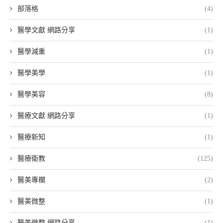
部落格
(4)
醫學文獻 網路分享
(1)
醫學減重
(1)
醫學美學
(1)
醫學美容
(8)
醫療文獻 網路分享
(1)
醫療新知
(1)
醫療衛教
(125)
醫美專欄
(2)
醫美微整
(1)
醫美微整 網路分享
(1)