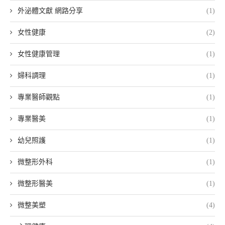
外泌體文獻 網路分享
(1)
女性健康
(2)
女性健康管理
(1)
婦科調理
(1)
專業醫師觀點
(1)
專業醫美
(1)
幼兒照護
(1)
微整形外科
(1)
微整形醫美
(1)
微整美塑
(4)