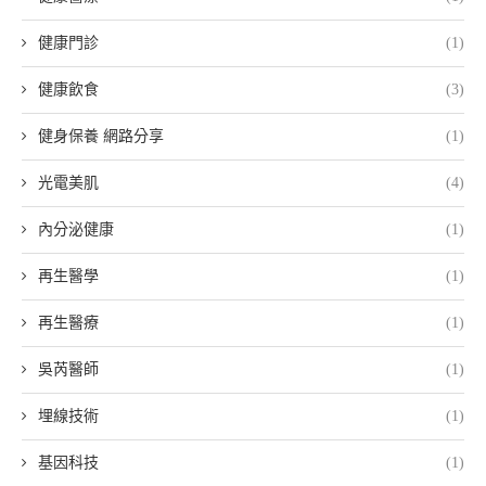
健康門診
(1)
健康飲食
(3)
健身保養 網路分享
(1)
光電美肌
(4)
內分泌健康
(1)
再生醫學
(1)
再生醫療
(1)
吳芮醫師
(1)
埋線技術
(1)
基因科技
(1)