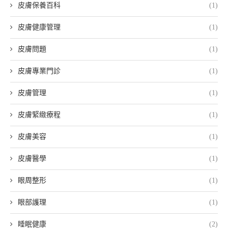
皮膚保養百科
(1)
皮膚健康管理
(1)
皮膚問題
(1)
皮膚專業門診
(1)
皮膚管理
(1)
皮膚緊緻療程
(1)
皮膚美容
(1)
皮膚醫學
(1)
眼周整形
(1)
眼部護理
(1)
睡眠健康
(2)