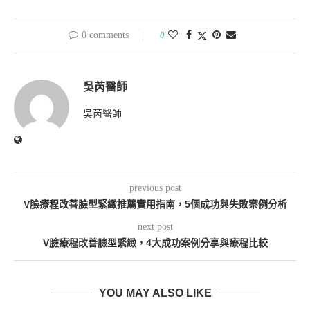
0 comments
0
吳芮醫師
吳芮醫師
previous post
V臉療程改善臉型緊緻推薦實用指南，5個成功與失敗案例分析
next post
V臉療程改善臉型緊緻，4大成功案例分享與療程比較
YOU MAY ALSO LIKE