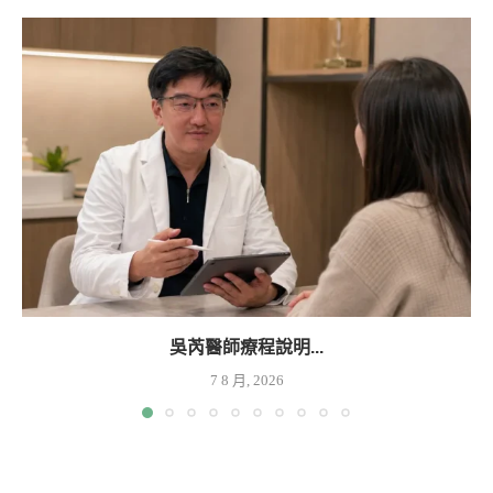
吳芮醫師療程說明...
7 8 月, 2026