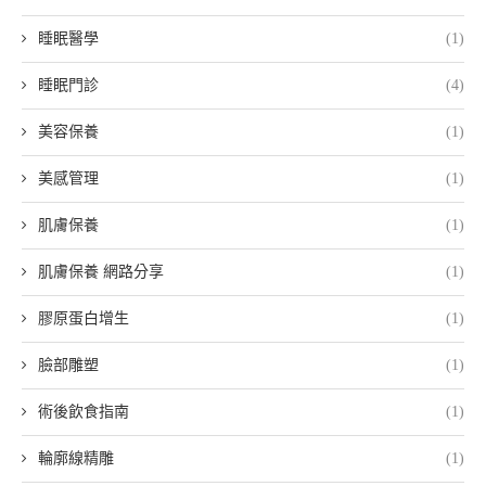
睡眠醫學
(1)
睡眠門診
(4)
美容保養
(1)
美感管理
(1)
肌膚保養
(1)
肌膚保養 網路分享
(1)
膠原蛋白增生
(1)
臉部雕塑
(1)
術後飲食指南
(1)
輪廓線精雕
(1)