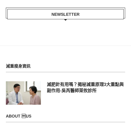
NEWSLETTER
減重瘦身資訊
減肥針有用嗎？揭秘減重原理3大重點與
副作用-吳芮醫師萊攸診所
ABOUT US