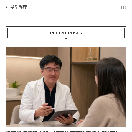
髮型護理
(1)
RECENT POSTS