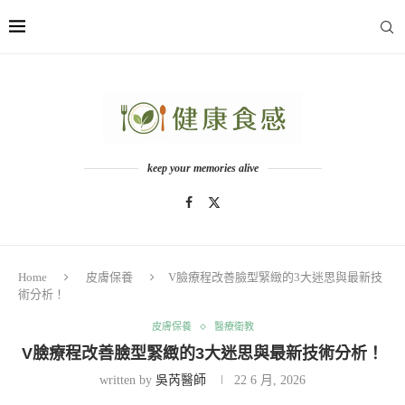
keep your memories alive
Home
皮膚保養
V臉療程改善臉型緊緻的3大迷思與最新技
術分析！
皮膚保養
醫療衛教
V臉療程改善臉型緊緻的3大迷思與最新技術分析！
written by
吳芮醫師
22 6 月, 2026