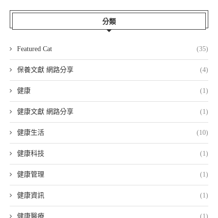
分類
Featured Cat
(35)
保養文獻 網路分享
(4)
健康
(1)
健康文獻 網路分享
(1)
健康生活
(10)
健康科技
(1)
健康管理
(1)
健康資訊
(1)
健康醫療
(1)