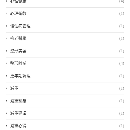
心理健康
(4)
心理衛教
(1)
慢性病管理
(1)
抗老醫學
(1)
整形美容
(1)
整形雕塑
(4)
更年期調理
(1)
減重
(1)
減重塑身
(1)
減重建議
(1)
減重心得
(1)