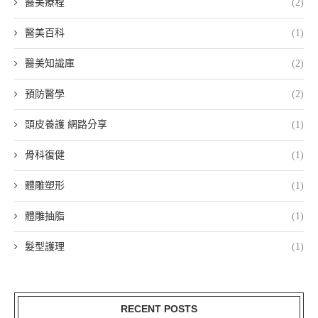
醫美療程
(2)
醫美百科
(1)
醫美知識庫
(2)
預防醫學
(2)
頭皮養護 網路分享
(1)
骨科復健
(1)
體雕塑形
(1)
體雕抽脂
(1)
髮型護理
(1)
RECENT POSTS