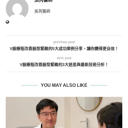
吳芮醫師
吳芮醫師
previous post
V臉療程改善臉型緊緻的5大成功案例分享，讓你變得更自信！
next post
V臉療程改善臉型緊緻的3大迷思與最新技術分析！
YOU MAY ALSO LIKE