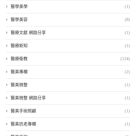
醫學美學
(1)
醫學美容
(8)
醫療文獻 網路分享
(1)
醫療新知
(1)
醫療衛教
(124)
醫美專欄
(2)
醫美微整
(1)
醫美微整 網路分享
(1)
醫美手術照顧
(1)
醫美抗老專欄
(1)