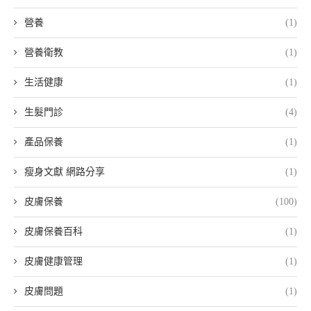
營養
(1)
營養衛教
(1)
生活健康
(1)
生髮門診
(4)
產品保養
(1)
瘦身文獻 網路分享
(1)
皮膚保養
(100)
皮膚保養百科
(1)
皮膚健康管理
(1)
皮膚問題
(1)