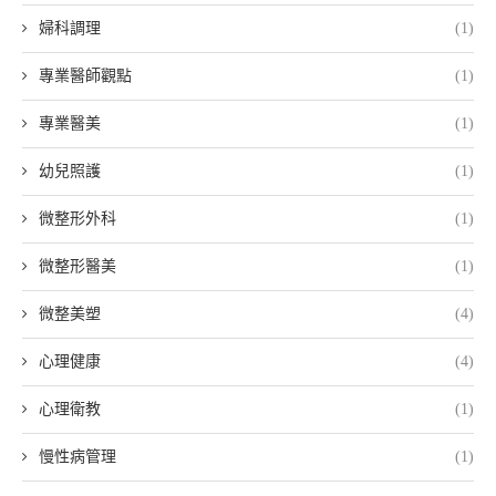
婦科調理
(1)
專業醫師觀點
(1)
專業醫美
(1)
幼兒照護
(1)
微整形外科
(1)
微整形醫美
(1)
微整美塑
(4)
心理健康
(4)
心理衛教
(1)
慢性病管理
(1)