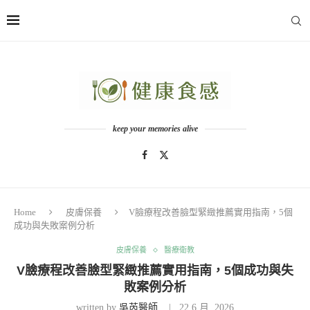
keep your memories alive
Home
皮膚保養
V臉療程改善臉型緊緻推薦實用指南，5個
成功與失敗案例分析
皮膚保養
醫療衛教
V臉療程改善臉型緊緻推薦實用指南，5個成功與失
敗案例分析
written by
吳芮醫師
22 6 月, 2026