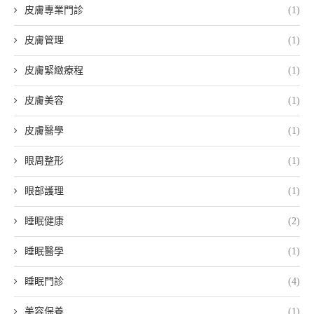
皮膚專業門診
(1)
皮膚管理
(1)
皮膚緊緻療程
(1)
皮膚美容
(1)
皮膚醫學
(1)
眼周整形
(1)
眼部護理
(1)
睡眠健康
(2)
睡眠醫學
(1)
睡眠門診
(4)
美容保養
(1)