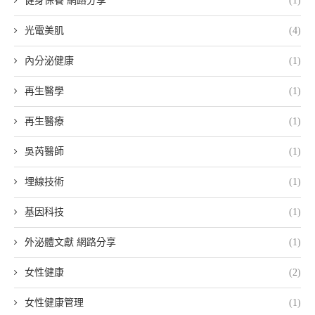
健身保養 網路分享
(1)
光電美肌
(4)
內分泌健康
(1)
再生醫學
(1)
再生醫療
(1)
吳芮醫師
(1)
埋線技術
(1)
基因科技
(1)
外泌體文獻 網路分享
(1)
女性健康
(2)
女性健康管理
(1)