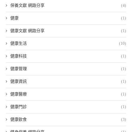
保養文獻 網路分享
(4)
健康
(1)
健康文獻 網路分享
(1)
健康生活
(10)
健康科技
(1)
健康管理
(1)
健康資訊
(1)
健康醫療
(1)
健康門診
(1)
健康飲食
(3)