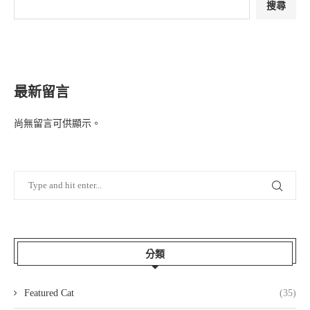
搜尋
最新留言
尚無留言可供顯示。
分類
Featured Cat
(35)