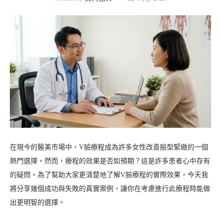
在現今的醫美市場中，V臉療程成為許多女性改善臉型緊緻的一個
熱門選擇。然而，療程的效果是否如預期？這是許多患者心中存有
的疑問。為了幫助大家更清楚地了解V臉療程的實際效果，今天我
將分享幾個成功與失敗的真實案例，讓你在考慮進行此療程時能做
出更明智的選擇。