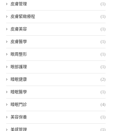
皮膚管理
(1)
皮膚緊緻療程
(1)
皮膚美容
(1)
皮膚醫學
(1)
眼周整形
(1)
眼部護理
(1)
睡眠健康
(2)
睡眠醫學
(1)
睡眠門診
(4)
美容保養
(1)
美感管理
(1)