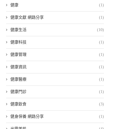
健康
(1)
健康文獻 網路分享
(1)
健康生活
(10)
健康科技
(1)
健康管理
(1)
健康資訊
(1)
健康醫療
(1)
健康門診
(1)
健康飲食
(3)
健身保養 網路分享
(1)
光電美肌
(4)