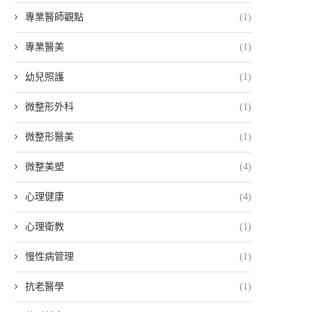
專業醫師觀點
(1)
專業醫美
(1)
幼兒照護
(1)
微整形外科
(1)
微整形醫美
(1)
微整美塑
(4)
心理健康
(4)
心理衛教
(1)
慢性病管理
(1)
抗老醫學
(1)