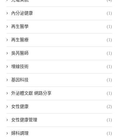
內分泌健康
(1)
再生醫學
(1)
再生醫療
(1)
吳芮醫師
(1)
埋線技術
(1)
基因科技
(1)
外泌體文獻 網路分享
(1)
女性健康
(2)
女性健康管理
(1)
婦科調理
(1)