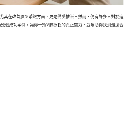
，尤其在改善臉型緊緻方面，更是備受推崇。然而，仍有許多人對於這
過幾個成功案例，讓你一窺V臉療程的真正魅力，並幫助你找到最適合