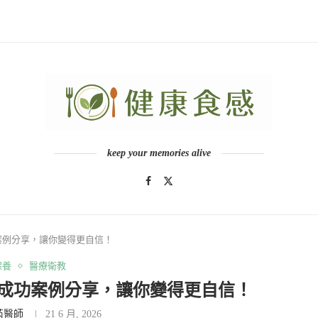
keep your memories alive
案例分享，讓你變得更自信！
保養
醫療衛教
大成功案例分享，讓你變得更自信！
芮醫師
21 6 月, 2026