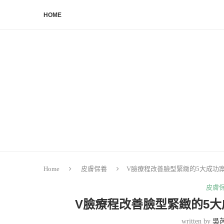
HOME
Home
皮膚保養
V臉療程改善臉型緊緻的5大成功
皮膚
V臉療程改善臉型緊緻的5
written by
吳