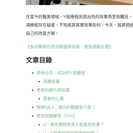
在當今的醫美領域，V臉療程因其出色的效果而受到矚目
項療程存在疑慮，不知道其真實效果如何。今天，我將透
自己的改善方案。
【吳芮醫師的洗衣精選擇指南：避免過敏反應】
文章目錄
案例分享：成功的V臉療程
具體成果
患者的變化與反饋
患者的心聲
醫師Q&A：成功的關鍵是什麼？
常見問題解答（FAQ）
Q：做完療程後多久能看到效果？