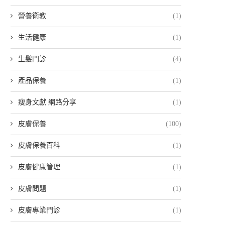
營養衛教
(1)
生活健康
(1)
生髮門診
(4)
產品保養
(1)
瘦身文獻 網路分享
(1)
皮膚保養
(100)
皮膚保養百科
(1)
皮膚健康管理
(1)
皮膚問題
(1)
皮膚專業門診
(1)