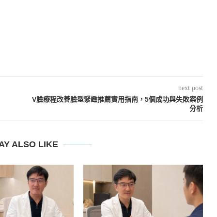
next post
V臉療程改善臉型緊緻推薦實用指南，5個成功與失敗案例
分析
AY ALSO LIKE